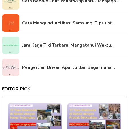
Cara Backup Chat WhatsApp untuk Menjaga …
Cara Mengunci Aplikasi Samsung: Tips unt…
Jam Kerja Tiki Terbaru: Mengetahui Waktu…
Pengertian Driver: Apa Itu dan Bagaimana…
EDITOR PICK