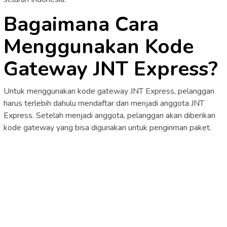
Bagaimana Cara
Menggunakan Kode
Gateway JNT Express?
Untuk menggunakan kode gateway JNT Express, pelanggan
harus terlebih dahulu mendaftar dan menjadi anggota JNT
Express. Setelah menjadi anggota, pelanggan akan diberikan
kode gateway yang bisa digunakan untuk pengiriman paket.