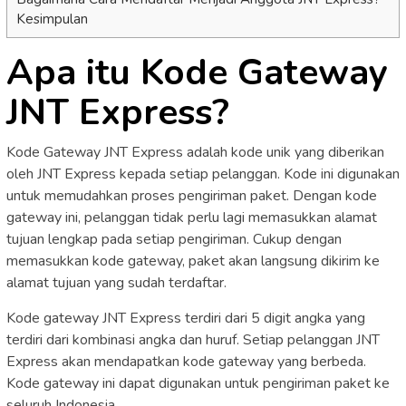
Kesimpulan
Apa itu Kode Gateway
JNT Express?
Kode Gateway JNT Express adalah kode unik yang diberikan
oleh JNT Express kepada setiap pelanggan. Kode ini digunakan
untuk memudahkan proses pengiriman paket. Dengan kode
gateway ini, pelanggan tidak perlu lagi memasukkan alamat
tujuan lengkap pada setiap pengiriman. Cukup dengan
memasukkan kode gateway, paket akan langsung dikirim ke
alamat tujuan yang sudah terdaftar.
Kode gateway JNT Express terdiri dari 5 digit angka yang
terdiri dari kombinasi angka dan huruf. Setiap pelanggan JNT
Express akan mendapatkan kode gateway yang berbeda.
Kode gateway ini dapat digunakan untuk pengiriman paket ke
seluruh Indonesia.