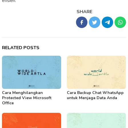
efisien.
SHARE
RELATED POSTS
Cara Menghilangkan
Cara Backup Chat WhatsApp
Protected View Microsoft
untuk Menjaga Data Anda
Office