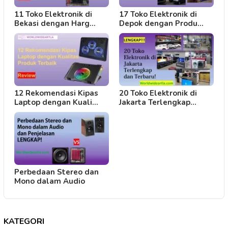
11 Toko Elektronik di
17 Toko Elektronik di
Bekasi dengan Harg…
Depok dengan Produ…
12 Rekomendasi Kipas
20 Toko Elektronik di
Laptop dengan Kuali…
Jakarta Terlengkap…
Perbedaan Stereo dan
Mono dalam Audio
KATEGORI