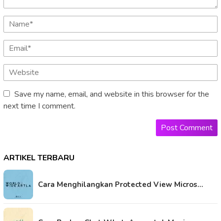
Save my name, email, and website in this browser for the
next time I comment.
ARTIKEL TERBARU
Cara Menghilangkan Protected View Micros…