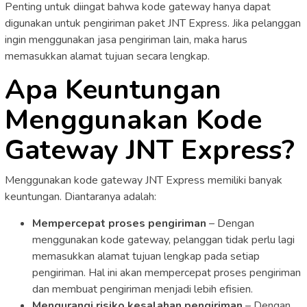
Penting untuk diingat bahwa kode gateway hanya dapat
digunakan untuk pengiriman paket JNT Express. Jika pelanggan
ingin menggunakan jasa pengiriman lain, maka harus
memasukkan alamat tujuan secara lengkap.
Apa Keuntungan
Menggunakan Kode
Gateway JNT Express?
Menggunakan kode gateway JNT Express memiliki banyak
keuntungan. Diantaranya adalah:
Mempercepat proses pengiriman
– Dengan
menggunakan kode gateway, pelanggan tidak perlu lagi
memasukkan alamat tujuan lengkap pada setiap
pengiriman. Hal ini akan mempercepat proses pengiriman
dan membuat pengiriman menjadi lebih efisien.
Mengurangi risiko kesalahan pengiriman
– Dengan