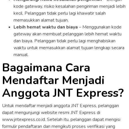
kode gateway, risiko kesalahan pengiriman menjadi lebih
kecil. Pelanggan tidak perlu lagi khawatir salah
memasukkan alamat tujuan.
Lebih hemat waktu dan biaya
– Menggunakan kode
gateway akan membuat pelanggan lebih hemat waktu
dan biaya. Pelanggan tidak perlu lagi menghabiskan
waktu untuk memasukkan alamat tujuan lengkap secara
manual.
Bagaimana Cara
Mendaftar Menjadi
Anggota JNT Express?
Untuk mendaftar menjadi anggota JNT Express, pelanggan
dapat mengunjungi website resmi JNT Express di
www.jntexpress.co.id. Setelah itu, pelanggan dapat mengisi
formulir pendaftaran dan mengikuti proses verifikasi yang