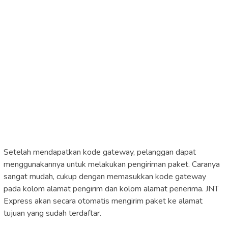
Setelah mendapatkan kode gateway, pelanggan dapat
menggunakannya untuk melakukan pengiriman paket. Caranya
sangat mudah, cukup dengan memasukkan kode gateway
pada kolom alamat pengirim dan kolom alamat penerima. JNT
Express akan secara otomatis mengirim paket ke alamat
tujuan yang sudah terdaftar.