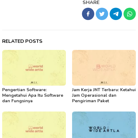
SHARE
RELATED POSTS
Pengertian Software:
Jam Kerja JNT Terbaru: Ketahui
Mengetahui Apa Itu Software
Jam Operasional dan
dan Fungsinya
Pengiriman Paket