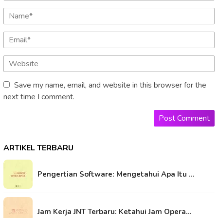
Save my name, email, and website in this browser for the
next time I comment.
ARTIKEL TERBARU
Pengertian Software: Mengetahui Apa Itu …
Jam Kerja JNT Terbaru: Ketahui Jam Opera…