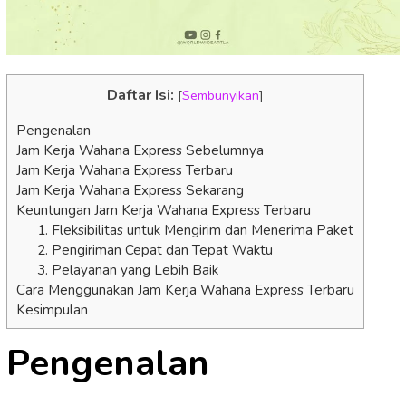
Daftar Isi:
[
Sembunyikan
]
Pengenalan
Jam Kerja Wahana Express Sebelumnya
Jam Kerja Wahana Express Terbaru
Jam Kerja Wahana Express Sekarang
Keuntungan Jam Kerja Wahana Express Terbaru
1. Fleksibilitas untuk Mengirim dan Menerima Paket
2. Pengiriman Cepat dan Tepat Waktu
3. Pelayanan yang Lebih Baik
Cara Menggunakan Jam Kerja Wahana Express Terbaru
Kesimpulan
Pengenalan