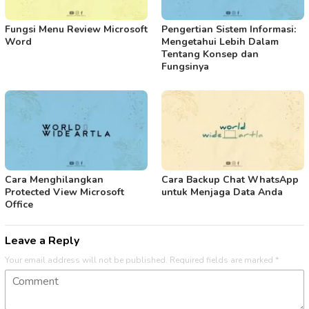
Fungsi Menu Review Microsoft
Pengertian Sistem Informasi:
Word
Mengetahui Lebih Dalam
Tentang Konsep dan
Fungsinya
Cara Menghilangkan
Cara Backup Chat WhatsApp
Protected View Microsoft
untuk Menjaga Data Anda
Office
Leave a Reply
Your email address will not be published.
Required fields are marked
*