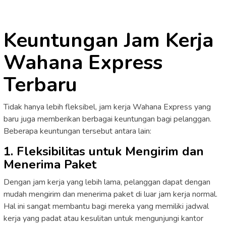
Keuntungan Jam Kerja
Wahana Express
Terbaru
Tidak hanya lebih fleksibel, jam kerja Wahana Express yang
baru juga memberikan berbagai keuntungan bagi pelanggan.
Beberapa keuntungan tersebut antara lain:
1. Fleksibilitas untuk Mengirim dan
Menerima Paket
Dengan jam kerja yang lebih lama, pelanggan dapat dengan
mudah mengirim dan menerima paket di luar jam kerja normal.
Hal ini sangat membantu bagi mereka yang memiliki jadwal
kerja yang padat atau kesulitan untuk mengunjungi kantor