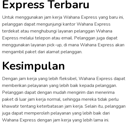
Express Terbaru
Untuk menggunakan jam kerja Wahana Express yang baru ini,
pelanggan dapat mengunjungi kantor Wahana Express
terdekat atau menghubungi layanan pelanggan Wahana
Express melalui telepon atau email. Pelanggan juga dapat
menggunakan layanan pick-up, di mana Wahana Express akan
mengambil paket dari alamat pelanggan.
Kesimpulan
Dengan jam kerja yang lebih fleksibel, Wahana Express dapat
memberikan pelayanan yang lebih baik kepada pelanggan.
Pelanggan dapat dengan mudah mengirim dan menerima
paket di luar jam kerja normal, sehingga mereka tidak perlu
khawatir tentang keterbatasan jam kerja. Selain itu, pelanggan
juga dapat memperoleh pelayanan yang lebih baik dari
Wahana Express dengan jam kerja yang lebih lama ini.