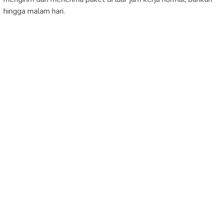
hingga malam hari.