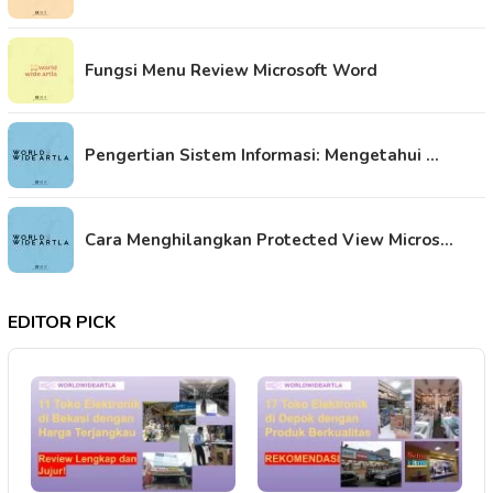
Fungsi Menu Review Microsoft Word
Pengertian Sistem Informasi: Mengetahui …
Cara Menghilangkan Protected View Micros…
EDITOR PICK