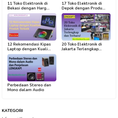
11 Toko Elektronik di
17 Toko Elektronik di
Bekasi dengan Harg…
Depok dengan Produ…
12 Rekomendasi Kipas
20 Toko Elektronik di
Laptop dengan Kuali…
Jakarta Terlengkap…
Perbedaan Stereo dan
Mono dalam Audio
KATEGORI