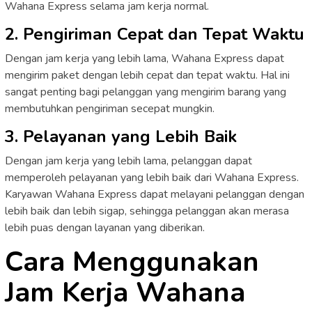
Wahana Express selama jam kerja normal.
2. Pengiriman Cepat dan Tepat Waktu
Dengan jam kerja yang lebih lama, Wahana Express dapat
mengirim paket dengan lebih cepat dan tepat waktu. Hal ini
sangat penting bagi pelanggan yang mengirim barang yang
membutuhkan pengiriman secepat mungkin.
3. Pelayanan yang Lebih Baik
Dengan jam kerja yang lebih lama, pelanggan dapat
memperoleh pelayanan yang lebih baik dari Wahana Express.
Karyawan Wahana Express dapat melayani pelanggan dengan
lebih baik dan lebih sigap, sehingga pelanggan akan merasa
lebih puas dengan layanan yang diberikan.
Cara Menggunakan
Jam Kerja Wahana