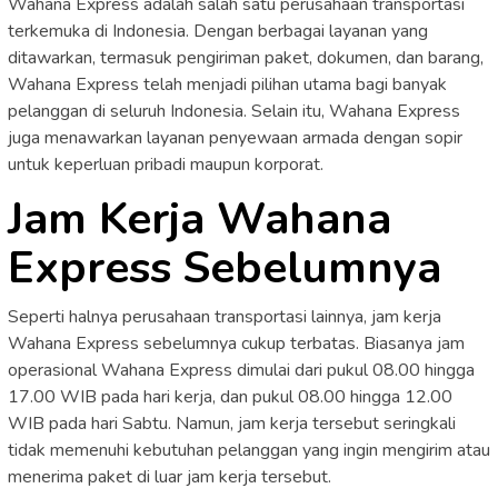
Wahana Express adalah salah satu perusahaan transportasi
terkemuka di Indonesia. Dengan berbagai layanan yang
ditawarkan, termasuk pengiriman paket, dokumen, dan barang,
Wahana Express telah menjadi pilihan utama bagi banyak
pelanggan di seluruh Indonesia. Selain itu, Wahana Express
juga menawarkan layanan penyewaan armada dengan sopir
untuk keperluan pribadi maupun korporat.
Jam Kerja Wahana
Express Sebelumnya
Seperti halnya perusahaan transportasi lainnya, jam kerja
Wahana Express sebelumnya cukup terbatas. Biasanya jam
operasional Wahana Express dimulai dari pukul 08.00 hingga
17.00 WIB pada hari kerja, dan pukul 08.00 hingga 12.00
WIB pada hari Sabtu. Namun, jam kerja tersebut seringkali
tidak memenuhi kebutuhan pelanggan yang ingin mengirim atau
menerima paket di luar jam kerja tersebut.