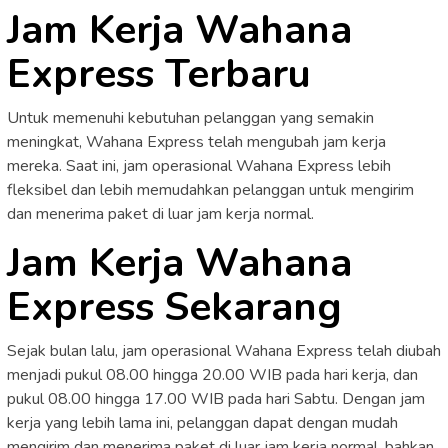
Jam Kerja Wahana
Express Terbaru
Untuk memenuhi kebutuhan pelanggan yang semakin
meningkat, Wahana Express telah mengubah jam kerja
mereka. Saat ini, jam operasional Wahana Express lebih
fleksibel dan lebih memudahkan pelanggan untuk mengirim
dan menerima paket di luar jam kerja normal.
Jam Kerja Wahana
Express Sekarang
Sejak bulan lalu, jam operasional Wahana Express telah diubah
menjadi pukul 08.00 hingga 20.00 WIB pada hari kerja, dan
pukul 08.00 hingga 17.00 WIB pada hari Sabtu. Dengan jam
kerja yang lebih lama ini, pelanggan dapat dengan mudah
mengirim dan menerima paket di luar jam kerja normal, bahkan