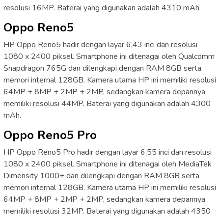
resolusi 16MP. Baterai yang digunakan adalah 4310 mAh.
Oppo Reno5
HP Oppo Reno5 hadir dengan layar 6,43 inci dan resolusi
1080 x 2400 piksel. Smartphone ini ditenagai oleh Qualcomm
Snapdragon 765G dan dilengkapi dengan RAM 8GB serta
memori internal 128GB. Kamera utama HP ini memiliki resolusi
64MP + 8MP + 2MP + 2MP, sedangkan kamera depannya
memiliki resolusi 44MP. Baterai yang digunakan adalah 4300
mAh.
Oppo Reno5 Pro
HP Oppo Reno5 Pro hadir dengan layar 6,55 inci dan resolusi
1080 x 2400 piksel. Smartphone ini ditenagai oleh MediaTek
Dimensity 1000+ dan dilengkapi dengan RAM 8GB serta
memori internal 128GB. Kamera utama HP ini memiliki resolusi
64MP + 8MP + 2MP + 2MP, sedangkan kamera depannya
memiliki resolusi 32MP. Baterai yang digunakan adalah 4350