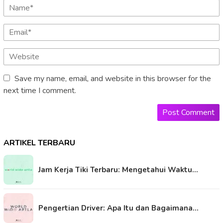
Save my name, email, and website in this browser for the
next time I comment.
ARTIKEL TERBARU
Jam Kerja Tiki Terbaru: Mengetahui Waktu…
Pengertian Driver: Apa Itu dan Bagaimana…