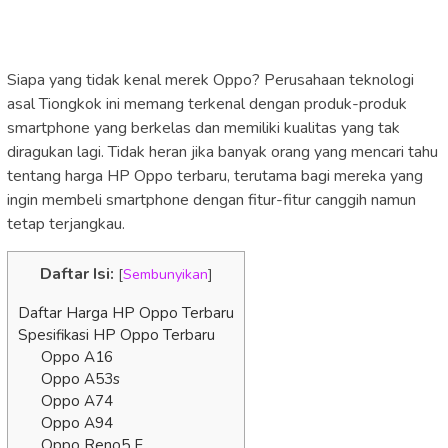
Siapa yang tidak kenal merek Oppo? Perusahaan teknologi
asal Tiongkok ini memang terkenal dengan produk-produk
smartphone yang berkelas dan memiliki kualitas yang tak
diragukan lagi. Tidak heran jika banyak orang yang mencari tahu
tentang harga HP Oppo terbaru, terutama bagi mereka yang
ingin membeli smartphone dengan fitur-fitur canggih namun
tetap terjangkau.
Daftar Isi:
[
Sembunyikan
]
Daftar Harga HP Oppo Terbaru
Spesifikasi HP Oppo Terbaru
Oppo A16
Oppo A53s
Oppo A74
Oppo A94
Oppo Reno5 F