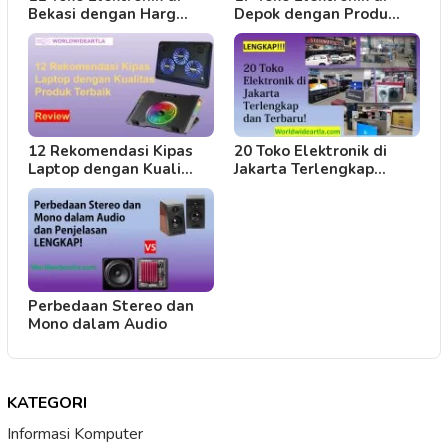
Bekasi dengan Harg…
Depok dengan Produ…
12 Rekomendasi Kipas
20 Toko Elektronik di
Laptop dengan Kuali…
Jakarta Terlengkap…
Perbedaan Stereo dan
Mono dalam Audio
KATEGORI
Informasi Komputer