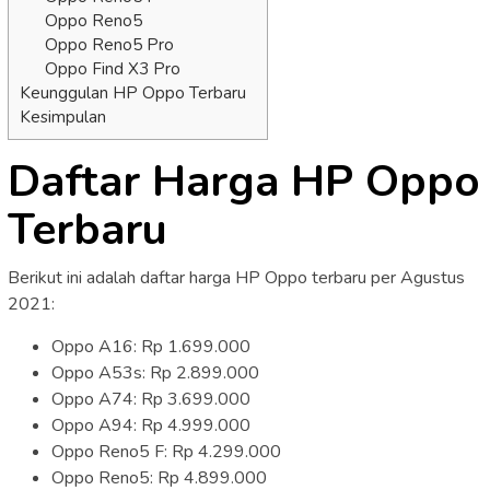
Oppo Reno5
Oppo Reno5 Pro
Oppo Find X3 Pro
Keunggulan HP Oppo Terbaru
Kesimpulan
Daftar Harga HP Oppo
Terbaru
Berikut ini adalah daftar harga HP Oppo terbaru per Agustus
2021:
Oppo A16: Rp 1.699.000
Oppo A53s: Rp 2.899.000
Oppo A74: Rp 3.699.000
Oppo A94: Rp 4.999.000
Oppo Reno5 F: Rp 4.299.000
Oppo Reno5: Rp 4.899.000