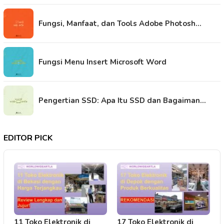
Fungsi, Manfaat, dan Tools Adobe Photosh…
Fungsi Menu Insert Microsoft Word
Pengertian SSD: Apa Itu SSD dan Bagaiman…
EDITOR PICK
11 Toko Elektronik di
17 Toko Elektronik di