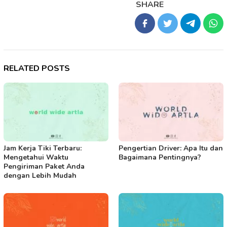
SHARE
RELATED POSTS
Jam Kerja Tiki Terbaru:
Pengertian Driver: Apa Itu dan
Mengetahui Waktu
Bagaimana Pentingnya?
Pengiriman Paket Anda
dengan Lebih Mudah