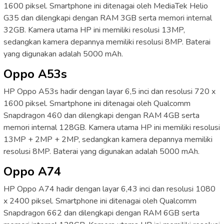
1600 piksel. Smartphone ini ditenagai oleh MediaTek Helio
G35 dan dilengkapi dengan RAM 3GB serta memori internal
32GB. Kamera utama HP ini memiliki resolusi 13MP,
sedangkan kamera depannya memiliki resolusi 8MP. Baterai
yang digunakan adalah 5000 mAh.
Oppo A53s
HP Oppo A53s hadir dengan layar 6,5 inci dan resolusi 720 x
1600 piksel. Smartphone ini ditenagai oleh Qualcomm
Snapdragon 460 dan dilengkapi dengan RAM 4GB serta
memori internal 128GB. Kamera utama HP ini memiliki resolusi
13MP + 2MP + 2MP, sedangkan kamera depannya memiliki
resolusi 8MP. Baterai yang digunakan adalah 5000 mAh.
Oppo A74
HP Oppo A74 hadir dengan layar 6,43 inci dan resolusi 1080
x 2400 piksel. Smartphone ini ditenagai oleh Qualcomm
Snapdragon 662 dan dilengkapi dengan RAM 6GB serta