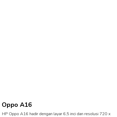
Oppo A16
HP Oppo A16 hadir dengan layar 6,5 inci dan resolusi 720 x