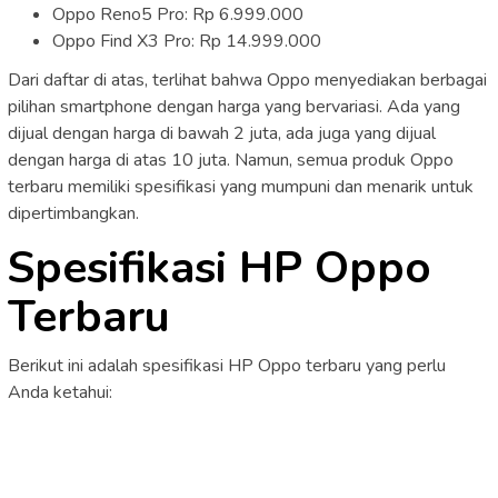
Oppo Reno5 Pro: Rp 6.999.000
Oppo Find X3 Pro: Rp 14.999.000
Dari daftar di atas, terlihat bahwa Oppo menyediakan berbagai
pilihan smartphone dengan harga yang bervariasi. Ada yang
dijual dengan harga di bawah 2 juta, ada juga yang dijual
dengan harga di atas 10 juta. Namun, semua produk Oppo
terbaru memiliki spesifikasi yang mumpuni dan menarik untuk
dipertimbangkan.
Spesifikasi HP Oppo
Terbaru
Berikut ini adalah spesifikasi HP Oppo terbaru yang perlu
Anda ketahui: