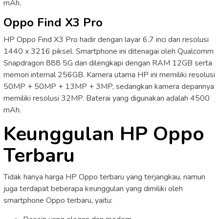
mAh.
Oppo Find X3 Pro
HP Oppo Find X3 Pro hadir dengan layar 6,7 inci dan resolusi
1440 x 3216 piksel. Smartphone ini ditenagai oleh Qualcomm
Snapdragon 888 5G dan dilengkapi dengan RAM 12GB serta
memori internal 256GB. Kamera utama HP ini memiliki resolusi
50MP + 50MP + 13MP + 3MP, sedangkan kamera depannya
memiliki resolusi 32MP. Baterai yang digunakan adalah 4500
mAh.
Keunggulan HP Oppo
Terbaru
Tidak hanya harga HP Oppo terbaru yang terjangkau, namun
juga terdapat beberapa keunggulan yang dimiliki oleh
smartphone Oppo terbaru, yaitu: