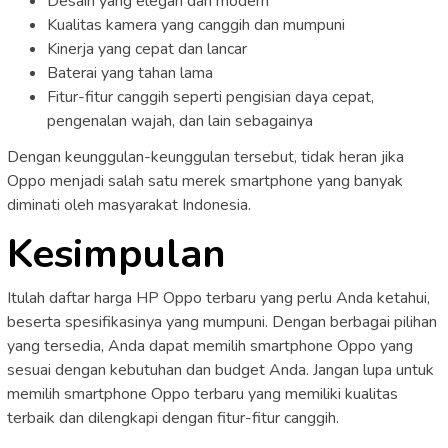
Desain yang elegan dan modern
Kualitas kamera yang canggih dan mumpuni
Kinerja yang cepat dan lancar
Baterai yang tahan lama
Fitur-fitur canggih seperti pengisian daya cepat,
pengenalan wajah, dan lain sebagainya
Dengan keunggulan-keunggulan tersebut, tidak heran jika
Oppo menjadi salah satu merek smartphone yang banyak
diminati oleh masyarakat Indonesia.
Kesimpulan
Itulah daftar harga HP Oppo terbaru yang perlu Anda ketahui,
beserta spesifikasinya yang mumpuni. Dengan berbagai pilihan
yang tersedia, Anda dapat memilih smartphone Oppo yang
sesuai dengan kebutuhan dan budget Anda. Jangan lupa untuk
memilih smartphone Oppo terbaru yang memiliki kualitas
terbaik dan dilengkapi dengan fitur-fitur canggih.