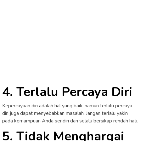
4. Terlalu Percaya Diri
Kepercayaan diri adalah hal yang baik, namun terlalu percaya
diri juga dapat menyebabkan masalah. Jangan terlalu yakin
pada kemampuan Anda sendiri dan selalu bersikap rendah hati.
5. Tidak Menghargai