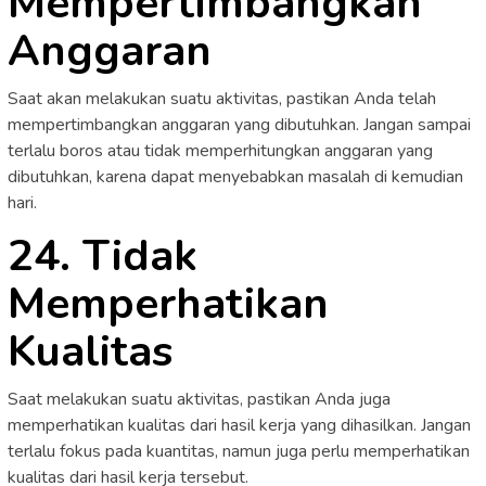
Mempertimbangkan
Anggaran
Saat akan melakukan suatu aktivitas, pastikan Anda telah
mempertimbangkan anggaran yang dibutuhkan. Jangan sampai
terlalu boros atau tidak memperhitungkan anggaran yang
dibutuhkan, karena dapat menyebabkan masalah di kemudian
hari.
24. Tidak
Memperhatikan
Kualitas
Saat melakukan suatu aktivitas, pastikan Anda juga
memperhatikan kualitas dari hasil kerja yang dihasilkan. Jangan
terlalu fokus pada kuantitas, namun juga perlu memperhatikan
kualitas dari hasil kerja tersebut.