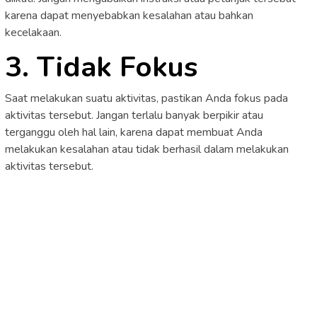
karena dapat menyebabkan kesalahan atau bahkan
kecelakaan.
3. Tidak Fokus
Saat melakukan suatu aktivitas, pastikan Anda fokus pada
aktivitas tersebut. Jangan terlalu banyak berpikir atau
terganggu oleh hal lain, karena dapat membuat Anda
melakukan kesalahan atau tidak berhasil dalam melakukan
aktivitas tersebut.