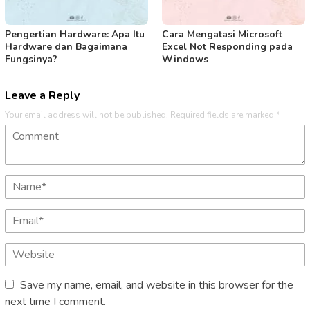
Pengertian Hardware: Apa Itu
Cara Mengatasi Microsoft
Hardware dan Bagaimana
Excel Not Responding pada
Fungsinya?
Windows
Leave a Reply
Your email address will not be published.
Required fields are marked
*
Save my name, email, and website in this browser for the
next time I comment.