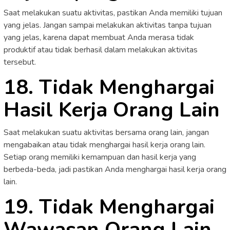
Saat melakukan suatu aktivitas, pastikan Anda memiliki tujuan
yang jelas. Jangan sampai melakukan aktivitas tanpa tujuan
yang jelas, karena dapat membuat Anda merasa tidak
produktif atau tidak berhasil dalam melakukan aktivitas
tersebut.
18. Tidak Menghargai
Hasil Kerja Orang Lain
Saat melakukan suatu aktivitas bersama orang lain, jangan
mengabaikan atau tidak menghargai hasil kerja orang lain.
Setiap orang memiliki kemampuan dan hasil kerja yang
berbeda-beda, jadi pastikan Anda menghargai hasil kerja orang
lain.
19. Tidak Menghargai
Wawasan Orang Lain