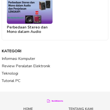
Perbedaan Stereo dan
Mono dalam Audio
KATEGORI
Informasi Komputer
Review Peralatan Elektronik
Teknologi
Tutorial PC
HOME
TENTANG KAMI