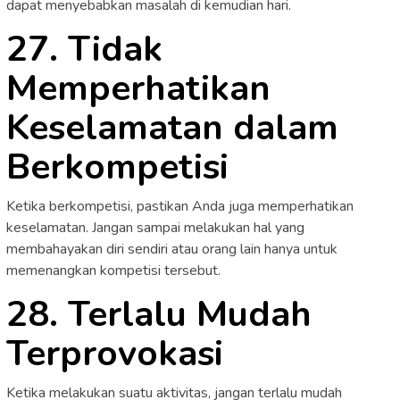
dapat menyebabkan masalah di kemudian hari.
27. Tidak
Memperhatikan
Keselamatan dalam
Berkompetisi
Ketika berkompetisi, pastikan Anda juga memperhatikan
keselamatan. Jangan sampai melakukan hal yang
membahayakan diri sendiri atau orang lain hanya untuk
memenangkan kompetisi tersebut.
28. Terlalu Mudah
Terprovokasi
Ketika melakukan suatu aktivitas, jangan terlalu mudah