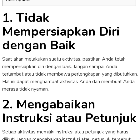
1. Tidak
Mempersiapkan Diri
dengan Baik
Saat akan melakukan suatu aktivitas, pastikan Anda telah
mempersiapkan diri dengan baik. Jangan sampai Anda
terlambat atau tidak membawa perlengkapan yang dibutuhkan.
Hal ini dapat menghambat aktivitas Anda dan membuat Anda
merasa tidak nyaman.
2. Mengabaikan
Instruksi atau Petunjuk
Setiap aktivitas memiliki instruksi atau petunjuk yang harus
diikuti. Jangan mengabaikan instruksi atau petunjuk tersebut