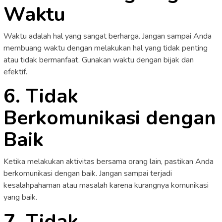
Waktu
Waktu adalah hal yang sangat berharga. Jangan sampai Anda
membuang waktu dengan melakukan hal yang tidak penting
atau tidak bermanfaat. Gunakan waktu dengan bijak dan
efektif.
6. Tidak
Berkomunikasi dengan
Baik
Ketika melakukan aktivitas bersama orang lain, pastikan Anda
berkomunikasi dengan baik. Jangan sampai terjadi
kesalahpahaman atau masalah karena kurangnya komunikasi
yang baik.
7. Tidak