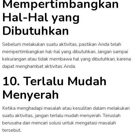
Mempertimbangkan
Hal-Hal yang
Dibutuhkan
Sebelum melakukan suatu aktivitas, pastikan Anda telah
mempertimbangkan hal-hal yang dibutuhkan. Jangan sampai
kekurangan atau tidak membawa hal yang dibutuhkan, karena
dapat menghambat aktivitas Anda.
10. Terlalu Mudah
Menyerah
Ketika menghadapi masalah atau kesulitan dalam melakukan
suatu aktivitas, jangan terlalu mudah menyerah. Teruslah
berusaha dan mencari solusi untuk mengatasi masalah
tersebut.