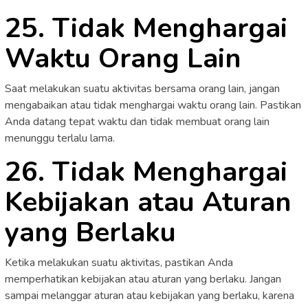
25. Tidak Menghargai
Waktu Orang Lain
Saat melakukan suatu aktivitas bersama orang lain, jangan
mengabaikan atau tidak menghargai waktu orang lain. Pastikan
Anda datang tepat waktu dan tidak membuat orang lain
menunggu terlalu lama.
26. Tidak Menghargai
Kebijakan atau Aturan
yang Berlaku
Ketika melakukan suatu aktivitas, pastikan Anda
memperhatikan kebijakan atau aturan yang berlaku. Jangan
sampai melanggar aturan atau kebijakan yang berlaku, karena