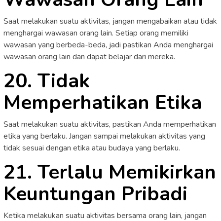
Saat melakukan suatu aktivitas, jangan mengabaikan atau tidak
menghargai wawasan orang lain. Setiap orang memiliki
wawasan yang berbeda-beda, jadi pastikan Anda menghargai
wawasan orang lain dan dapat belajar dari mereka.
20. Tidak
Memperhatikan Etika
Saat melakukan suatu aktivitas, pastikan Anda memperhatikan
etika yang berlaku. Jangan sampai melakukan aktivitas yang
tidak sesuai dengan etika atau budaya yang berlaku.
21. Terlalu Memikirkan
Keuntungan Pribadi
Ketika melakukan suatu aktivitas bersama orang lain, jangan