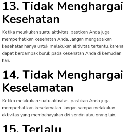
13. Tidak Menghargai
Kesehatan
Ketika melakukan suatu aktivitas, pastikan Anda juga
memperhatikan kesehatan Anda. Jangan mengabaikan
kesehatan hanya untuk melakukan aktivitas tertentu, karena
dapat berdampak buruk pada kesehatan Anda di kemudian
hari.
14. Tidak Menghargai
Keselamatan
Ketika melakukan suatu aktivitas, pastikan Anda juga
memperhatikan keselamatan. Jangan sampai melakukan
aktivitas yang membahayakan diri sendiri atau orang lain.
15. Terlalu