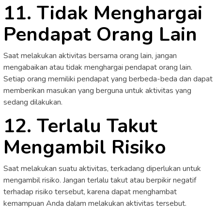
11. Tidak Menghargai
Pendapat Orang Lain
Saat melakukan aktivitas bersama orang lain, jangan
mengabaikan atau tidak menghargai pendapat orang lain.
Setiap orang memiliki pendapat yang berbeda-beda dan dapat
memberikan masukan yang berguna untuk aktivitas yang
sedang dilakukan.
12. Terlalu Takut
Mengambil Risiko
Saat melakukan suatu aktivitas, terkadang diperlukan untuk
mengambil risiko. Jangan terlalu takut atau berpikir negatif
terhadap risiko tersebut, karena dapat menghambat
kemampuan Anda dalam melakukan aktivitas tersebut.