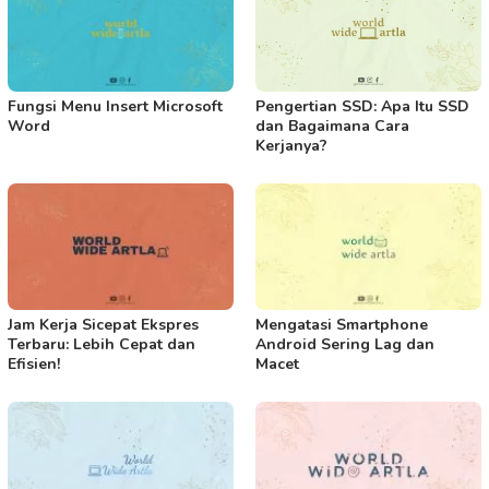
Fungsi Menu Insert Microsoft
Pengertian SSD: Apa Itu SSD
Word
dan Bagaimana Cara
Kerjanya?
Jam Kerja Sicepat Ekspres
Mengatasi Smartphone
Terbaru: Lebih Cepat dan
Android Sering Lag dan
Efisien!
Macet