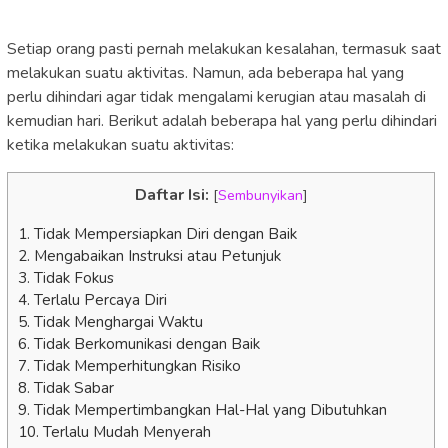
Setiap orang pasti pernah melakukan kesalahan, termasuk saat
melakukan suatu aktivitas. Namun, ada beberapa hal yang
perlu dihindari agar tidak mengalami kerugian atau masalah di
kemudian hari. Berikut adalah beberapa hal yang perlu dihindari
ketika melakukan suatu aktivitas:
Daftar Isi:
[
Sembunyikan
]
1. Tidak Mempersiapkan Diri dengan Baik
2. Mengabaikan Instruksi atau Petunjuk
3. Tidak Fokus
4. Terlalu Percaya Diri
5. Tidak Menghargai Waktu
6. Tidak Berkomunikasi dengan Baik
7. Tidak Memperhitungkan Risiko
8. Tidak Sabar
9. Tidak Mempertimbangkan Hal-Hal yang Dibutuhkan
10. Terlalu Mudah Menyerah