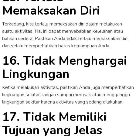
Memaksakan Diri
Terkadang, kita terlalu memaksakan diri dalam melakukan
suatu aktivitas. Hal ini dapat menyebabkan kelelahan atau
bahkan cedera. Pastikan Anda tidak terlalu memaksakan diri
dan selalu memperhatikan batas kemampuan Anda.
16. Tidak Menghargai
Lingkungan
Ketika melakukan aktivitas, pastikan Anda juga memperhatikan
lingkungan sekitar. Jangan sampai merusak atau mengganggu
lingkungan sekitar karena aktivitas yang sedang dilakukan.
17. Tidak Memiliki
Tujuan yang Jelas