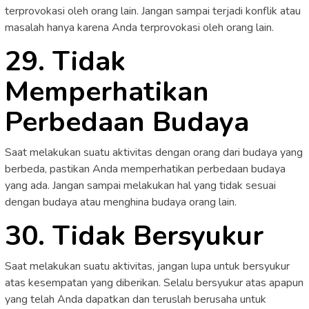
terprovokasi oleh orang lain. Jangan sampai terjadi konflik atau
masalah hanya karena Anda terprovokasi oleh orang lain.
29. Tidak
Memperhatikan
Perbedaan Budaya
Saat melakukan suatu aktivitas dengan orang dari budaya yang
berbeda, pastikan Anda memperhatikan perbedaan budaya
yang ada. Jangan sampai melakukan hal yang tidak sesuai
dengan budaya atau menghina budaya orang lain.
30. Tidak Bersyukur
Saat melakukan suatu aktivitas, jangan lupa untuk bersyukur
atas kesempatan yang diberikan. Selalu bersyukur atas apapun
yang telah Anda dapatkan dan teruslah berusaha untuk