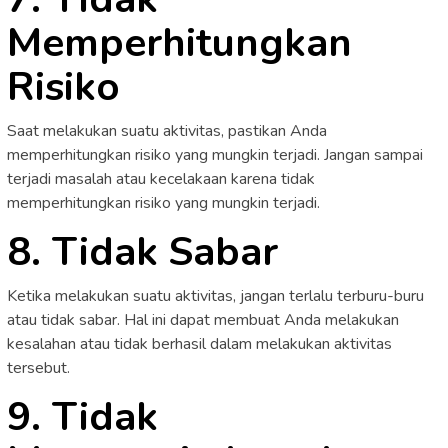
Memperhitungkan
Risiko
Saat melakukan suatu aktivitas, pastikan Anda
memperhitungkan risiko yang mungkin terjadi. Jangan sampai
terjadi masalah atau kecelakaan karena tidak
memperhitungkan risiko yang mungkin terjadi.
8. Tidak Sabar
Ketika melakukan suatu aktivitas, jangan terlalu terburu-buru
atau tidak sabar. Hal ini dapat membuat Anda melakukan
kesalahan atau tidak berhasil dalam melakukan aktivitas
tersebut.
9. Tidak