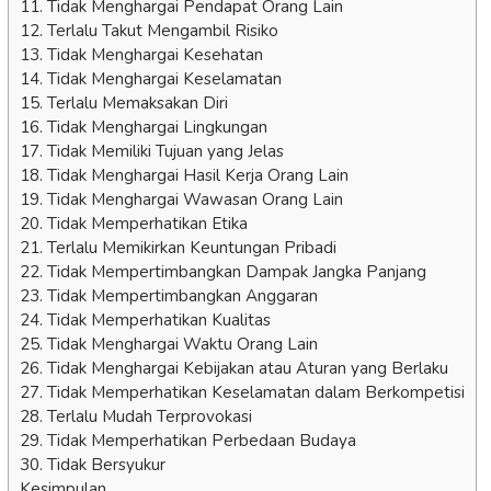
11. Tidak Menghargai Pendapat Orang Lain
12. Terlalu Takut Mengambil Risiko
13. Tidak Menghargai Kesehatan
14. Tidak Menghargai Keselamatan
15. Terlalu Memaksakan Diri
16. Tidak Menghargai Lingkungan
17. Tidak Memiliki Tujuan yang Jelas
18. Tidak Menghargai Hasil Kerja Orang Lain
19. Tidak Menghargai Wawasan Orang Lain
20. Tidak Memperhatikan Etika
21. Terlalu Memikirkan Keuntungan Pribadi
22. Tidak Mempertimbangkan Dampak Jangka Panjang
23. Tidak Mempertimbangkan Anggaran
24. Tidak Memperhatikan Kualitas
25. Tidak Menghargai Waktu Orang Lain
26. Tidak Menghargai Kebijakan atau Aturan yang Berlaku
27. Tidak Memperhatikan Keselamatan dalam Berkompetisi
28. Terlalu Mudah Terprovokasi
29. Tidak Memperhatikan Perbedaan Budaya
30. Tidak Bersyukur
Kesimpulan