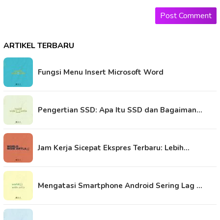
ARTIKEL TERBARU
Fungsi Menu Insert Microsoft Word
Pengertian SSD: Apa Itu SSD dan Bagaiman…
Jam Kerja Sicepat Ekspres Terbaru: Lebih…
Mengatasi Smartphone Android Sering Lag …