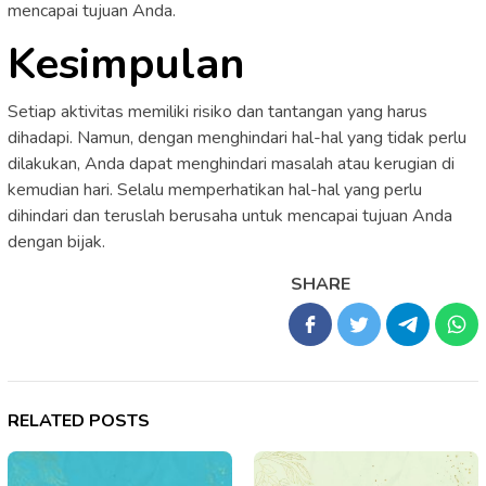
mencapai tujuan Anda.
Kesimpulan
Setiap aktivitas memiliki risiko dan tantangan yang harus
dihadapi. Namun, dengan menghindari hal-hal yang tidak perlu
dilakukan, Anda dapat menghindari masalah atau kerugian di
kemudian hari. Selalu memperhatikan hal-hal yang perlu
dihindari dan teruslah berusaha untuk mencapai tujuan Anda
dengan bijak.
SHARE
RELATED POSTS