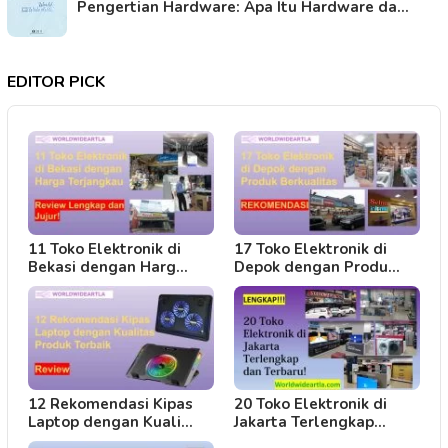
Pengertian Hardware: Apa Itu Hardware da…
EDITOR PICK
11 Toko Elektronik di
17 Toko Elektronik di
Bekasi dengan Harg…
Depok dengan Produ…
12 Rekomendasi Kipas
20 Toko Elektronik di
Laptop dengan Kuali…
Jakarta Terlengkap…