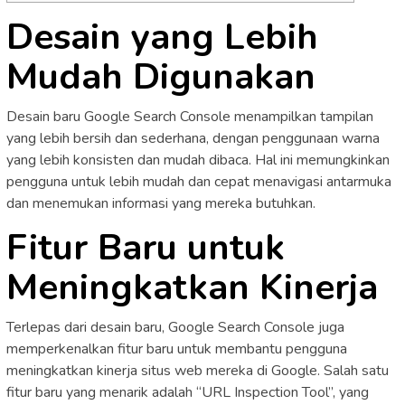
Desain yang Lebih
Mudah Digunakan
Desain baru Google Search Console menampilkan tampilan
yang lebih bersih dan sederhana, dengan penggunaan warna
yang lebih konsisten dan mudah dibaca. Hal ini memungkinkan
pengguna untuk lebih mudah dan cepat menavigasi antarmuka
dan menemukan informasi yang mereka butuhkan.
Fitur Baru untuk
Meningkatkan Kinerja
Terlepas dari desain baru, Google Search Console juga
memperkenalkan fitur baru untuk membantu pengguna
meningkatkan kinerja situs web mereka di Google. Salah satu
fitur baru yang menarik adalah “URL Inspection Tool”, yang