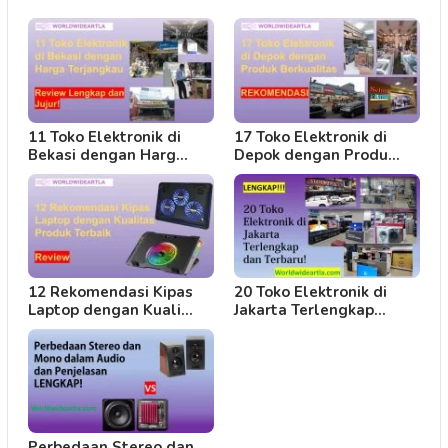
11 Toko Elektronik di
17 Toko Elektronik di
Bekasi dengan Harg…
Depok dengan Produ…
12 Rekomendasi Kipas
20 Toko Elektronik di
Laptop dengan Kuali…
Jakarta Terlengkap…
Perbedaan Stereo dan