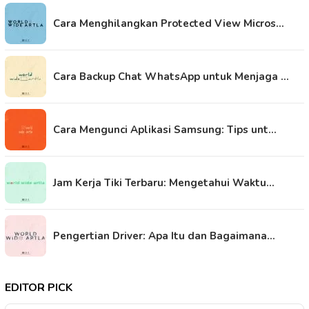
Cara Menghilangkan Protected View Micros…
Cara Backup Chat WhatsApp untuk Menjaga …
Cara Mengunci Aplikasi Samsung: Tips unt…
Jam Kerja Tiki Terbaru: Mengetahui Waktu…
Pengertian Driver: Apa Itu dan Bagaimana…
EDITOR PICK