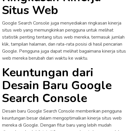
Situs Web
Google Search Console juga menyediakan ringkasan kinerja
situs web yang memungkinkan pengguna untuk melihat
statistik penting tentang situs web mereka, termasuk jumlah
klik, tampilan halaman, dan rata-rata posisi di hasil pencarian
Google. Pengguna juga dapat melihat bagaimana kinerja situs
web mereka berubah dari waktu ke waktu.
Keuntungan dari
Desain Baru Google
Search Console
Desain baru Google Search Console memberikan pengguna
keuntungan besar dalam mengoptimalkan kinerja situs web
mereka di Google. Dengan fitur baru yang lebih mudah