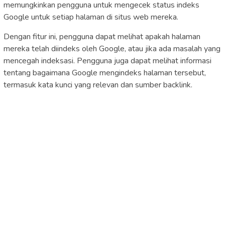
memungkinkan pengguna untuk mengecek status indeks
Google untuk setiap halaman di situs web mereka.
Dengan fitur ini, pengguna dapat melihat apakah halaman
mereka telah diindeks oleh Google, atau jika ada masalah yang
mencegah indeksasi. Pengguna juga dapat melihat informasi
tentang bagaimana Google mengindeks halaman tersebut,
termasuk kata kunci yang relevan dan sumber backlink.