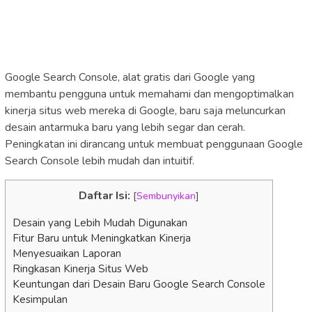
Google Search Console, alat gratis dari Google yang
membantu pengguna untuk memahami dan mengoptimalkan
kinerja situs web mereka di Google, baru saja meluncurkan
desain antarmuka baru yang lebih segar dan cerah.
Peningkatan ini dirancang untuk membuat penggunaan Google
Search Console lebih mudah dan intuitif.
Daftar Isi:
[
Sembunyikan
]
Desain yang Lebih Mudah Digunakan
Fitur Baru untuk Meningkatkan Kinerja
Menyesuaikan Laporan
Ringkasan Kinerja Situs Web
Keuntungan dari Desain Baru Google Search Console
Kesimpulan