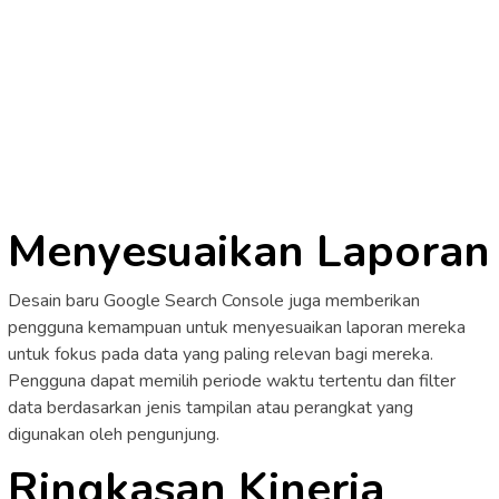
Menyesuaikan Laporan
Desain baru Google Search Console juga memberikan
pengguna kemampuan untuk menyesuaikan laporan mereka
untuk fokus pada data yang paling relevan bagi mereka.
Pengguna dapat memilih periode waktu tertentu dan filter
data berdasarkan jenis tampilan atau perangkat yang
digunakan oleh pengunjung.
Ringkasan Kinerja