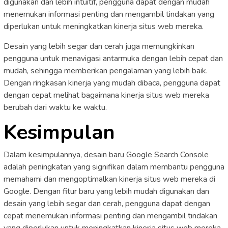
digunakan dan lebih intuitif, pengguna dapat dengan mudah
menemukan informasi penting dan mengambil tindakan yang
diperlukan untuk meningkatkan kinerja situs web mereka.
Desain yang lebih segar dan cerah juga memungkinkan
pengguna untuk menavigasi antarmuka dengan lebih cepat dan
mudah, sehingga memberikan pengalaman yang lebih baik.
Dengan ringkasan kinerja yang mudah dibaca, pengguna dapat
dengan cepat melihat bagaimana kinerja situs web mereka
berubah dari waktu ke waktu.
Kesimpulan
Dalam kesimpulannya, desain baru Google Search Console
adalah peningkatan yang signifikan dalam membantu pengguna
memahami dan mengoptimalkan kinerja situs web mereka di
Google. Dengan fitur baru yang lebih mudah digunakan dan
desain yang lebih segar dan cerah, pengguna dapat dengan
cepat menemukan informasi penting dan mengambil tindakan
yang diperlukan untuk meningkatkan kinerja situs web mereka.