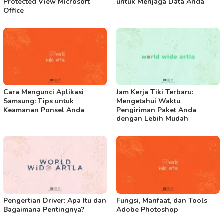
Protected View Microsoft
untuk Menjaga Data Anda
Office
Cara Mengunci Aplikasi
Jam Kerja Tiki Terbaru:
Samsung: Tips untuk
Mengetahui Waktu
Keamanan Ponsel Anda
Pengiriman Paket Anda
dengan Lebih Mudah
Pengertian Driver: Apa Itu dan
Fungsi, Manfaat, dan Tools
Bagaimana Pentingnya?
Adobe Photoshop