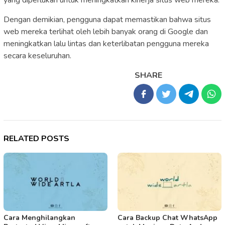
Dengan demikian, pengguna dapat memastikan bahwa situs
web mereka terlihat oleh lebih banyak orang di Google dan
meningkatkan lalu lintas dan keterlibatan pengguna mereka
secara keseluruhan.
SHARE
RELATED POSTS
Cara Menghilangkan
Cara Backup Chat WhatsApp