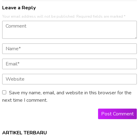
Leave a Reply
Your email address will not be published.
Required fields are marked
*
Save my name, email, and website in this browser for the
next time I comment.
ARTIKEL TERBARU