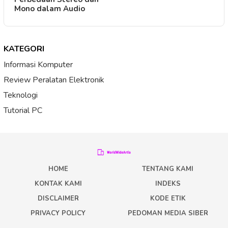
Mono dalam Audio
KATEGORI
Informasi Komputer
Review Peralatan Elektronik
Teknologi
Tutorial PC
HOME
TENTANG KAMI
KONTAK KAMI
INDEKS
DISCLAIMER
KODE ETIK
PRIVACY POLICY
PEDOMAN MEDIA SIBER