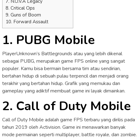
7. N.O.V.A Legacy
8. Critical Ops
9. Guns of Boom
10. Forward Assault
1. PUBG Mobile
PlayerUnknown’s Battlegrounds atau yang lebih dikenal
sebagai PUBG, merupakan game FPS online yang sangat
populer. Kamu bisa bermain bersama tim atau sendirian,
bertahan hidup di sebuah pulau terpencil dan menjadi orang
terakhir yang bertahan hidup. Grafik yang memukau dan
gameplay yang adiktif membuat game ini layak dimainkan.
2. Call of Duty Mobile
Call of Duty Mobile adalah game FPS terbaru yang dirilis pada
tahun 2019 oleh Activision. Game ini menawarkan banyak
mode permainan seperti multiplayer, battle royale, dan zombie.