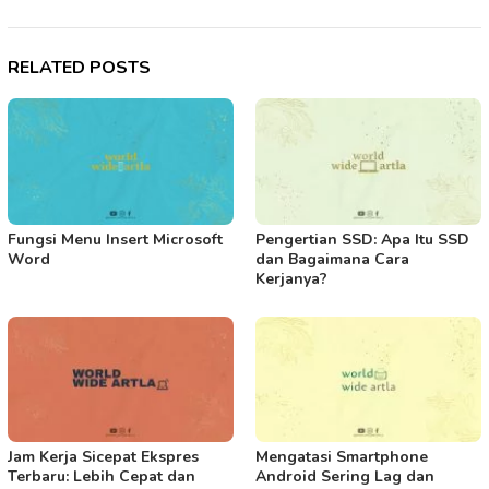
RELATED POSTS
Fungsi Menu Insert Microsoft
Pengertian SSD: Apa Itu SSD
Word
dan Bagaimana Cara
Kerjanya?
Jam Kerja Sicepat Ekspres
Mengatasi Smartphone
Terbaru: Lebih Cepat dan
Android Sering Lag dan