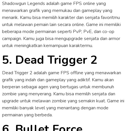
Shadowgun Legends adalah game FPS online yang
menawarkan grafik yang memukau dan gameplay yang
menarik. Kamu bisa memilih karakter dan senjata favoritmu
untuk melawan pemain lain secara online. Game ini memiliki
beberapa mode permainan seperti PvP, PvE, dan co-op
campaign. Kamu juga bisa mengupgrade senjata dan armor
untuk meningkatkan kemampuan karaktermu.
5. Dead Trigger 2
Dead Trigger 2 adalah game FPS offline yang menawarkan
grafik yang indah dan gameplay yang adiktif. Kamu akan
berperan sebagai agen yang bertugas untuk membunuh
zombie yang menyerang. Kamu bisa memilih senjata dan
upgrade untuk melawan zombie yang semakin kuat. Game ini
memiliki banyak level yang menantang dengan mode
permainan yang berbeda.
6. Bullet Force