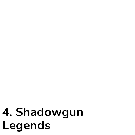
4. Shadowgun
Legends