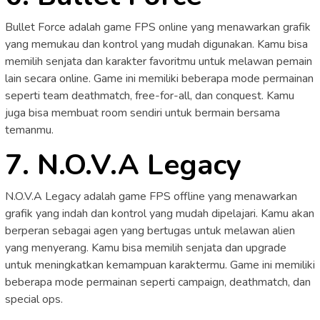
Bullet Force adalah game FPS online yang menawarkan grafik
yang memukau dan kontrol yang mudah digunakan. Kamu bisa
memilih senjata dan karakter favoritmu untuk melawan pemain
lain secara online. Game ini memiliki beberapa mode permainan
seperti team deathmatch, free-for-all, dan conquest. Kamu
juga bisa membuat room sendiri untuk bermain bersama
temanmu.
7. N.O.V.A Legacy
N.O.V.A Legacy adalah game FPS offline yang menawarkan
grafik yang indah dan kontrol yang mudah dipelajari. Kamu akan
berperan sebagai agen yang bertugas untuk melawan alien
yang menyerang. Kamu bisa memilih senjata dan upgrade
untuk meningkatkan kemampuan karaktermu. Game ini memiliki
beberapa mode permainan seperti campaign, deathmatch, dan
special ops.