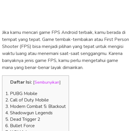
Jika kamu mencari game FPS Android terbaik, kamu berada di
tempat yang tepat. Game tembak-tembakan atau First Person
Shooter (FPS) bisa menjadi pilihan yang tepat untuk mengisi
waktu luang atau menemani saat-saat senggangmu. Karena
banyaknya jenis game FPS, kamu perlu mengetahui game
mana yang benar-benar layak dimainkan.
Daftar Isi:
[
Sembunyikan
]
1. PUBG Mobile
2. Call of Duty Mobile
3. Modern Combat 5: Blackout
4. Shadowgun Legends
5. Dead Trigger 2
6. Bullet Force