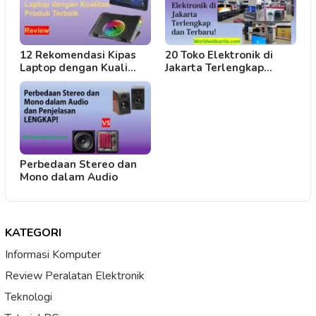
12 Rekomendasi Kipas
20 Toko Elektronik di
Laptop dengan Kuali…
Jakarta Terlengkap…
Perbedaan Stereo dan
Mono dalam Audio
KATEGORI
Informasi Komputer
Review Peralatan Elektronik
Teknologi