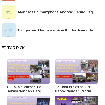
Mengatasi Smartphone Android Sering Lag …
Pengertian Hardware: Apa Itu Hardware da…
EDITOR PICK
11 Toko Elektronik di
17 Toko Elektronik di
Bekasi dengan Harg…
Depok dengan Produ…