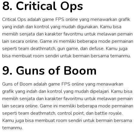
8. Critical Ops
Critical Ops adalah game FPS online yang menawarkan grafik
yang indah dan kontrol yang mudah digunakan. Kamu bisa
memilih senjata dan karakter favoritmu untuk melawan pemain
lain secara online. Game ini memiliki beberapa mode permainan
seperti team deathmatch, gun game, dan defuse. Kamu juga
bisa membuat room sendiri untuk bermain bersama temanmu.
9. Guns of Boom
Guns of Boom adalah game FPS online yang menawarkan
grafik yang indah dan kontrol yang mudah dipelajari. Kamu bisa
memilih senjata dan karakter favoritmu untuk melawan pemain
lain secara online. Game ini memiliki beberapa mode permainan
seperti team deathmatch, control point, dan battle royale.
Kamu juga bisa membuat room sendiri untuk bermain bersama
temanmu.