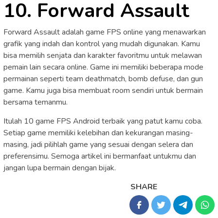
10. Forward Assault
Forward Assault adalah game FPS online yang menawarkan
grafik yang indah dan kontrol yang mudah digunakan. Kamu
bisa memilih senjata dan karakter favoritmu untuk melawan
pemain lain secara online. Game ini memiliki beberapa mode
permainan seperti team deathmatch, bomb defuse, dan gun
game. Kamu juga bisa membuat room sendiri untuk bermain
bersama temanmu.
Itulah 10 game FPS Android terbaik yang patut kamu coba.
Setiap game memiliki kelebihan dan kekurangan masing-
masing, jadi pilihlah game yang sesuai dengan selera dan
preferensimu. Semoga artikel ini bermanfaat untukmu dan
jangan lupa bermain dengan bijak.
SHARE