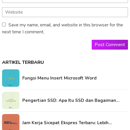
Save my name, email, and website in this browser for the
next time I comment.
ARTIKEL TERBARU
Fungsi Menu Insert Microsoft Word
Pengertian SSD: Apa Itu SSD dan Bagaiman…
Jam Kerja Sicepat Ekspres Terbaru: Lebih…