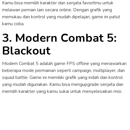
Kamu bisa memilih karakter dan senjata favoritmu untuk
melawan pemain lain secara online. Dengan grafik yang
memukau dan kontrol yang mudah dipelajari, game ini patut
kamu coba.
3. Modern Combat 5:
Blackout
Modern Combat 5 adalah game FPS offline yang menawarkan
beberapa mode permainan seperti campaign, multiplayer, dan
squad battle. Game ini memiliki grafik yang indah dan kontrol
yang mudah digunakan. Kamu bisa mengupgrade senjata dan
memilih karakter yang kamu sukai untuk menyelesaikan misi.