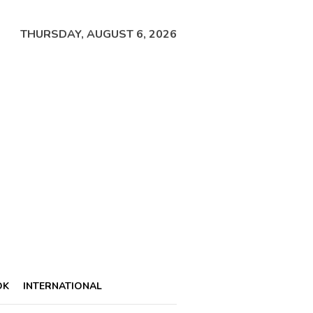
THURSDAY, AUGUST 6, 2026
OK
INTERNATIONAL