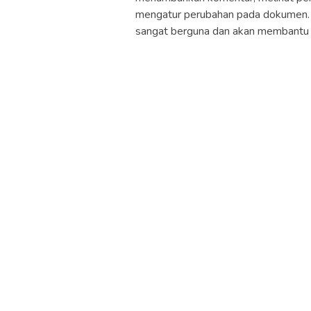
mengatur perubahan pada dokumen. J
sangat berguna dan akan membantu 