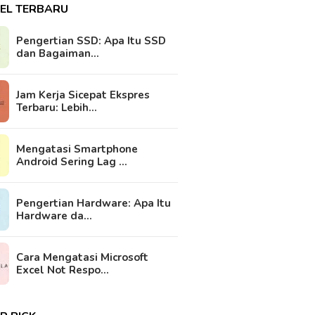
KEL TERBARU
Pengertian SSD: Apa Itu SSD
dan Bagaiman…
Jam Kerja Sicepat Ekspres
Terbaru: Lebih…
Mengatasi Smartphone
Android Sering Lag …
Pengertian Hardware: Apa Itu
Hardware da…
Cara Mengatasi Microsoft
Excel Not Respo…