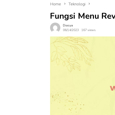
Home
Teknologi
Fungsi Menu Rev
Diasya
06/14/2023
167 views