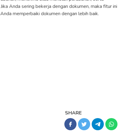
ika Anda sering bekerja dengan dokumen, maka fitur ini
Anda memperbaiki dokumen dengan lebih baik.
SHARE