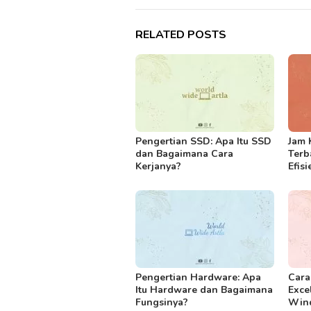
RELATED POSTS
Pengertian SSD: Apa Itu SSD
Jam 
dan Bagaimana Cara
Terb
Kerjanya?
Efisi
Pengertian Hardware: Apa
Cara
Itu Hardware dan Bagaimana
Exce
Fungsinya?
Win