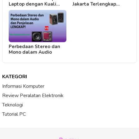
Laptop dengan Kuali…
Jakarta Terlengkap…
Perbedaan Stereo dan
Mono dalam Audio
KATEGORI
Informasi Komputer
Review Peralatan Elektronik
Teknologi
Tutorial PC