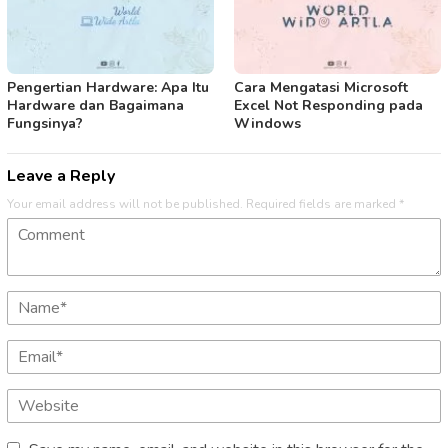
Pengertian Hardware: Apa Itu
Cara Mengatasi Microsoft
Hardware dan Bagaimana
Excel Not Responding pada
Fungsinya?
Windows
Leave a Reply
Your email address will not be published.
Required fields are marked
*