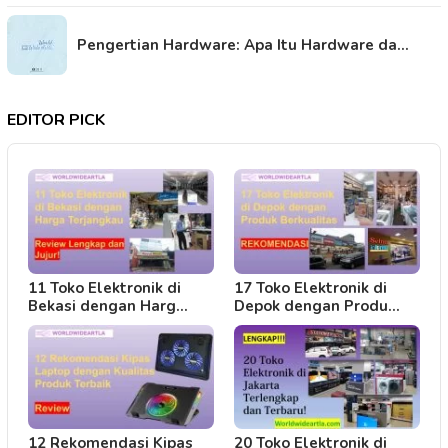
Pengertian Hardware: Apa Itu Hardware da…
EDITOR PICK
11 Toko Elektronik di
17 Toko Elektronik di
Bekasi dengan Harg…
Depok dengan Produ…
12 Rekomendasi Kipas
20 Toko Elektronik di