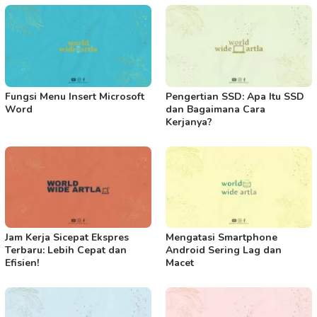
Fungsi Menu Insert Microsoft
Pengertian SSD: Apa Itu SSD
Word
dan Bagaimana Cara
Kerjanya?
Jam Kerja Sicepat Ekspres
Mengatasi Smartphone
Terbaru: Lebih Cepat dan
Android Sering Lag dan
Efisien!
Macet