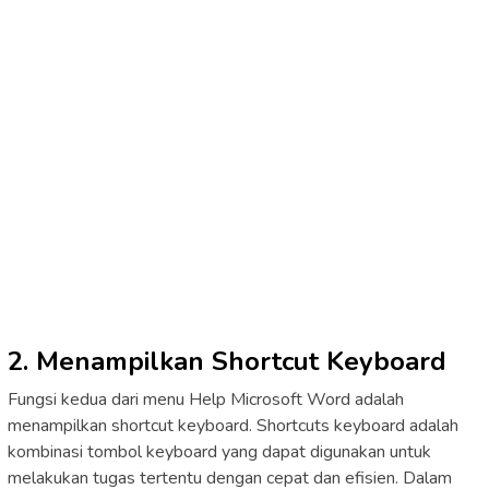
2. Menampilkan Shortcut Keyboard
Fungsi kedua dari menu Help Microsoft Word adalah
menampilkan shortcut keyboard. Shortcuts keyboard adalah
kombinasi tombol keyboard yang dapat digunakan untuk
melakukan tugas tertentu dengan cepat dan efisien. Dalam