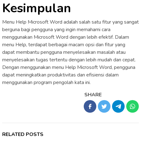
Kesimpulan
Menu Help Microsoft Word adalah salah satu fitur yang sangat
berguna bagi pengguna yang ingin memahami cara
menggunakan Microsoft Word dengan lebih efektif. Dalam
menu Help, terdapat berbagai macam opsi dan fitur yang
dapat membantu pengguna menyelesaikan masalah atau
menyelesaikan tugas tertentu dengan lebih mudah dan cepat.
Dengan menggunakan menu Help Microsoft Word, pengguna
dapat meningkatkan produktivitas dan efisiensi dalam
menggunakan program pengolah kata ini.
SHARE
RELATED POSTS