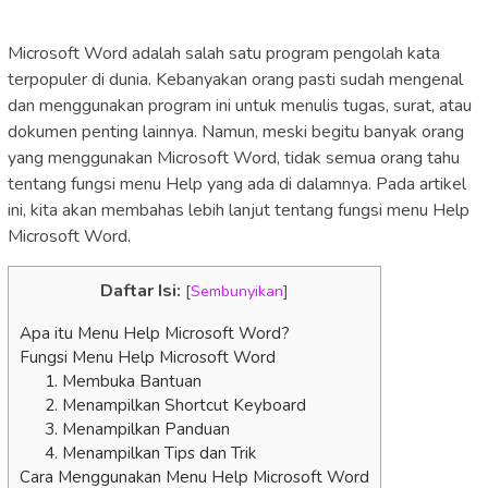
Microsoft Word adalah salah satu program pengolah kata
terpopuler di dunia. Kebanyakan orang pasti sudah mengenal
dan menggunakan program ini untuk menulis tugas, surat, atau
dokumen penting lainnya. Namun, meski begitu banyak orang
yang menggunakan Microsoft Word, tidak semua orang tahu
tentang fungsi menu Help yang ada di dalamnya. Pada artikel
ini, kita akan membahas lebih lanjut tentang fungsi menu Help
Microsoft Word.
Daftar Isi:
[
Sembunyikan
]
Apa itu Menu Help Microsoft Word?
Fungsi Menu Help Microsoft Word
1. Membuka Bantuan
2. Menampilkan Shortcut Keyboard
3. Menampilkan Panduan
4. Menampilkan Tips dan Trik
Cara Menggunakan Menu Help Microsoft Word