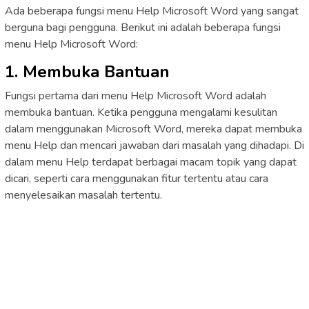
Ada beberapa fungsi menu Help Microsoft Word yang sangat
berguna bagi pengguna. Berikut ini adalah beberapa fungsi
menu Help Microsoft Word:
1. Membuka Bantuan
Fungsi pertama dari menu Help Microsoft Word adalah
membuka bantuan. Ketika pengguna mengalami kesulitan
dalam menggunakan Microsoft Word, mereka dapat membuka
menu Help dan mencari jawaban dari masalah yang dihadapi. Di
dalam menu Help terdapat berbagai macam topik yang dapat
dicari, seperti cara menggunakan fitur tertentu atau cara
menyelesaikan masalah tertentu.