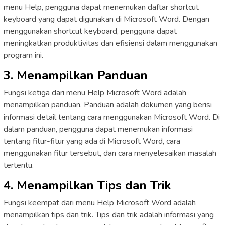
menu Help, pengguna dapat menemukan daftar shortcut
keyboard yang dapat digunakan di Microsoft Word. Dengan
menggunakan shortcut keyboard, pengguna dapat
meningkatkan produktivitas dan efisiensi dalam menggunakan
program ini.
3. Menampilkan Panduan
Fungsi ketiga dari menu Help Microsoft Word adalah
menampilkan panduan. Panduan adalah dokumen yang berisi
informasi detail tentang cara menggunakan Microsoft Word. Di
dalam panduan, pengguna dapat menemukan informasi
tentang fitur-fitur yang ada di Microsoft Word, cara
menggunakan fitur tersebut, dan cara menyelesaikan masalah
tertentu.
4. Menampilkan Tips dan Trik
Fungsi keempat dari menu Help Microsoft Word adalah
menampilkan tips dan trik. Tips dan trik adalah informasi yang