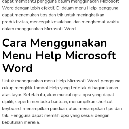
dapat membantu pengguna dalam menggunakan Microsoft
Word dengan lebih efektif. Di dalam menu Help, pengguna
dapat menemukan tips dan trik untuk meningkatkan
produktivitas, mencegah kesalahan, dan menghemat waktu
dalam menggunakan Microsoft Word.
Cara Menggunakan
Menu Help Microsoft
Word
Untuk menggunakan menu Help Microsoft Word, pengguna
cukup mengklik tombol Help yang terletak di bagian kanan
atas layar. Setelah itu, akan muncul opsi-opsi yang dapat
dipilih, seperti membuka bantuan, menampilkan shortcut
keyboard, menampilkan panduan, atau menampilkan tips dan
trik. Pengguna dapat memilih opsi yang sesuai dengan
kebutuhan mereka.