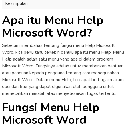
Kesimpulan
Apa itu Menu Help
Microsoft Word?
Sebelum membahas tentang fungsi menu Help Microsoft
Word, kita perlu tahu terlebih dahulu apa itu menu Help. Menu
Help adalah salah satu menu yang ada di dalam program
Microsoft Word. Fungsinya adalah untuk memberikan bantuan
atau panduan kepada pengguna tentang cara menggunakan
Microsoft Word. Dalam menu Help, terdapat berbagai macam
opsi dan fitur yang dapat digunakan oleh pengguna untuk
memecahkan masalah atau menyelesaikan tugas tertentu.
Fungsi Menu Help
Microsoft Word