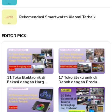
Rekomendasi Smartwatch Xiaomi Terbaik
EDITOR PICK
11 Toko Elektronik di
17 Toko Elektronik di
Bekasi dengan Harg…
Depok dengan Produ…