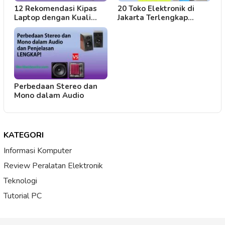
12 Rekomendasi Kipas
20 Toko Elektronik di
Laptop dengan Kuali…
Jakarta Terlengkap…
Perbedaan Stereo dan
Mono dalam Audio
KATEGORI
Informasi Komputer
Review Peralatan Elektronik
Teknologi
Tutorial PC