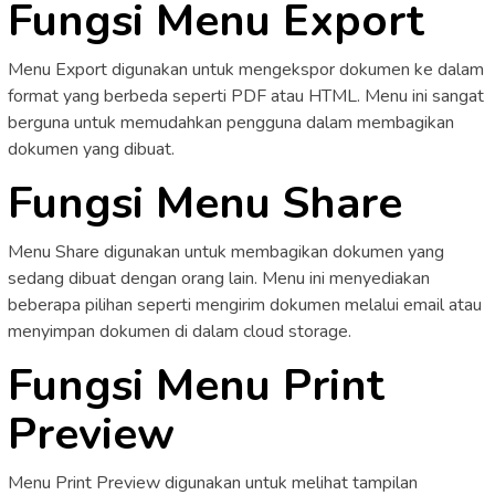
Fungsi Menu Export
Menu Export digunakan untuk mengekspor dokumen ke dalam
format yang berbeda seperti PDF atau HTML. Menu ini sangat
berguna untuk memudahkan pengguna dalam membagikan
dokumen yang dibuat.
Fungsi Menu Share
Menu Share digunakan untuk membagikan dokumen yang
sedang dibuat dengan orang lain. Menu ini menyediakan
beberapa pilihan seperti mengirim dokumen melalui email atau
menyimpan dokumen di dalam cloud storage.
Fungsi Menu Print
Preview
Menu Print Preview digunakan untuk melihat tampilan