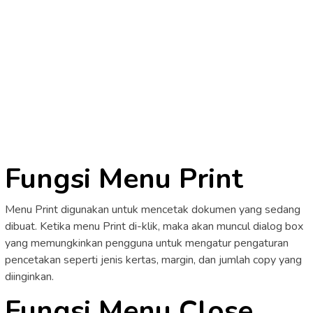
Fungsi Menu Print
Menu Print digunakan untuk mencetak dokumen yang sedang
dibuat. Ketika menu Print di-klik, maka akan muncul dialog box
yang memungkinkan pengguna untuk mengatur pengaturan
pencetakan seperti jenis kertas, margin, dan jumlah copy yang
diinginkan.
Fungsi Menu Close