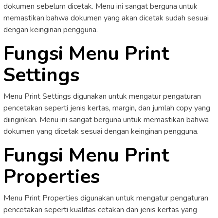
dokumen sebelum dicetak. Menu ini sangat berguna untuk
memastikan bahwa dokumen yang akan dicetak sudah sesuai
dengan keinginan pengguna.
Fungsi Menu Print
Settings
Menu Print Settings digunakan untuk mengatur pengaturan
pencetakan seperti jenis kertas, margin, dan jumlah copy yang
diinginkan. Menu ini sangat berguna untuk memastikan bahwa
dokumen yang dicetak sesuai dengan keinginan pengguna.
Fungsi Menu Print
Properties
Menu Print Properties digunakan untuk mengatur pengaturan
pencetakan seperti kualitas cetakan dan jenis kertas yang