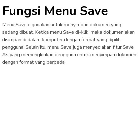
Fungsi Menu Save
Menu Save digunakan untuk menyimpan dokumen yang
sedang dibuat. Ketika menu Save di-klik, maka dokumen akan
disimpan di dalam komputer dengan format yang dipilih
pengguna. Selain itu, menu Save juga menyediakan fitur Save
As yang memungkinkan pengguna untuk menyimpan dokumen
dengan format yang berbeda.