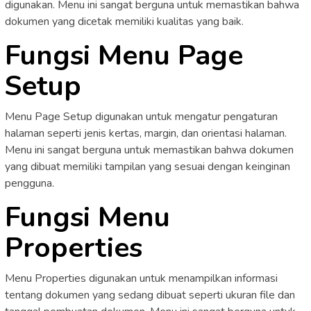
digunakan. Menu ini sangat berguna untuk memastikan bahwa
dokumen yang dicetak memiliki kualitas yang baik.
Fungsi Menu Page
Setup
Menu Page Setup digunakan untuk mengatur pengaturan
halaman seperti jenis kertas, margin, dan orientasi halaman.
Menu ini sangat berguna untuk memastikan bahwa dokumen
yang dibuat memiliki tampilan yang sesuai dengan keinginan
pengguna.
Fungsi Menu
Properties
Menu Properties digunakan untuk menampilkan informasi
tentang dokumen yang sedang dibuat seperti ukuran file dan