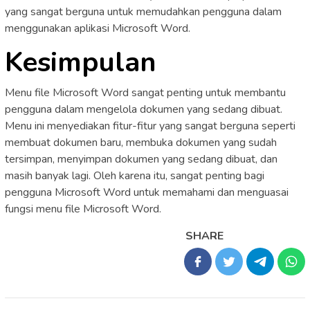
yang sangat berguna untuk memudahkan pengguna dalam
menggunakan aplikasi Microsoft Word.
Kesimpulan
Menu file Microsoft Word sangat penting untuk membantu
pengguna dalam mengelola dokumen yang sedang dibuat.
Menu ini menyediakan fitur-fitur yang sangat berguna seperti
membuat dokumen baru, membuka dokumen yang sudah
tersimpan, menyimpan dokumen yang sedang dibuat, dan
masih banyak lagi. Oleh karena itu, sangat penting bagi
pengguna Microsoft Word untuk memahami dan menguasai
fungsi menu file Microsoft Word.
SHARE