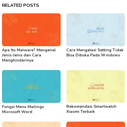
RELATED POSTS
Apa Itu Malware? Mengenal
Cara Mengatasi Setting Tidak
Jenis-Jenis dan Cara
Bisa Dibuka Pada Windows
Menghindarinya
Rekomendasi Smartwatch
Fungsi Menu Mailings
Xiaomi Terbaik
Microsoft Word