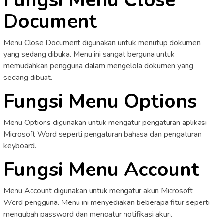
Document
Menu Close Document digunakan untuk menutup dokumen
yang sedang dibuka. Menu ini sangat berguna untuk
memudahkan pengguna dalam mengelola dokumen yang
sedang dibuat.
Fungsi Menu Options
Menu Options digunakan untuk mengatur pengaturan aplikasi
Microsoft Word seperti pengaturan bahasa dan pengaturan
keyboard.
Fungsi Menu Account
Menu Account digunakan untuk mengatur akun Microsoft
Word pengguna. Menu ini menyediakan beberapa fitur seperti
mengubah password dan mengatur notifikasi akun.