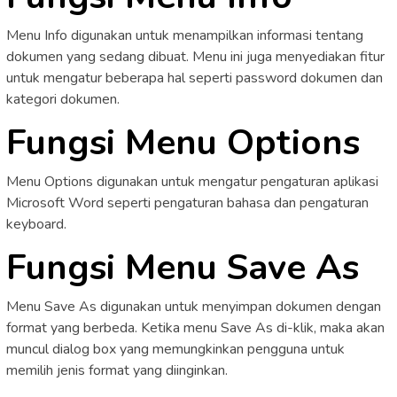
Menu Info digunakan untuk menampilkan informasi tentang
dokumen yang sedang dibuat. Menu ini juga menyediakan fitur
untuk mengatur beberapa hal seperti password dokumen dan
kategori dokumen.
Fungsi Menu Options
Menu Options digunakan untuk mengatur pengaturan aplikasi
Microsoft Word seperti pengaturan bahasa dan pengaturan
keyboard.
Fungsi Menu Save As
Menu Save As digunakan untuk menyimpan dokumen dengan
format yang berbeda. Ketika menu Save As di-klik, maka akan
muncul dialog box yang memungkinkan pengguna untuk
memilih jenis format yang diinginkan.