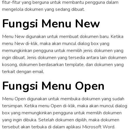
fitur-fitur yang berguna untuk membantu pengguna dalam
mengelola dokumen yang sedang dibuat.
Fungsi Menu New
Menu New digunakan untuk membuat dokumen baru. Ketika
menu New di-klik, maka akan muncul dialog box yang
memungkinkan pengguna untuk memilih jenis dokumen yang
ingin dibuat. Jenis dokumen yang tersedia antara lain dokumen
kosong, dokumen berdasarkan template, dan dokumen yang
terkait dengan email.
Fungsi Menu Open
Menu Open digunakan untuk membuka dokumen yang sudah
tersimpan. Ketika menu Open di-klik, maka akan muncul dialog
box yang memungkinkan pengguna untuk memilih dokumen
yang ingin dibuka. Setelah dokumen dipilih, maka dokumen
tersebut akan terbuka di dalam aplikasi Microsoft Word.