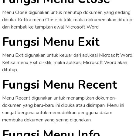
Menu Close digunakan untuk menutup dokumen yang sedang
dibuka. Ketika menu Close di-klik, maka dokumen akan ditutup
dan kembali ke tampilan awal Microsoft Word.
Fungsi Menu Exit
Menu Exit digunakan untuk keluar dari aplikasi Microsoft Word.
Ketika menu Exit di-klik, maka aplikasi Microsoft Word akan
ditutup.
Fungsi Menu Recent
Menu Recent digunakan untuk menampilkan dokumen-
dokumen yang baru-baru ini dibuka atau disimpan. Menu ini
sangat berguna untuk memudahkan pengguna dalam
membuka dokumen yang sering digunakan.
Fungsi Menu Info