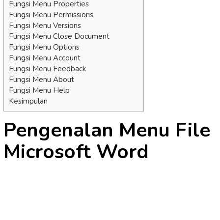
Fungsi Menu Properties
Fungsi Menu Permissions
Fungsi Menu Versions
Fungsi Menu Close Document
Fungsi Menu Options
Fungsi Menu Account
Fungsi Menu Feedback
Fungsi Menu About
Fungsi Menu Help
Kesimpulan
Pengenalan Menu File
Microsoft Word