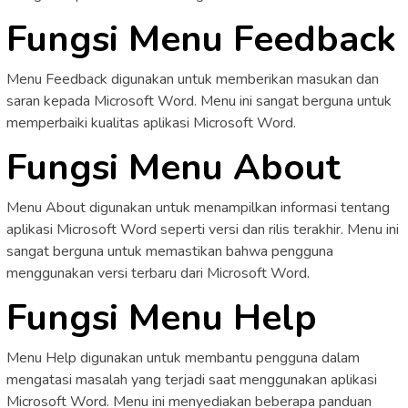
Fungsi Menu Feedback
Menu Feedback digunakan untuk memberikan masukan dan
saran kepada Microsoft Word. Menu ini sangat berguna untuk
memperbaiki kualitas aplikasi Microsoft Word.
Fungsi Menu About
Menu About digunakan untuk menampilkan informasi tentang
aplikasi Microsoft Word seperti versi dan rilis terakhir. Menu ini
sangat berguna untuk memastikan bahwa pengguna
menggunakan versi terbaru dari Microsoft Word.
Fungsi Menu Help
Menu Help digunakan untuk membantu pengguna dalam
mengatasi masalah yang terjadi saat menggunakan aplikasi
Microsoft Word. Menu ini menyediakan beberapa panduan