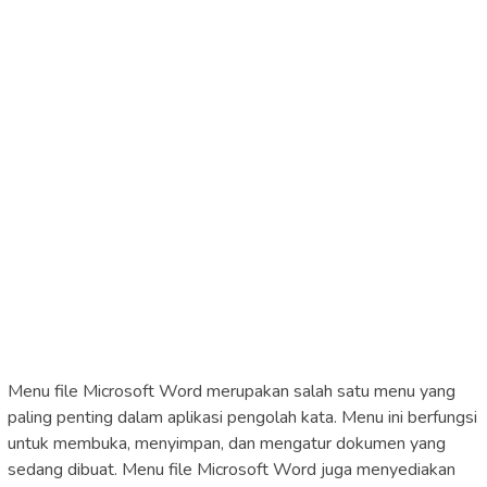
Menu file Microsoft Word merupakan salah satu menu yang
paling penting dalam aplikasi pengolah kata. Menu ini berfungsi
untuk membuka, menyimpan, dan mengatur dokumen yang
sedang dibuat. Menu file Microsoft Word juga menyediakan