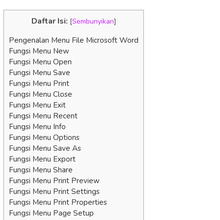
Daftar Isi:
[
Sembunyikan
]
Pengenalan Menu File Microsoft Word
Fungsi Menu New
Fungsi Menu Open
Fungsi Menu Save
Fungsi Menu Print
Fungsi Menu Close
Fungsi Menu Exit
Fungsi Menu Recent
Fungsi Menu Info
Fungsi Menu Options
Fungsi Menu Save As
Fungsi Menu Export
Fungsi Menu Share
Fungsi Menu Print Preview
Fungsi Menu Print Settings
Fungsi Menu Print Properties
Fungsi Menu Page Setup