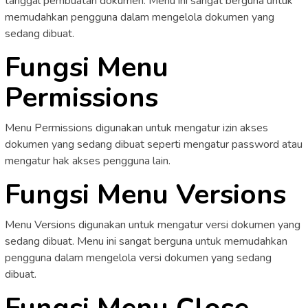
tanggal pembuatan dokumen. Menu ini sangat berguna untuk
memudahkan pengguna dalam mengelola dokumen yang
sedang dibuat.
Fungsi Menu
Permissions
Menu Permissions digunakan untuk mengatur izin akses
dokumen yang sedang dibuat seperti mengatur password atau
mengatur hak akses pengguna lain.
Fungsi Menu Versions
Menu Versions digunakan untuk mengatur versi dokumen yang
sedang dibuat. Menu ini sangat berguna untuk memudahkan
pengguna dalam mengelola versi dokumen yang sedang
dibuat.
Fungsi Menu Close