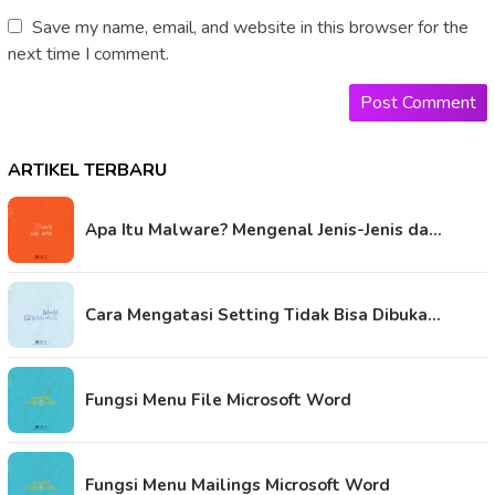
Save my name, email, and website in this browser for the
next time I comment.
ARTIKEL TERBARU
Apa Itu Malware? Mengenal Jenis-Jenis da…
Cara Mengatasi Setting Tidak Bisa Dibuka…
Fungsi Menu File Microsoft Word
Fungsi Menu Mailings Microsoft Word