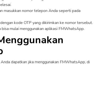
elesai.
n masukkan nomor telepon Anda seperti pada
 dengan kode OTP yang dikirimkan ke nomor tersebut.
nda bisa mulai menggunakan aplikasi FMWhatsApp.
 Menggunakan
p
a Anda dapatkan jika menggunakan FMWhatsApp, di