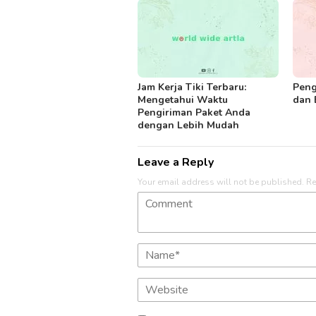
Jam Kerja Tiki Terbaru:
Peng
Mengetahui Waktu
dan 
Pengiriman Paket Anda
dengan Lebih Mudah
Leave a Reply
Your email address will not be published.
Re