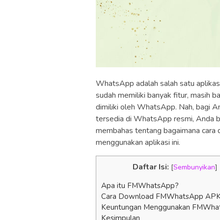
WhatsApp adalah salah satu aplikasi
sudah memiliki banyak fitur, masih 
dimiliki oleh WhatsApp. Nah, bagi An
tersedia di WhatsApp resmi, Anda b
membahas tentang bagaimana cara
menggunakan aplikasi ini.
Daftar Isi:
[
Sembunyikan
]
Apa itu FMWhatsApp?
Cara Download FMWhatsApp APK 
Keuntungan Menggunakan FMWha
Kesimpulan