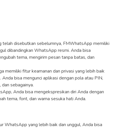
ang telah disebutkan sebelumnya, FMWhatsApp memiliki
nggul dibandingkan WhatsApp resmi. Anda bisa
 mengubah tema, mengirim pesan tanpa batas, dan
 memiliki fitur keamanan dan privasi yang lebih baik
Anda bisa mengunci aplikasi dengan pola atau PIN,
 dan sebagainya.
sApp, Anda bisa mengekspresikan diri Anda dengan
bah tema, font, dan warna sesuka hati Anda.
fitur WhatsApp yang lebih baik dan unggul, Anda bisa