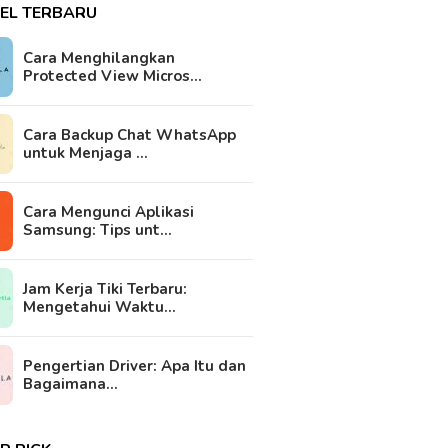
KEL TERBARU
Cara Menghilangkan
Protected View Micros…
Cara Backup Chat WhatsApp
untuk Menjaga …
Cara Mengunci Aplikasi
Samsung: Tips unt…
Jam Kerja Tiki Terbaru:
Mengetahui Waktu…
Pengertian Driver: Apa Itu dan
Bagaimana…