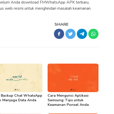
elum Anda download FMWhatsApp APK terbaru,
tus web resmi untuk menghindari masalah keamanan.
SHARE
 Backup Chat WhatsApp
Cara Mengunci Aplikasi
k Menjaga Data Anda
Samsung: Tips untuk
Keamanan Ponsel Anda