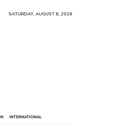
SATURDAY, AUGUST 8, 2026
OK
INTERNATIONAL