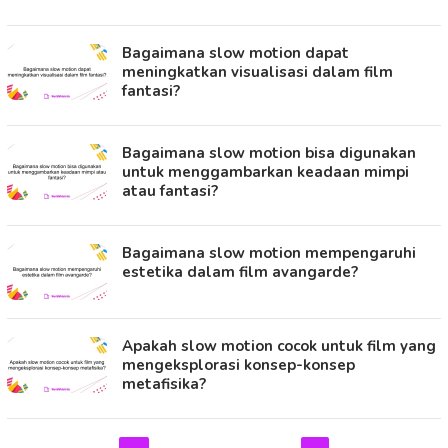
Bagaimana slow motion dapat
meningkatkan visualisasi dalam film
fantasi?
Bagaimana slow motion bisa digunakan
untuk menggambarkan keadaan mimpi
atau fantasi?
Bagaimana slow motion mempengaruhi
estetika dalam film avangarde?
Apakah slow motion cocok untuk film yang
mengeksplorasi konsep-konsep
metafisika?