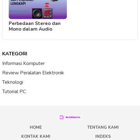
Perbedaan Stereo dan
Mono dalam Audio
KATEGORI
Informasi Komputer
Review Peralatan Elektronik
Teknologi
Tutorial PC
HOME
TENTANG KAMI
KONTAK KAMI
INDEKS