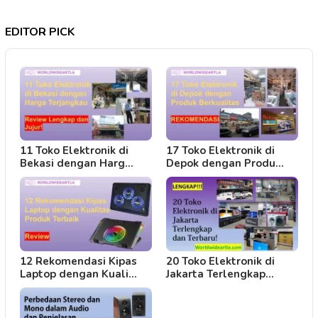
EDITOR PICK
11 Toko Elektronik di
17 Toko Elektronik di
Bekasi dengan Harg…
Depok dengan Produ…
12 Rekomendasi Kipas
20 Toko Elektronik di
Laptop dengan Kuali…
Jakarta Terlengkap…