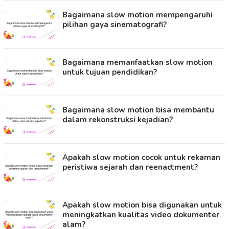
Bagaimana slow motion mempengaruhi
pilihan gaya sinematografi?
Bagaimana memanfaatkan slow motion
untuk tujuan pendidikan?
Bagaimana slow motion bisa membantu
dalam rekonstruksi kejadian?
Apakah slow motion cocok untuk rekaman
peristiwa sejarah dan reenactment?
Apakah slow motion bisa digunakan untuk
meningkatkan kualitas video dokumenter
alam?