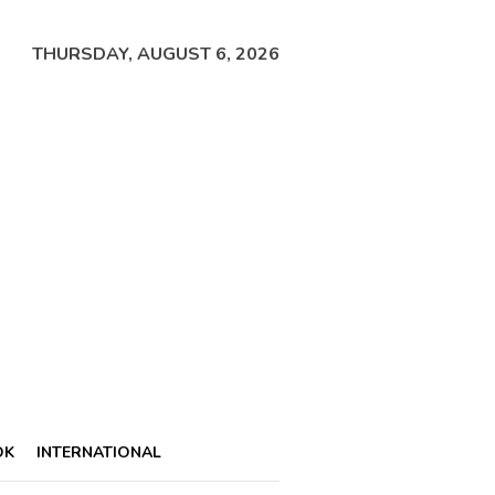
THURSDAY, AUGUST 6, 2026
OK
INTERNATIONAL