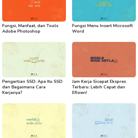
Fungsi, Manfaat, dan Tools
Fungsi Menu Insert Microsoft
Adobe Photoshop
Word
Pengertian SSD: Apa Itu SSD
Jam Kerja Sicepat Ekspres
dan Bagaimana Cara
Terbaru: Lebih Cepat dan
Kerjanya?
Efisien!