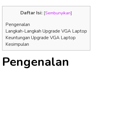
Daftar Isi:
[
Sembunyikan
]
Pengenalan
Langkah-Langkah Upgrade VGA Laptop
Keuntungan Upgrade VGA Laptop
Kesimpulan
Pengenalan