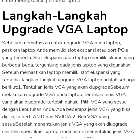
untuk meningkatkan performa laptop.
Langkah-Langkah
Upgrade VGA Laptop
Sebelum memutuskan untuk upgrade VGA pada laptop,
pastikan laptop Anda memiliki slot ekspansi atau port PCIe
yang tersedia. Slot ekspansi pada laptop memiliki ukuran yang
berbeda-beda, tergantung pada jenis laptop yang digunakan.
Setelah memastikan laptop memiliki slot ekspansi yang
tersedia, langkah-langkah upgrade VGA laptop adalah sebagai
berikut:1. Tentukan jenis VGA yang akan diupgradeSebelum
melakukan upgrade VGA pada laptop, tentukan jenis VGA
yang akan diupgrade terlebih dahulu. Pilih VGA yang sesuai
dengan kebutuhan Anda. Ada beberapa jenis VGA yang bisa
dipilih, seperti AMD dan NVIDIA.2. Beli VGA yang
sesuaiSetelah menentukan jenis VGA yang akan diupgrade,
cari tahu spesifikasi laptop Anda untuk menentukan jenis VGA