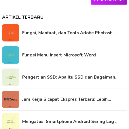
ARTIKEL TERBARU
Fungsi, Manfaat, dan Tools Adobe Photosh…
Fungsi Menu Insert Microsoft Word
Pengertian SSD: Apa Itu SSD dan Bagaiman…
Jam Kerja Sicepat Ekspres Terbaru: Lebih…
Mengatasi Smartphone Android Sering Lag …