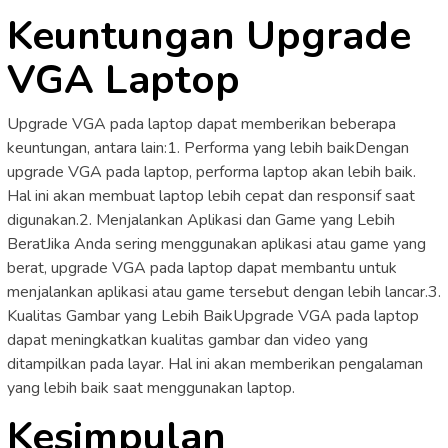
Keuntungan Upgrade
VGA Laptop
Upgrade VGA pada laptop dapat memberikan beberapa
keuntungan, antara lain:1. Performa yang lebih baikDengan
upgrade VGA pada laptop, performa laptop akan lebih baik.
Hal ini akan membuat laptop lebih cepat dan responsif saat
digunakan.2. Menjalankan Aplikasi dan Game yang Lebih
BeratJika Anda sering menggunakan aplikasi atau game yang
berat, upgrade VGA pada laptop dapat membantu untuk
menjalankan aplikasi atau game tersebut dengan lebih lancar.3.
Kualitas Gambar yang Lebih BaikUpgrade VGA pada laptop
dapat meningkatkan kualitas gambar dan video yang
ditampilkan pada layar. Hal ini akan memberikan pengalaman
yang lebih baik saat menggunakan laptop.
Kesimpulan