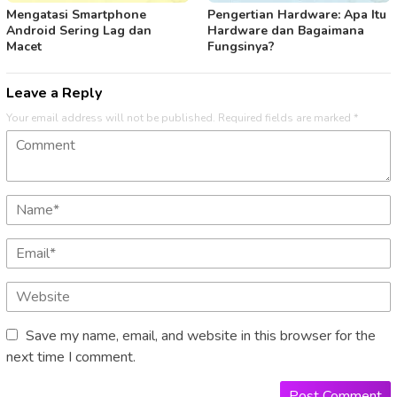
Mengatasi Smartphone
Pengertian Hardware: Apa Itu
Android Sering Lag dan
Hardware dan Bagaimana
Macet
Fungsinya?
Leave a Reply
Your email address will not be published.
Required fields are marked
*
Save my name, email, and website in this browser for the
next time I comment.