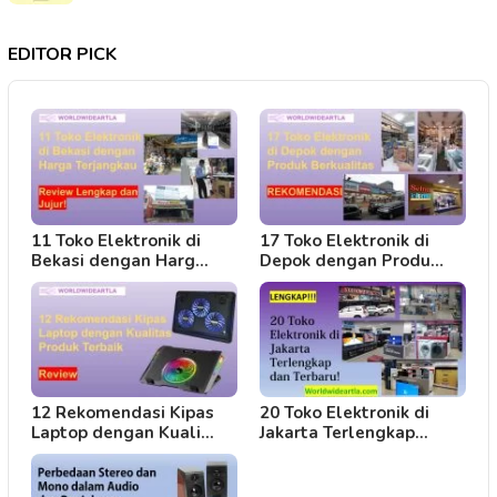
EDITOR PICK
11 Toko Elektronik di
17 Toko Elektronik di
Bekasi dengan Harg…
Depok dengan Produ…
12 Rekomendasi Kipas
20 Toko Elektronik di
Laptop dengan Kuali…
Jakarta Terlengkap…