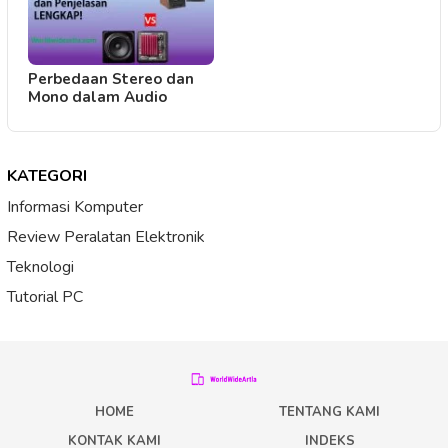
Perbedaan Stereo dan
Mono dalam Audio
KATEGORI
Informasi Komputer
Review Peralatan Elektronik
Teknologi
Tutorial PC
HOME
TENTANG KAMI
KONTAK KAMI
INDEKS