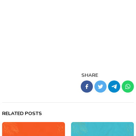
SHARE
RELATED POSTS