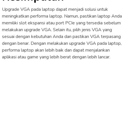
Upgrade VGA pada laptop dapat menjadi solusi untuk
meningkatkan performa laptop. Namun, pastikan laptop Anda
memiliki slot ekspansi atau port PCIe yang tersedia sebelum
melakukan upgrade VGA. Selain itu, pilih jenis VGA yang
sesuai dengan kebutuhan Anda dan pastikan VGA terpasang
dengan benar. Dengan melakukan upgrade VGA pada laptop,
performa laptop akan lebih baik dan dapat menjalankan
aplikasi atau game yang lebih berat dengan lebih lancar.