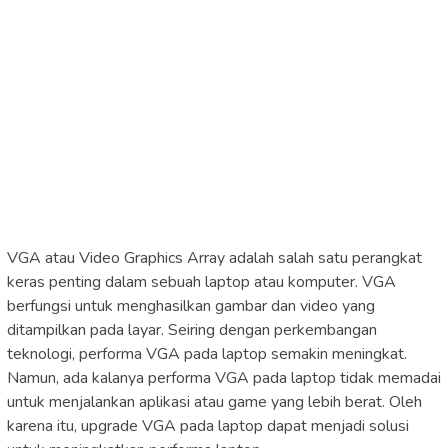
VGA atau Video Graphics Array adalah salah satu perangkat
keras penting dalam sebuah laptop atau komputer. VGA
berfungsi untuk menghasilkan gambar dan video yang
ditampilkan pada layar. Seiring dengan perkembangan
teknologi, performa VGA pada laptop semakin meningkat.
Namun, ada kalanya performa VGA pada laptop tidak memadai
untuk menjalankan aplikasi atau game yang lebih berat. Oleh
karena itu, upgrade VGA pada laptop dapat menjadi solusi