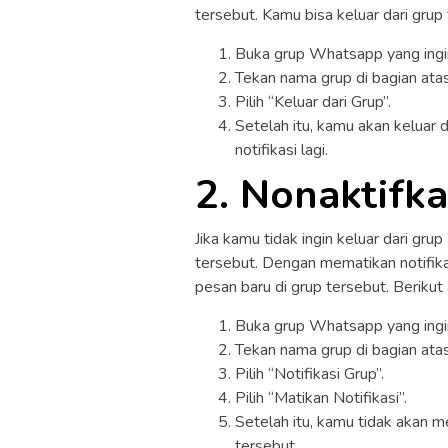
tersebut. Kamu bisa keluar dari grup
Buka grup Whatsapp yang ingi
Tekan nama grup di bagian atas
Pilih “Keluar dari Grup”.
Setelah itu, kamu akan keluar
notifikasi lagi.
2. Nonaktifka
Jika kamu tidak ingin keluar dari gr
tersebut. Dengan mematikan notifika
pesan baru di grup tersebut. Beriku
Buka grup Whatsapp yang ingin
Tekan nama grup di bagian atas
Pilih “Notifikasi Grup”.
Pilih “Matikan Notifikasi”.
Setelah itu, kamu tidak akan m
tersebut.