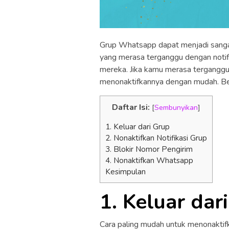
Grup Whatsapp dapat menjadi sanga
yang merasa terganggu dengan notif
mereka. Jika kamu merasa terganggu
menonaktifkannya dengan mudah. Be
Daftar Isi:
[
Sembunyikan
]
1. Keluar dari Grup
2. Nonaktifkan Notifikasi Grup
3. Blokir Nomor Pengirim
4. Nonaktifkan Whatsapp
Kesimpulan
1. Keluar dar
Cara paling mudah untuk menonaktif