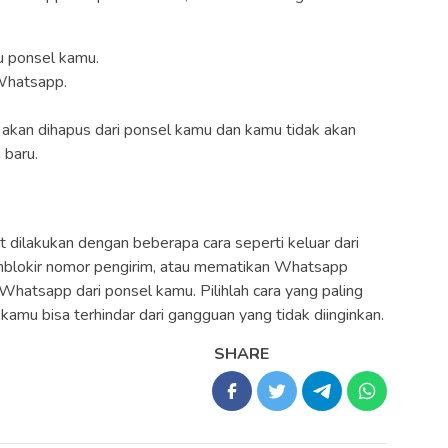
u ponsel kamu.
 Whatsapp.
p akan dihapus dari ponsel kamu dan kamu tidak akan
 baru.
dilakukan dengan beberapa cara seperti keluar dari
emblokir nomor pengirim, atau mematikan Whatsapp
hatsapp dari ponsel kamu. Pilihlah cara yang paling
amu bisa terhindar dari gangguan yang tidak diinginkan.
SHARE