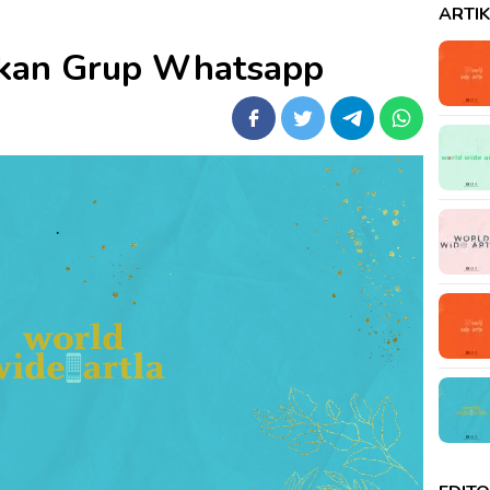
ARTI
fkan Grup Whatsapp