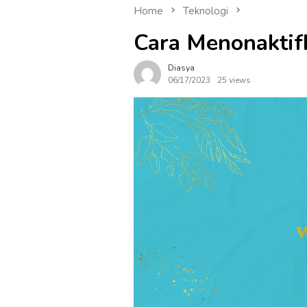
Home
Teknologi
Cara Menonakti
Diasya
06/17/2023
25 views