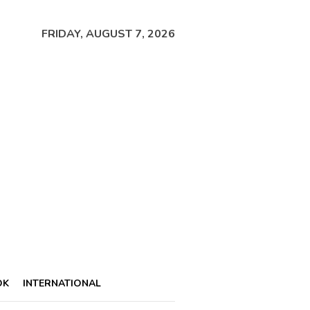
FRIDAY, AUGUST 7, 2026
OK
INTERNATIONAL