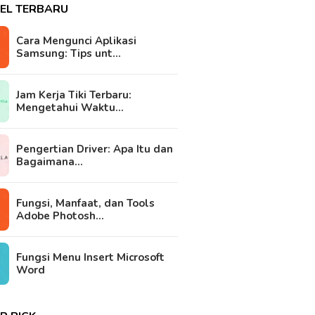
KEL TERBARU
Cara Mengunci Aplikasi
Samsung: Tips unt…
Jam Kerja Tiki Terbaru:
Mengetahui Waktu…
Pengertian Driver: Apa Itu dan
Bagaimana…
Fungsi, Manfaat, dan Tools
Adobe Photosh…
Fungsi Menu Insert Microsoft
Word