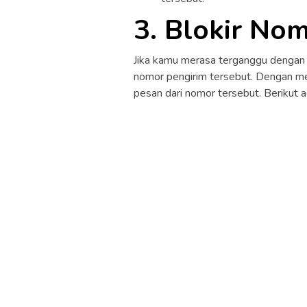
3. Blokir No
Jika kamu merasa terganggu dengan
nomor pengirim tersebut. Dengan me
pesan dari nomor tersebut. Berikut 