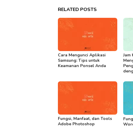
RELATED POSTS
Cara Mengunci Aplikasi
Jam 
Samsung: Tips untuk
Meng
Keamanan Ponsel Anda
Peng
deng
Fungsi, Manfaat, dan Tools
Fung
Adobe Photoshop
Wor