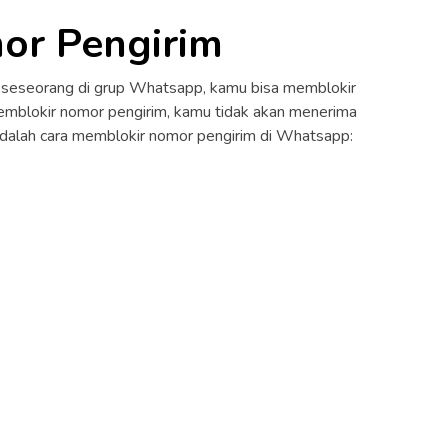
mor Pengirim
 seseorang di grup Whatsapp, kamu bisa memblokir
mblokir nomor pengirim, kamu tidak akan menerima
adalah cara memblokir nomor pengirim di Whatsapp: