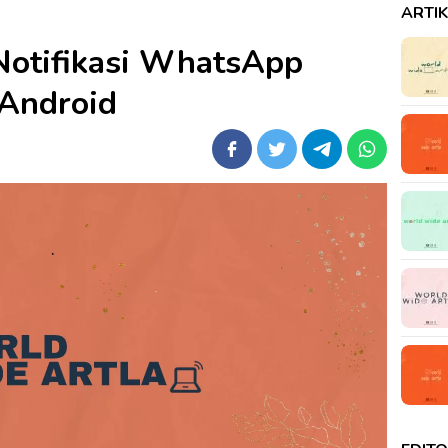
ARTI
Notifikasi WhatsApp
 Android