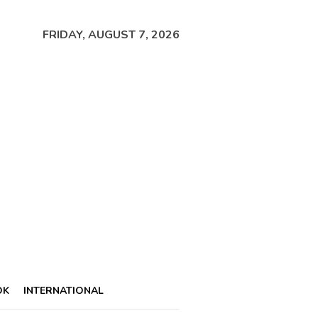
FRIDAY, AUGUST 7, 2026
OK
INTERNATIONAL