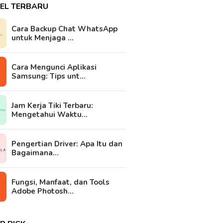
KEL TERBARU
Cara Backup Chat WhatsApp
untuk Menjaga …
Cara Mengunci Aplikasi
Samsung: Tips unt…
Jam Kerja Tiki Terbaru:
Mengetahui Waktu…
Pengertian Driver: Apa Itu dan
Bagaimana…
Fungsi, Manfaat, dan Tools
Adobe Photosh…