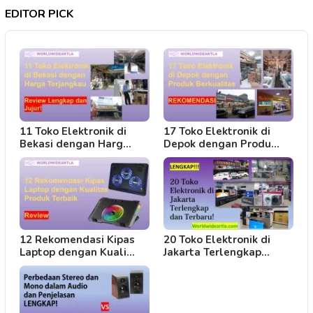
EDITOR PICK
11 Toko Elektronik di
17 Toko Elektronik di
Bekasi dengan Harg…
Depok dengan Produ…
12 Rekomendasi Kipas
20 Toko Elektronik di
Laptop dengan Kuali…
Jakarta Terlengkap…