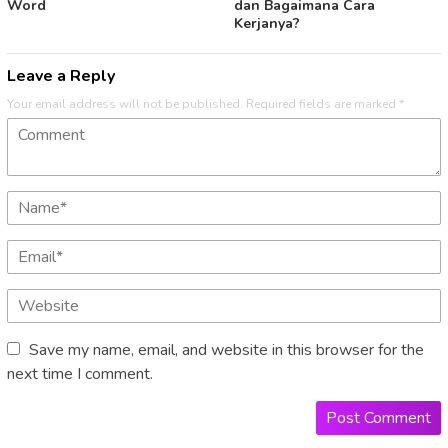
Word
dan Bagaimana Cara
Kerjanya?
Leave a Reply
Your email address will not be published.
Required fields are marked
*
Save my name, email, and website in this browser for the
next time I comment.