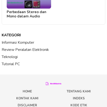
Perbedaan Stereo dan
Mono dalam Audio
KATEGORI
Informasi Komputer
Review Peralatan Elektronik
Teknologi
Tutorial PC
HOME
TENTANG KAMI
KONTAK KAMI
INDEKS
DISCLAIMER
KODE ETIK