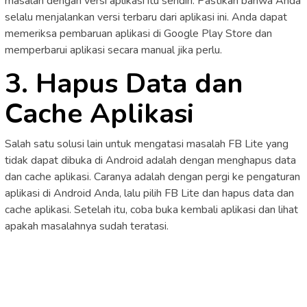
masalah dengan versi aplikasi itu sendiri. Pastikan bahwa Anda
selalu menjalankan versi terbaru dari aplikasi ini. Anda dapat
memeriksa pembaruan aplikasi di Google Play Store dan
memperbarui aplikasi secara manual jika perlu.
3. Hapus Data dan
Cache Aplikasi
Salah satu solusi lain untuk mengatasi masalah FB Lite yang
tidak dapat dibuka di Android adalah dengan menghapus data
dan cache aplikasi. Caranya adalah dengan pergi ke pengaturan
aplikasi di Android Anda, lalu pilih FB Lite dan hapus data dan
cache aplikasi. Setelah itu, coba buka kembali aplikasi dan lihat
apakah masalahnya sudah teratasi.