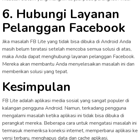
6. Hubungi Layanan
Pelanggan Facebook
Jika masalah FB Lite yang tidak bisa dibuka di Android Anda
masih belum teratasi setelah mencoba semua solusi di atas,
maka Anda dapat menghubungi layanan pelanggan Facebook.
Mereka akan membantu Anda menyelesaikan masalah ini dan
memberikan solusi yang tepat.
Kesimpulan
FB Lite adalah aplikasi media sosial yang sangat populer di
kalangan pengguna Android. Namun, terkadang pengguna
mengalami masalah ketika aplikasi ini tidak bisa dibuka di
perangkat mereka. Beberapa cara untuk mengatasi masalah ini
termasuk memeriksa koneksi internet, memperbarui aplikasi ke
versi terbaru, menghapus data dan cache aplikasi,