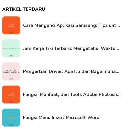
ARTIKEL TERBARU
Cara Mengunci Aplikasi Samsung: Tips unt…
Jam Kerja Tiki Terbaru: Mengetahui Waktu…
Pengertian Driver: Apa Itu dan Bagaimana…
Fungsi, Manfaat, dan Tools Adobe Photosh…
Fungsi Menu Insert Microsoft Word