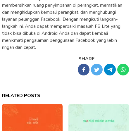
membersihkan ruang penyimpanan di perangkat, mematikan
dan menghidupkan kembali perangkat, dan menghubungi
layanan pelanggan Facebook. Dengan mengikuti langkah-
langkah ini, Anda dapat memperbaiki masalah FB Lite yang
tidak bisa dibuka di Android Anda dan dapat kembali
menikmati pengalaman penggunaan Facebook yang lebih
ringan dan cepat.
SHARE
RELATED POSTS