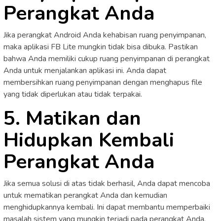
Perangkat Anda
Jika perangkat Android Anda kehabisan ruang penyimpanan,
maka aplikasi FB Lite mungkin tidak bisa dibuka. Pastikan
bahwa Anda memiliki cukup ruang penyimpanan di perangkat
Anda untuk menjalankan aplikasi ini. Anda dapat
membersihkan ruang penyimpanan dengan menghapus file
yang tidak diperlukan atau tidak terpakai.
5. Matikan dan
Hidupkan Kembali
Perangkat Anda
Jika semua solusi di atas tidak berhasil, Anda dapat mencoba
untuk mematikan perangkat Anda dan kemudian
menghidupkannya kembali. Ini dapat membantu memperbaiki
masalah sistem yang mungkin terjadi pada perangkat Anda.