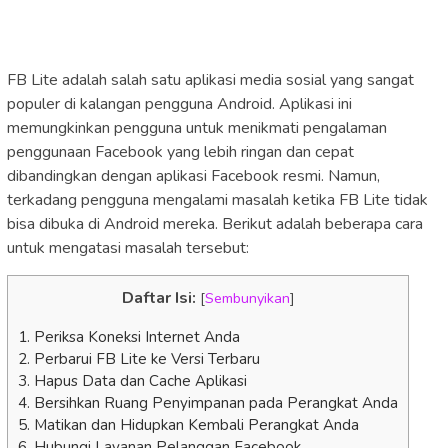
FB Lite adalah salah satu aplikasi media sosial yang sangat
populer di kalangan pengguna Android. Aplikasi ini
memungkinkan pengguna untuk menikmati pengalaman
penggunaan Facebook yang lebih ringan dan cepat
dibandingkan dengan aplikasi Facebook resmi. Namun,
terkadang pengguna mengalami masalah ketika FB Lite tidak
bisa dibuka di Android mereka. Berikut adalah beberapa cara
untuk mengatasi masalah tersebut:
Daftar Isi:
[
Sembunyikan
]
1. Periksa Koneksi Internet Anda
2. Perbarui FB Lite ke Versi Terbaru
3. Hapus Data dan Cache Aplikasi
4. Bersihkan Ruang Penyimpanan pada Perangkat Anda
5. Matikan dan Hidupkan Kembali Perangkat Anda
6. Hubungi Layanan Pelanggan Facebook