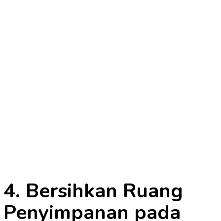
4. Bersihkan Ruang
Penyimpanan pada