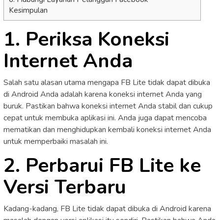
Kesimpulan
1. Periksa Koneksi
Internet Anda
Salah satu alasan utama mengapa FB Lite tidak dapat dibuka
di Android Anda adalah karena koneksi internet Anda yang
buruk. Pastikan bahwa koneksi internet Anda stabil dan cukup
cepat untuk membuka aplikasi ini. Anda juga dapat mencoba
mematikan dan menghidupkan kembali koneksi internet Anda
untuk memperbaiki masalah ini.
2. Perbarui FB Lite ke
Versi Terbaru
Kadang-kadang, FB Lite tidak dapat dibuka di Android karena