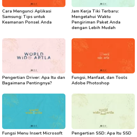
Cara Mengunci Aplikasi
Jam Kerja Tiki Terbaru:
Samsung: Tips untuk
Mengetahui Waktu
Keamanan Ponsel Anda
Pengiriman Paket Anda
dengan Lebih Mudah
Pengertian Driver: Apa Itu dan
Fungsi, Manfaat, dan Tools
Bagaimana Pentingnya?
Adobe Photoshop
Fungsi Menu Insert Microsoft
Pengertian SSD: Apa Itu SSD