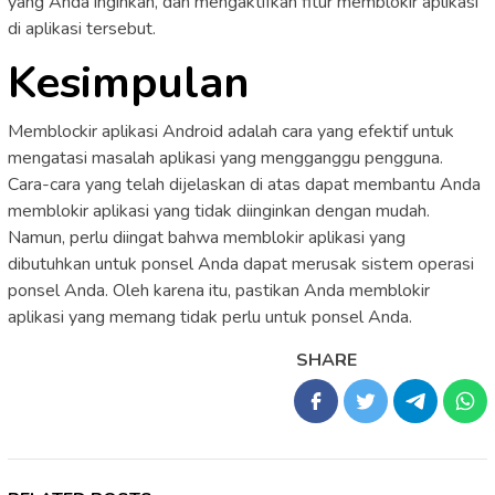
yang Anda inginkan, dan mengaktifkan fitur memblokir aplikasi
di aplikasi tersebut.
Kesimpulan
Memblockir aplikasi Android adalah cara yang efektif untuk
mengatasi masalah aplikasi yang mengganggu pengguna.
Cara-cara yang telah dijelaskan di atas dapat membantu Anda
memblokir aplikasi yang tidak diinginkan dengan mudah.
Namun, perlu diingat bahwa memblokir aplikasi yang
dibutuhkan untuk ponsel Anda dapat merusak sistem operasi
ponsel Anda. Oleh karena itu, pastikan Anda memblokir
aplikasi yang memang tidak perlu untuk ponsel Anda.
SHARE