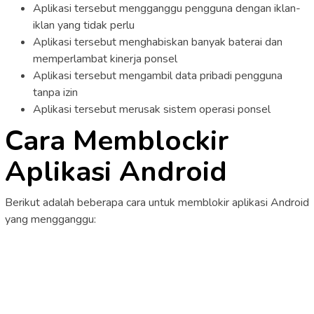
Aplikasi tersebut mengganggu pengguna dengan iklan-
iklan yang tidak perlu
Aplikasi tersebut menghabiskan banyak baterai dan
memperlambat kinerja ponsel
Aplikasi tersebut mengambil data pribadi pengguna
tanpa izin
Aplikasi tersebut merusak sistem operasi ponsel
Cara Memblockir
Aplikasi Android
Berikut adalah beberapa cara untuk memblokir aplikasi Android
yang mengganggu: