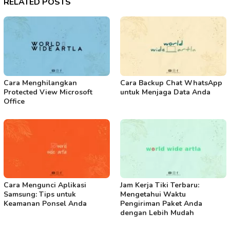
RELATED POSTS
Cara Menghilangkan
Cara Backup Chat WhatsApp
Protected View Microsoft
untuk Menjaga Data Anda
Office
Cara Mengunci Aplikasi
Jam Kerja Tiki Terbaru:
Samsung: Tips untuk
Mengetahui Waktu
Keamanan Ponsel Anda
Pengiriman Paket Anda
dengan Lebih Mudah