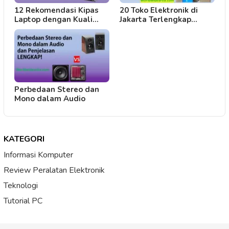
12 Rekomendasi Kipas
20 Toko Elektronik di
Laptop dengan Kuali…
Jakarta Terlengkap…
Perbedaan Stereo dan
Mono dalam Audio
KATEGORI
Informasi Komputer
Review Peralatan Elektronik
Teknologi
Tutorial PC