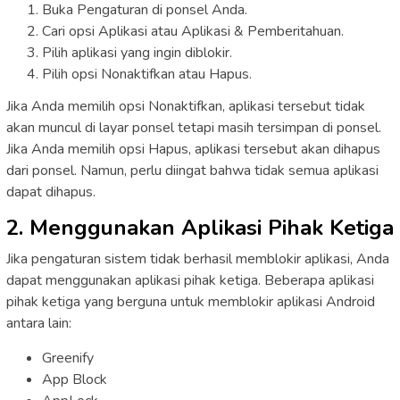
Buka Pengaturan di ponsel Anda.
Cari opsi Aplikasi atau Aplikasi & Pemberitahuan.
Pilih aplikasi yang ingin diblokir.
Pilih opsi Nonaktifkan atau Hapus.
Jika Anda memilih opsi Nonaktifkan, aplikasi tersebut tidak
akan muncul di layar ponsel tetapi masih tersimpan di ponsel.
Jika Anda memilih opsi Hapus, aplikasi tersebut akan dihapus
dari ponsel. Namun, perlu diingat bahwa tidak semua aplikasi
dapat dihapus.
2. Menggunakan Aplikasi Pihak Ketiga
Jika pengaturan sistem tidak berhasil memblokir aplikasi, Anda
dapat menggunakan aplikasi pihak ketiga. Beberapa aplikasi
pihak ketiga yang berguna untuk memblokir aplikasi Android
antara lain:
Greenify
App Block