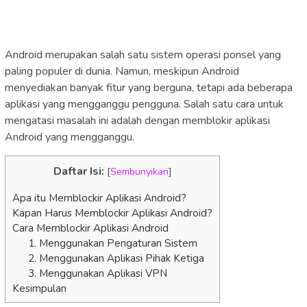
Android merupakan salah satu sistem operasi ponsel yang
paling populer di dunia. Namun, meskipun Android
menyediakan banyak fitur yang berguna, tetapi ada beberapa
aplikasi yang mengganggu pengguna. Salah satu cara untuk
mengatasi masalah ini adalah dengan memblokir aplikasi
Android yang mengganggu.
Daftar Isi:
[
Sembunyikan
]
Apa itu Memblockir Aplikasi Android?
Kapan Harus Memblockir Aplikasi Android?
Cara Memblockir Aplikasi Android
1. Menggunakan Pengaturan Sistem
2. Menggunakan Aplikasi Pihak Ketiga
3. Menggunakan Aplikasi VPN
Kesimpulan