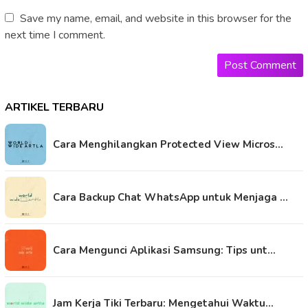
Save my name, email, and website in this browser for the
next time I comment.
ARTIKEL TERBARU
Cara Menghilangkan Protected View Micros…
Cara Backup Chat WhatsApp untuk Menjaga …
Cara Mengunci Aplikasi Samsung: Tips unt…
Jam Kerja Tiki Terbaru: Mengetahui Waktu…