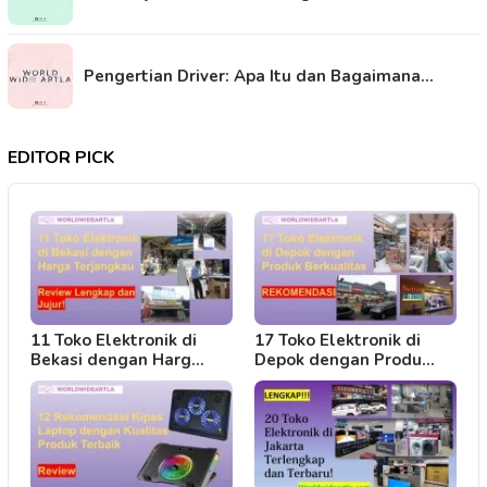
Pengertian Driver: Apa Itu dan Bagaimana…
EDITOR PICK
11 Toko Elektronik di
17 Toko Elektronik di
Bekasi dengan Harg…
Depok dengan Produ…