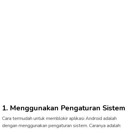
1. Menggunakan Pengaturan Sistem
Cara termudah untuk memblokir aplikasi Android adalah
dengan menggunakan pengaturan sistem. Caranya adalah: