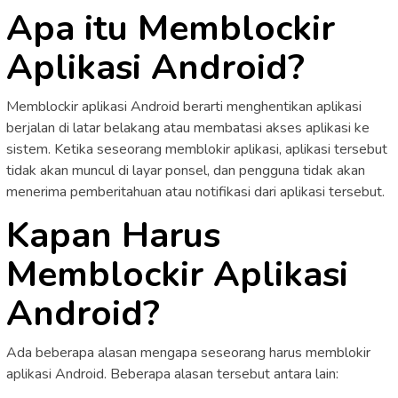
Apa itu Memblockir
Aplikasi Android?
Memblockir aplikasi Android berarti menghentikan aplikasi
berjalan di latar belakang atau membatasi akses aplikasi ke
sistem. Ketika seseorang memblokir aplikasi, aplikasi tersebut
tidak akan muncul di layar ponsel, dan pengguna tidak akan
menerima pemberitahuan atau notifikasi dari aplikasi tersebut.
Kapan Harus
Memblockir Aplikasi
Android?
Ada beberapa alasan mengapa seseorang harus memblokir
aplikasi Android. Beberapa alasan tersebut antara lain: