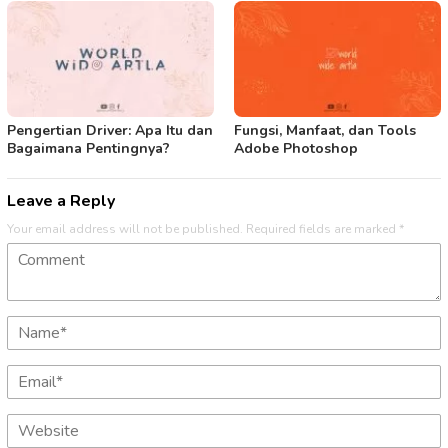
Pengertian Driver: Apa Itu dan
Fungsi, Manfaat, dan Tools
Bagaimana Pentingnya?
Adobe Photoshop
Leave a Reply
Your email address will not be published.
Required fields are marked
*