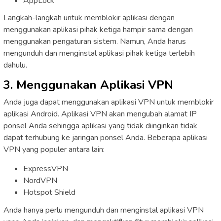
AppLock
Langkah-langkah untuk memblokir aplikasi dengan
menggunakan aplikasi pihak ketiga hampir sama dengan
menggunakan pengaturan sistem. Namun, Anda harus
mengunduh dan menginstal aplikasi pihak ketiga terlebih
dahulu.
3. Menggunakan Aplikasi VPN
Anda juga dapat menggunakan aplikasi VPN untuk memblokir
aplikasi Android. Aplikasi VPN akan mengubah alamat IP
ponsel Anda sehingga aplikasi yang tidak diinginkan tidak
dapat terhubung ke jaringan ponsel Anda. Beberapa aplikasi
VPN yang populer antara lain:
ExpressVPN
NordVPN
Hotspot Shield
Anda hanya perlu mengunduh dan menginstal aplikasi VPN