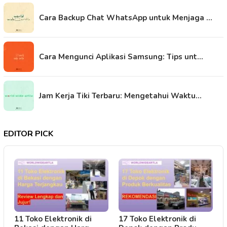
Cara Backup Chat WhatsApp untuk Menjaga …
Cara Mengunci Aplikasi Samsung: Tips unt…
Jam Kerja Tiki Terbaru: Mengetahui Waktu…
EDITOR PICK
11 Toko Elektronik di
17 Toko Elektronik di