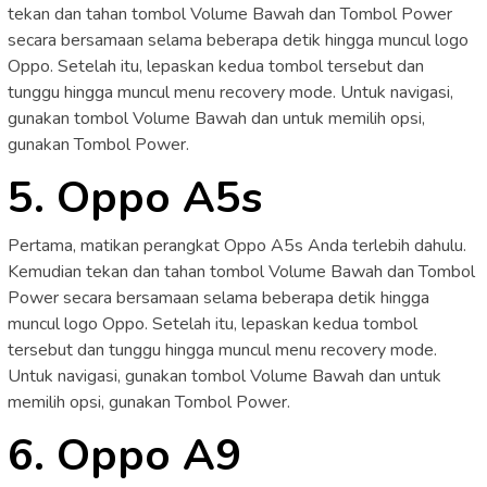
tekan dan tahan tombol Volume Bawah dan Tombol Power
secara bersamaan selama beberapa detik hingga muncul logo
Oppo. Setelah itu, lepaskan kedua tombol tersebut dan
tunggu hingga muncul menu recovery mode. Untuk navigasi,
gunakan tombol Volume Bawah dan untuk memilih opsi,
gunakan Tombol Power.
5. Oppo A5s
Pertama, matikan perangkat Oppo A5s Anda terlebih dahulu.
Kemudian tekan dan tahan tombol Volume Bawah dan Tombol
Power secara bersamaan selama beberapa detik hingga
muncul logo Oppo. Setelah itu, lepaskan kedua tombol
tersebut dan tunggu hingga muncul menu recovery mode.
Untuk navigasi, gunakan tombol Volume Bawah dan untuk
memilih opsi, gunakan Tombol Power.
6. Oppo A9