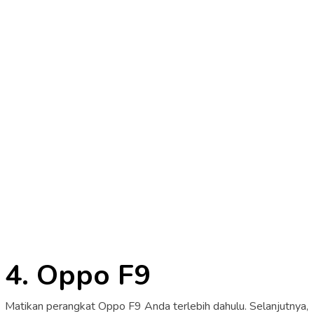
4. Oppo F9
Matikan perangkat Oppo F9 Anda terlebih dahulu. Selanjutnya,