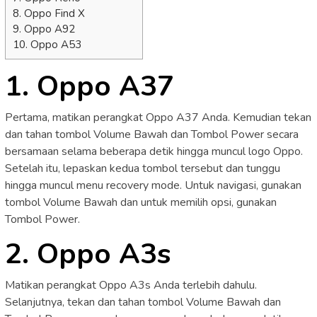
8. Oppo Find X
9. Oppo A92
10. Oppo A53
1. Oppo A37
Pertama, matikan perangkat Oppo A37 Anda. Kemudian tekan
dan tahan tombol Volume Bawah dan Tombol Power secara
bersamaan selama beberapa detik hingga muncul logo Oppo.
Setelah itu, lepaskan kedua tombol tersebut dan tunggu
hingga muncul menu recovery mode. Untuk navigasi, gunakan
tombol Volume Bawah dan untuk memilih opsi, gunakan
Tombol Power.
2. Oppo A3s
Matikan perangkat Oppo A3s Anda terlebih dahulu.
Selanjutnya, tekan dan tahan tombol Volume Bawah dan