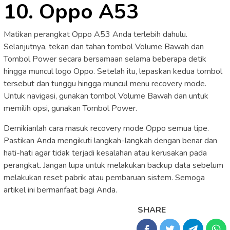
10. Oppo A53
Matikan perangkat Oppo A53 Anda terlebih dahulu.
Selanjutnya, tekan dan tahan tombol Volume Bawah dan
Tombol Power secara bersamaan selama beberapa detik
hingga muncul logo Oppo. Setelah itu, lepaskan kedua tombol
tersebut dan tunggu hingga muncul menu recovery mode.
Untuk navigasi, gunakan tombol Volume Bawah dan untuk
memilih opsi, gunakan Tombol Power.
Demikianlah cara masuk recovery mode Oppo semua tipe.
Pastikan Anda mengikuti langkah-langkah dengan benar dan
hati-hati agar tidak terjadi kesalahan atau kerusakan pada
perangkat. Jangan lupa untuk melakukan backup data sebelum
melakukan reset pabrik atau pembaruan sistem. Semoga
artikel ini bermanfaat bagi Anda.
SHARE