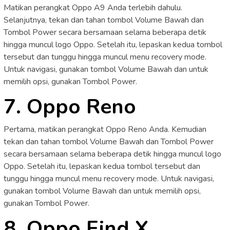
Matikan perangkat Oppo A9 Anda terlebih dahulu.
Selanjutnya, tekan dan tahan tombol Volume Bawah dan
Tombol Power secara bersamaan selama beberapa detik
hingga muncul logo Oppo. Setelah itu, lepaskan kedua tombol
tersebut dan tunggu hingga muncul menu recovery mode.
Untuk navigasi, gunakan tombol Volume Bawah dan untuk
memilih opsi, gunakan Tombol Power.
7. Oppo Reno
Pertama, matikan perangkat Oppo Reno Anda. Kemudian
tekan dan tahan tombol Volume Bawah dan Tombol Power
secara bersamaan selama beberapa detik hingga muncul logo
Oppo. Setelah itu, lepaskan kedua tombol tersebut dan
tunggu hingga muncul menu recovery mode. Untuk navigasi,
gunakan tombol Volume Bawah dan untuk memilih opsi,
gunakan Tombol Power.
8. Oppo Find X