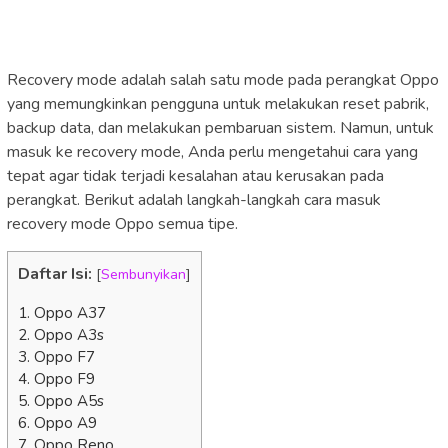
Recovery mode adalah salah satu mode pada perangkat Oppo
yang memungkinkan pengguna untuk melakukan reset pabrik,
backup data, dan melakukan pembaruan sistem. Namun, untuk
masuk ke recovery mode, Anda perlu mengetahui cara yang
tepat agar tidak terjadi kesalahan atau kerusakan pada
perangkat. Berikut adalah langkah-langkah cara masuk
recovery mode Oppo semua tipe.
Daftar Isi:
[
Sembunyikan
]
1. Oppo A37
2. Oppo A3s
3. Oppo F7
4. Oppo F9
5. Oppo A5s
6. Oppo A9
7. Oppo Reno