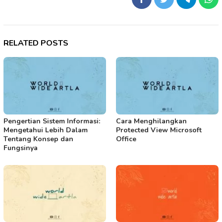
RELATED POSTS
Pengertian Sistem Informasi:
Cara Menghilangkan
Mengetahui Lebih Dalam
Protected View Microsoft
Tentang Konsep dan
Office
Fungsinya