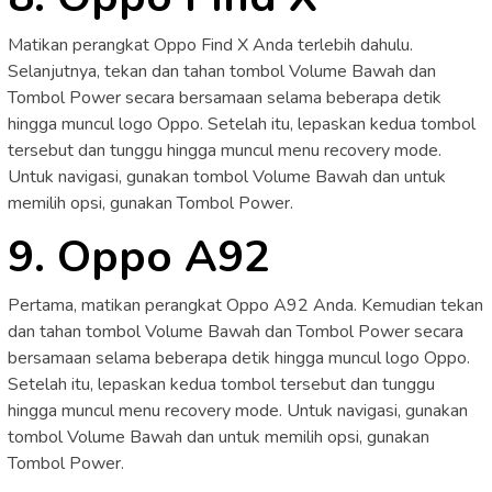
Matikan perangkat Oppo Find X Anda terlebih dahulu.
Selanjutnya, tekan dan tahan tombol Volume Bawah dan
Tombol Power secara bersamaan selama beberapa detik
hingga muncul logo Oppo. Setelah itu, lepaskan kedua tombol
tersebut dan tunggu hingga muncul menu recovery mode.
Untuk navigasi, gunakan tombol Volume Bawah dan untuk
memilih opsi, gunakan Tombol Power.
9. Oppo A92
Pertama, matikan perangkat Oppo A92 Anda. Kemudian tekan
dan tahan tombol Volume Bawah dan Tombol Power secara
bersamaan selama beberapa detik hingga muncul logo Oppo.
Setelah itu, lepaskan kedua tombol tersebut dan tunggu
hingga muncul menu recovery mode. Untuk navigasi, gunakan
tombol Volume Bawah dan untuk memilih opsi, gunakan
Tombol Power.