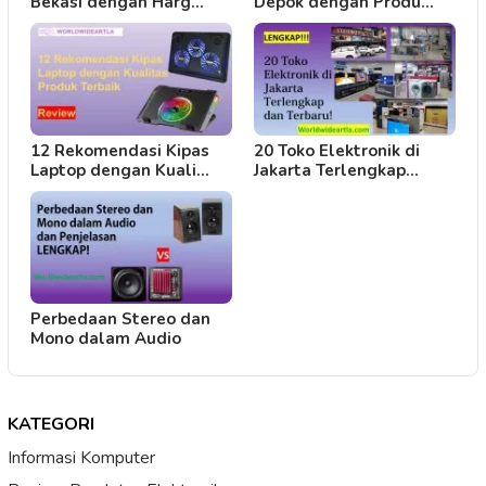
Bekasi dengan Harg…
Depok dengan Produ…
12 Rekomendasi Kipas
20 Toko Elektronik di
Laptop dengan Kuali…
Jakarta Terlengkap…
Perbedaan Stereo dan
Mono dalam Audio
KATEGORI
Informasi Komputer