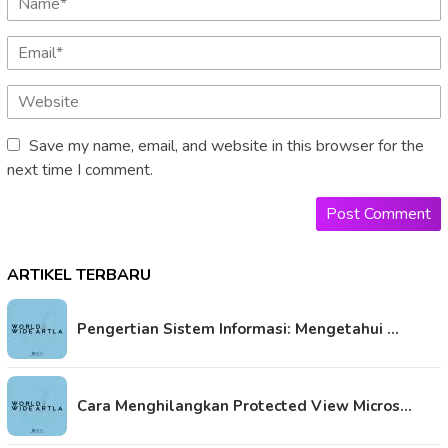
Save my name, email, and website in this browser for the
next time I comment.
ARTIKEL TERBARU
Pengertian Sistem Informasi: Mengetahui …
Cara Menghilangkan Protected View Micros…