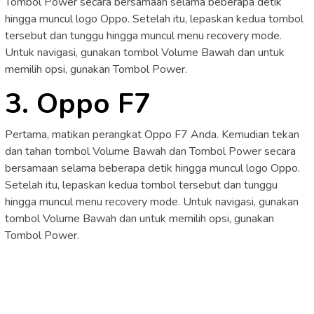
Tombol Power secara bersamaan selama beberapa detik
hingga muncul logo Oppo. Setelah itu, lepaskan kedua tombol
tersebut dan tunggu hingga muncul menu recovery mode.
Untuk navigasi, gunakan tombol Volume Bawah dan untuk
memilih opsi, gunakan Tombol Power.
3. Oppo F7
Pertama, matikan perangkat Oppo F7 Anda. Kemudian tekan
dan tahan tombol Volume Bawah dan Tombol Power secara
bersamaan selama beberapa detik hingga muncul logo Oppo.
Setelah itu, lepaskan kedua tombol tersebut dan tunggu
hingga muncul menu recovery mode. Untuk navigasi, gunakan
tombol Volume Bawah dan untuk memilih opsi, gunakan
Tombol Power.