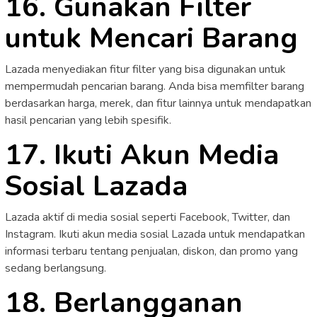
16. Gunakan Filter
untuk Mencari Barang
Lazada menyediakan fitur filter yang bisa digunakan untuk
mempermudah pencarian barang. Anda bisa memfilter barang
berdasarkan harga, merek, dan fitur lainnya untuk mendapatkan
hasil pencarian yang lebih spesifik.
17. Ikuti Akun Media
Sosial Lazada
Lazada aktif di media sosial seperti Facebook, Twitter, dan
Instagram. Ikuti akun media sosial Lazada untuk mendapatkan
informasi terbaru tentang penjualan, diskon, dan promo yang
sedang berlangsung.
18. Berlangganan