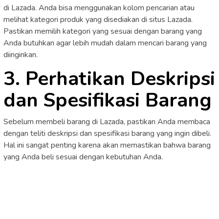
di Lazada. Anda bisa menggunakan kolom pencarian atau
melihat kategori produk yang disediakan di situs Lazada.
Pastikan memilih kategori yang sesuai dengan barang yang
Anda butuhkan agar lebih mudah dalam mencari barang yang
diinginkan.
3. Perhatikan Deskripsi
dan Spesifikasi Barang
Sebelum membeli barang di Lazada, pastikan Anda membaca
dengan teliti deskripsi dan spesifikasi barang yang ingin dibeli.
Hal ini sangat penting karena akan memastikan bahwa barang
yang Anda beli sesuai dengan kebutuhan Anda.