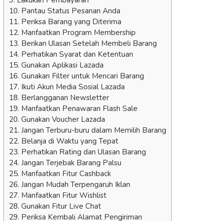
10. Pantau Status Pesanan Anda
11. Periksa Barang yang Diterima
12. Manfaatkan Program Membership
13. Berikan Ulasan Setelah Membeli Barang
14. Perhatikan Syarat dan Ketentuan
15. Gunakan Aplikasi Lazada
16. Gunakan Filter untuk Mencari Barang
17. Ikuti Akun Media Sosial Lazada
18. Berlangganan Newsletter
19. Manfaatkan Penawaran Flash Sale
20. Gunakan Voucher Lazada
21. Jangan Terburu-buru dalam Memilih Barang
22. Belanja di Waktu yang Tepat
23. Perhatikan Rating dan Ulasan Barang
24. Jangan Terjebak Barang Palsu
25. Manfaatkan Fitur Cashback
26. Jangan Mudah Terpengaruh Iklan
27. Manfaatkan Fitur Wishlist
28. Gunakan Fitur Live Chat
29. Periksa Kembali Alamat Pengiriman