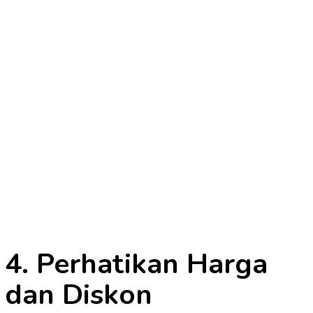
4. Perhatikan Harga
dan Diskon