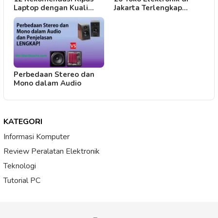
Laptop dengan Kuali…
Jakarta Terlengkap…
Perbedaan Stereo dan
Mono dalam Audio
KATEGORI
Informasi Komputer
Review Peralatan Elektronik
Teknologi
Tutorial PC