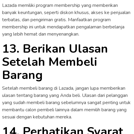
Lazada memiliki program membership yang memberikan
banyak keuntungan, seperti diskon khusus, akses ke penjualan
terbatas, dan pengiriman gratis. Manfaatkan program
membership ini untuk mendapatkan pengalaman berbelanja
yang lebih hemat dan menyenangkan.
13. Berikan Ulasan
Setelah Membeli
Barang
Setelah membeli barang di Lazada, jangan lupa memberikan
ulasan tentang barang yang Anda beli. Ulasan dari pelanggan
yang sudah membeli barang sebelumnya sangat penting untuk
membantu calon pembeli lainnya dalam memilih barang yang
sesuai dengan kebutuhan mereka.
14. Perhatikan Syarat