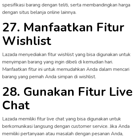
spesifikasi barang dengan teliti, serta membandingkan harga
dengan situs belanja online lainnya.
27. Manfaatkan Fitur
Wishlist
Lazada menyediakan fitur wishlist yang bisa digunakan untuk
menyimpan barang yang ingin dibeli di kemudian hari.
Manfaatkan fitur ini untuk memudahkan Anda dalam mencari
barang yang pernah Anda simpan di wishlist.
28. Gunakan Fitur Live
Chat
Lazada memiliki fitur live chat yang bisa digunakan untuk
berkomunikasi langsung dengan customer service. Jika Anda
memiliki pertanyaan atau masalah dengan pesanan Anda,