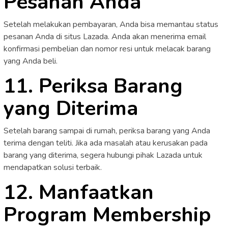
Pesanan Anda
Setelah melakukan pembayaran, Anda bisa memantau status
pesanan Anda di situs Lazada. Anda akan menerima email
konfirmasi pembelian dan nomor resi untuk melacak barang
yang Anda beli.
11. Periksa Barang
yang Diterima
Setelah barang sampai di rumah, periksa barang yang Anda
terima dengan teliti. Jika ada masalah atau kerusakan pada
barang yang diterima, segera hubungi pihak Lazada untuk
mendapatkan solusi terbaik.
12. Manfaatkan
Program Membership