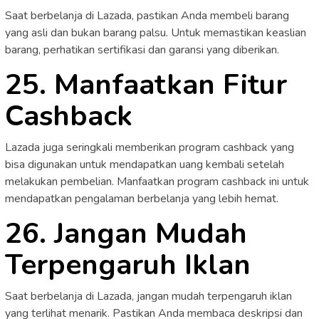
Saat berbelanja di Lazada, pastikan Anda membeli barang
yang asli dan bukan barang palsu. Untuk memastikan keaslian
barang, perhatikan sertifikasi dan garansi yang diberikan.
25. Manfaatkan Fitur
Cashback
Lazada juga seringkali memberikan program cashback yang
bisa digunakan untuk mendapatkan uang kembali setelah
melakukan pembelian. Manfaatkan program cashback ini untuk
mendapatkan pengalaman berbelanja yang lebih hemat.
26. Jangan Mudah
Terpengaruh Iklan
Saat berbelanja di Lazada, jangan mudah terpengaruh iklan
yang terlihat menarik. Pastikan Anda membaca deskripsi dan