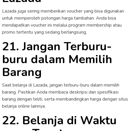
Lazada juga sering memberikan voucher yang bisa digunakan
untuk memperoleh potongan harga tambahan. Anda bisa
mendapatkan voucher ini melalui program membership atau
promo tertentu yang sedang berlangsung.
21. Jangan Terburu-
buru dalam Memilih
Barang
Saat belanja di Lazada, jangan terburu-buru dalam memilih
barang. Pastikan Anda membaca deskripsi dan spesifikasi
barang dengan teliti, serta membandingkan harga dengan situs
belanja online lainnya.
22. Belanja di Waktu