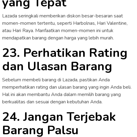
yang Tepat
Lazada seringkali memberikan diskon besar-besaran saat
momen-momen tertentu, seperti Harbolnas, Hari Valentine,
atau Hari Raya. Manfaatkan momen-momen ini untuk
mendapatkan barang dengan harga yang lebih murah.
23. Perhatikan Rating
dan Ulasan Barang
Sebelum membeli barang di Lazada, pastikan Anda
memperhatikan rating dan ulasan barang yang ingin Anda beli.
Hal ini akan membantu Anda dalam memilih barang yang
berkualitas dan sesuai dengan kebutuhan Anda.
24. Jangan Terjebak
Barang Palsu