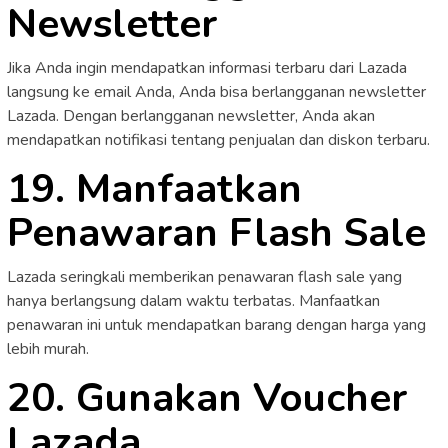
Newsletter
Jika Anda ingin mendapatkan informasi terbaru dari Lazada
langsung ke email Anda, Anda bisa berlangganan newsletter
Lazada. Dengan berlangganan newsletter, Anda akan
mendapatkan notifikasi tentang penjualan dan diskon terbaru.
19. Manfaatkan
Penawaran Flash Sale
Lazada seringkali memberikan penawaran flash sale yang
hanya berlangsung dalam waktu terbatas. Manfaatkan
penawaran ini untuk mendapatkan barang dengan harga yang
lebih murah.
20. Gunakan Voucher
Lazada