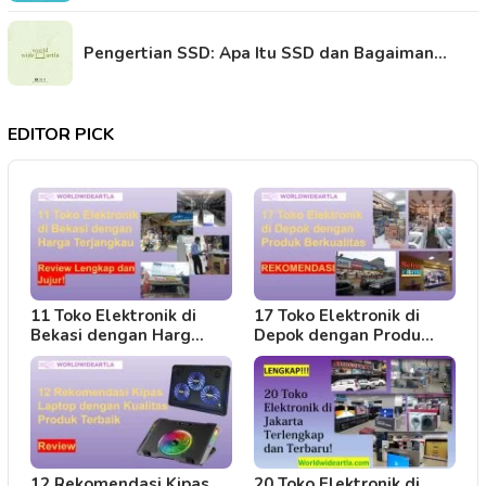
Pengertian SSD: Apa Itu SSD dan Bagaiman…
EDITOR PICK
11 Toko Elektronik di
17 Toko Elektronik di
Bekasi dengan Harg…
Depok dengan Produ…
12 Rekomendasi Kipas
20 Toko Elektronik di