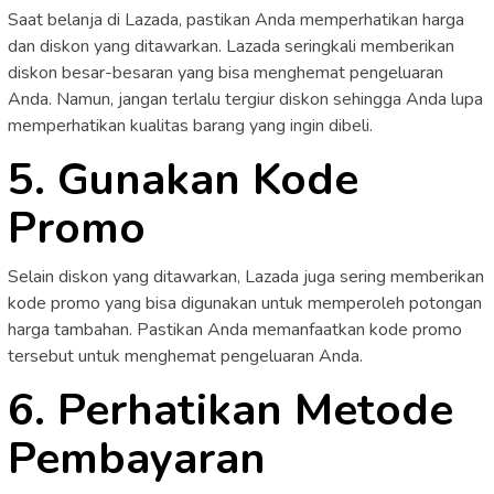
Saat belanja di Lazada, pastikan Anda memperhatikan harga
dan diskon yang ditawarkan. Lazada seringkali memberikan
diskon besar-besaran yang bisa menghemat pengeluaran
Anda. Namun, jangan terlalu tergiur diskon sehingga Anda lupa
memperhatikan kualitas barang yang ingin dibeli.
5. Gunakan Kode
Promo
Selain diskon yang ditawarkan, Lazada juga sering memberikan
kode promo yang bisa digunakan untuk memperoleh potongan
harga tambahan. Pastikan Anda memanfaatkan kode promo
tersebut untuk menghemat pengeluaran Anda.
6. Perhatikan Metode
Pembayaran