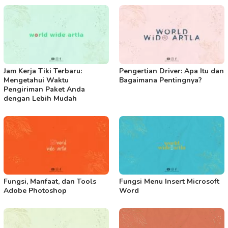
Jam Kerja Tiki Terbaru:
Pengertian Driver: Apa Itu dan
Mengetahui Waktu
Bagaimana Pentingnya?
Pengiriman Paket Anda
dengan Lebih Mudah
Fungsi, Manfaat, dan Tools
Fungsi Menu Insert Microsoft
Adobe Photoshop
Word