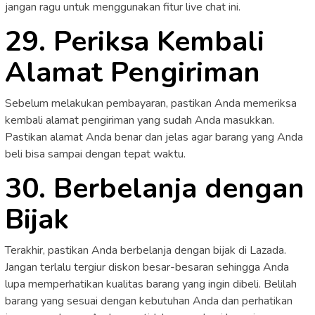
jangan ragu untuk menggunakan fitur live chat ini.
29. Periksa Kembali
Alamat Pengiriman
Sebelum melakukan pembayaran, pastikan Anda memeriksa
kembali alamat pengiriman yang sudah Anda masukkan.
Pastikan alamat Anda benar dan jelas agar barang yang Anda
beli bisa sampai dengan tepat waktu.
30. Berbelanja dengan
Bijak
Terakhir, pastikan Anda berbelanja dengan bijak di Lazada.
Jangan terlalu tergiur diskon besar-besaran sehingga Anda
lupa memperhatikan kualitas barang yang ingin dibeli. Belilah
barang yang sesuai dengan kebutuhan Anda dan perhatikan