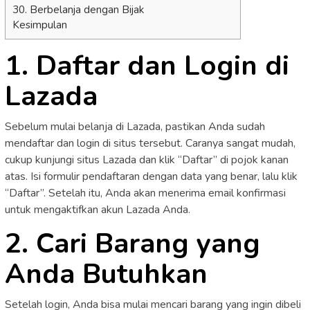
30. Berbelanja dengan Bijak
Kesimpulan
1. Daftar dan Login di
Lazada
Sebelum mulai belanja di Lazada, pastikan Anda sudah
mendaftar dan login di situs tersebut. Caranya sangat mudah,
cukup kunjungi situs Lazada dan klik “Daftar” di pojok kanan
atas. Isi formulir pendaftaran dengan data yang benar, lalu klik
“Daftar”. Setelah itu, Anda akan menerima email konfirmasi
untuk mengaktifkan akun Lazada Anda.
2. Cari Barang yang
Anda Butuhkan
Setelah login, Anda bisa mulai mencari barang yang ingin dibeli