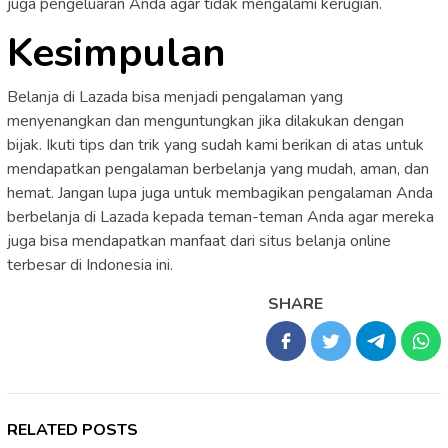
juga pengeluaran Anda agar tidak mengalami kerugian.
Kesimpulan
Belanja di Lazada bisa menjadi pengalaman yang
menyenangkan dan menguntungkan jika dilakukan dengan
bijak. Ikuti tips dan trik yang sudah kami berikan di atas untuk
mendapatkan pengalaman berbelanja yang mudah, aman, dan
hemat. Jangan lupa juga untuk membagikan pengalaman Anda
berbelanja di Lazada kepada teman-teman Anda agar mereka
juga bisa mendapatkan manfaat dari situs belanja online
terbesar di Indonesia ini.
SHARE
RELATED POSTS