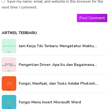
Save my name, email, and website in this browser for the
next time I comment.
ARTIKEL TERBARU
Jam Kerja Tiki Terbaru: Mengetahui Waktu…
Pengertian Driver: Apa Itu dan Bagaimana…
Fungsi, Manfaat, dan Tools Adobe Photosh…
Fungsi Menu Insert Microsoft Word