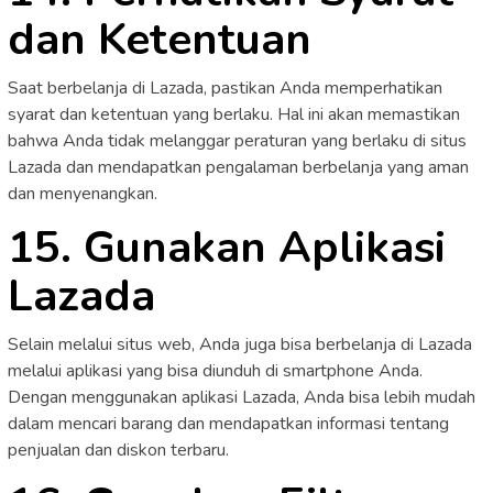
dan Ketentuan
Saat berbelanja di Lazada, pastikan Anda memperhatikan
syarat dan ketentuan yang berlaku. Hal ini akan memastikan
bahwa Anda tidak melanggar peraturan yang berlaku di situs
Lazada dan mendapatkan pengalaman berbelanja yang aman
dan menyenangkan.
15. Gunakan Aplikasi
Lazada
Selain melalui situs web, Anda juga bisa berbelanja di Lazada
melalui aplikasi yang bisa diunduh di smartphone Anda.
Dengan menggunakan aplikasi Lazada, Anda bisa lebih mudah
dalam mencari barang dan mendapatkan informasi tentang
penjualan dan diskon terbaru.