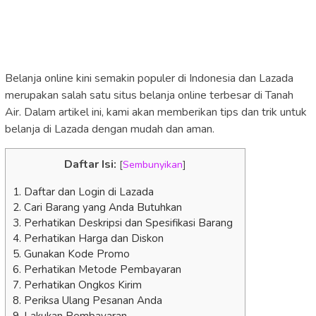
Belanja online kini semakin populer di Indonesia dan Lazada
merupakan salah satu situs belanja online terbesar di Tanah
Air. Dalam artikel ini, kami akan memberikan tips dan trik untuk
belanja di Lazada dengan mudah dan aman.
Daftar Isi:
[
Sembunyikan
]
1. Daftar dan Login di Lazada
2. Cari Barang yang Anda Butuhkan
3. Perhatikan Deskripsi dan Spesifikasi Barang
4. Perhatikan Harga dan Diskon
5. Gunakan Kode Promo
6. Perhatikan Metode Pembayaran
7. Perhatikan Ongkos Kirim
8. Periksa Ulang Pesanan Anda
9. Lakukan Pembayaran