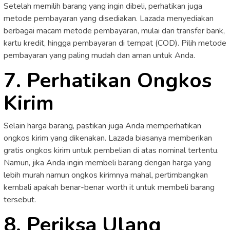
Setelah memilih barang yang ingin dibeli, perhatikan juga
metode pembayaran yang disediakan. Lazada menyediakan
berbagai macam metode pembayaran, mulai dari transfer bank,
kartu kredit, hingga pembayaran di tempat (COD). Pilih metode
pembayaran yang paling mudah dan aman untuk Anda.
7. Perhatikan Ongkos
Kirim
Selain harga barang, pastikan juga Anda memperhatikan
ongkos kirim yang dikenakan. Lazada biasanya memberikan
gratis ongkos kirim untuk pembelian di atas nominal tertentu.
Namun, jika Anda ingin membeli barang dengan harga yang
lebih murah namun ongkos kirimnya mahal, pertimbangkan
kembali apakah benar-benar worth it untuk membeli barang
tersebut.
8. Periksa Ulang