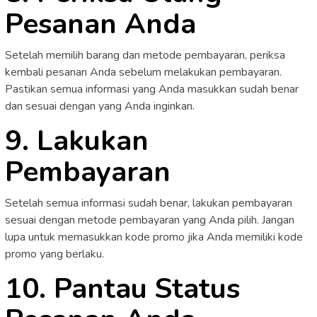
Pesanan Anda
Setelah memilih barang dan metode pembayaran, periksa
kembali pesanan Anda sebelum melakukan pembayaran.
Pastikan semua informasi yang Anda masukkan sudah benar
dan sesuai dengan yang Anda inginkan.
9. Lakukan
Pembayaran
Setelah semua informasi sudah benar, lakukan pembayaran
sesuai dengan metode pembayaran yang Anda pilih. Jangan
lupa untuk memasukkan kode promo jika Anda memiliki kode
promo yang berlaku.
10. Pantau Status