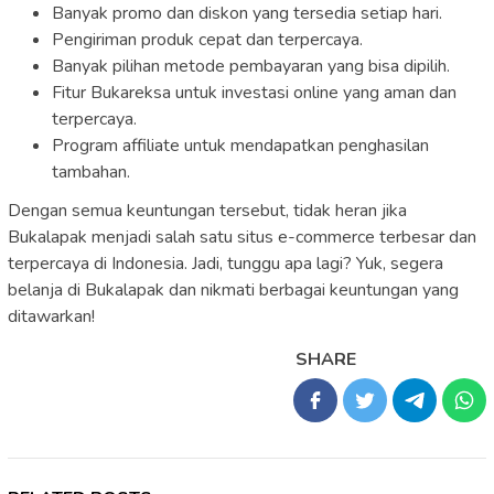
Banyak promo dan diskon yang tersedia setiap hari.
Pengiriman produk cepat dan terpercaya.
Banyak pilihan metode pembayaran yang bisa dipilih.
Fitur Bukareksa untuk investasi online yang aman dan
terpercaya.
Program affiliate untuk mendapatkan penghasilan
tambahan.
Dengan semua keuntungan tersebut, tidak heran jika
Bukalapak menjadi salah satu situs e-commerce terbesar dan
terpercaya di Indonesia. Jadi, tunggu apa lagi? Yuk, segera
belanja di Bukalapak dan nikmati berbagai keuntungan yang
ditawarkan!
SHARE