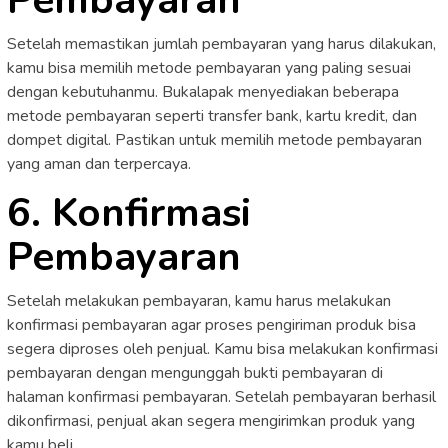
Setelah memastikan jumlah pembayaran yang harus dilakukan,
kamu bisa memilih metode pembayaran yang paling sesuai
dengan kebutuhanmu. Bukalapak menyediakan beberapa
metode pembayaran seperti transfer bank, kartu kredit, dan
dompet digital. Pastikan untuk memilih metode pembayaran
yang aman dan terpercaya.
6. Konfirmasi
Pembayaran
Setelah melakukan pembayaran, kamu harus melakukan
konfirmasi pembayaran agar proses pengiriman produk bisa
segera diproses oleh penjual. Kamu bisa melakukan konfirmasi
pembayaran dengan mengunggah bukti pembayaran di
halaman konfirmasi pembayaran. Setelah pembayaran berhasil
dikonfirmasi, penjual akan segera mengirimkan produk yang
kamu beli.