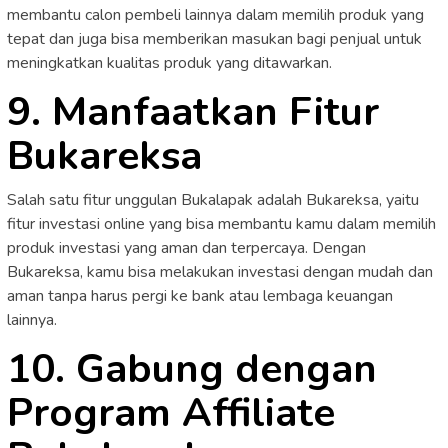
membantu calon pembeli lainnya dalam memilih produk yang
tepat dan juga bisa memberikan masukan bagi penjual untuk
meningkatkan kualitas produk yang ditawarkan.
9. Manfaatkan Fitur
Bukareksa
Salah satu fitur unggulan Bukalapak adalah Bukareksa, yaitu
fitur investasi online yang bisa membantu kamu dalam memilih
produk investasi yang aman dan terpercaya. Dengan
Bukareksa, kamu bisa melakukan investasi dengan mudah dan
aman tanpa harus pergi ke bank atau lembaga keuangan
lainnya.
10. Gabung dengan
Program Affiliate