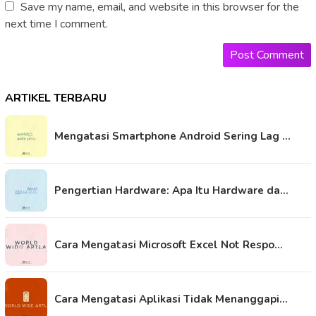
Save my name, email, and website in this browser for the
next time I comment.
ARTIKEL TERBARU
Mengatasi Smartphone Android Sering Lag …
Pengertian Hardware: Apa Itu Hardware da…
Cara Mengatasi Microsoft Excel Not Respo…
Cara Mengatasi Aplikasi Tidak Menanggapi…