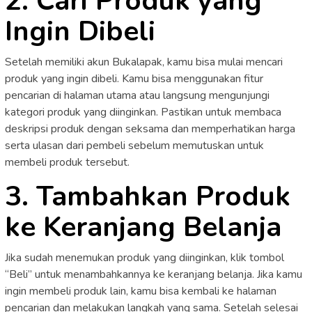
2. Cari Produk yang
Ingin Dibeli
Setelah memiliki akun Bukalapak, kamu bisa mulai mencari
produk yang ingin dibeli. Kamu bisa menggunakan fitur
pencarian di halaman utama atau langsung mengunjungi
kategori produk yang diinginkan. Pastikan untuk membaca
deskripsi produk dengan seksama dan memperhatikan harga
serta ulasan dari pembeli sebelum memutuskan untuk
membeli produk tersebut.
3. Tambahkan Produk
ke Keranjang Belanja
Jika sudah menemukan produk yang diinginkan, klik tombol
“Beli” untuk menambahkannya ke keranjang belanja. Jika kamu
ingin membeli produk lain, kamu bisa kembali ke halaman
pencarian dan melakukan langkah yang sama. Setelah selesai