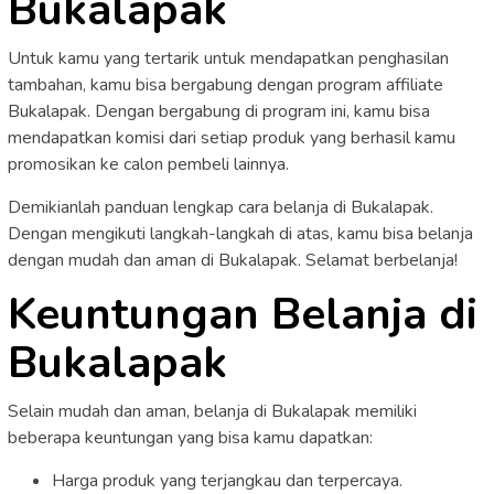
Bukalapak
Untuk kamu yang tertarik untuk mendapatkan penghasilan
tambahan, kamu bisa bergabung dengan program affiliate
Bukalapak. Dengan bergabung di program ini, kamu bisa
mendapatkan komisi dari setiap produk yang berhasil kamu
promosikan ke calon pembeli lainnya.
Demikianlah panduan lengkap cara belanja di Bukalapak.
Dengan mengikuti langkah-langkah di atas, kamu bisa belanja
dengan mudah dan aman di Bukalapak. Selamat berbelanja!
Keuntungan Belanja di
Bukalapak
Selain mudah dan aman, belanja di Bukalapak memiliki
beberapa keuntungan yang bisa kamu dapatkan:
Harga produk yang terjangkau dan terpercaya.