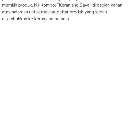
memilih produk, klik tombol “Keranjang Saya” di bagian kanan
atas halaman untuk melihat daftar produk yang sudah
ditambahkan ke keranjang belanja.