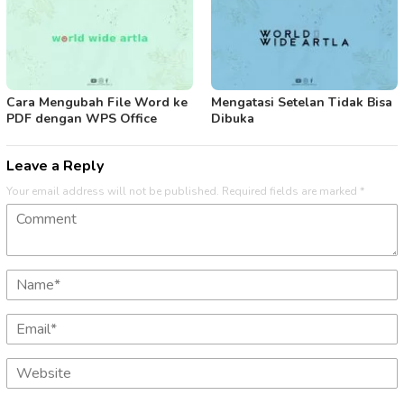
Cara Mengubah File Word ke
Mengatasi Setelan Tidak Bisa
PDF dengan WPS Office
Dibuka
Leave a Reply
Your email address will not be published.
Required fields are marked
*