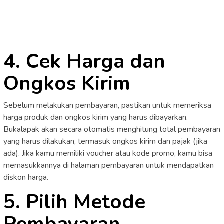
4. Cek Harga dan
Ongkos Kirim
Sebelum melakukan pembayaran, pastikan untuk memeriksa
harga produk dan ongkos kirim yang harus dibayarkan.
Bukalapak akan secara otomatis menghitung total pembayaran
yang harus dilakukan, termasuk ongkos kirim dan pajak (jika
ada). Jika kamu memiliki voucher atau kode promo, kamu bisa
memasukkannya di halaman pembayaran untuk mendapatkan
diskon harga.
5. Pilih Metode
Pembayaran