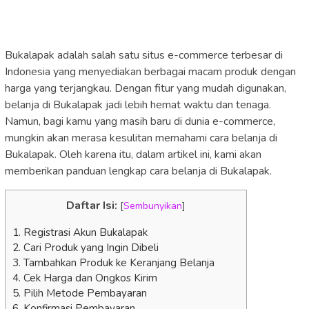
Bukalapak adalah salah satu situs e-commerce terbesar di
Indonesia yang menyediakan berbagai macam produk dengan
harga yang terjangkau. Dengan fitur yang mudah digunakan,
belanja di Bukalapak jadi lebih hemat waktu dan tenaga.
Namun, bagi kamu yang masih baru di dunia e-commerce,
mungkin akan merasa kesulitan memahami cara belanja di
Bukalapak. Oleh karena itu, dalam artikel ini, kami akan
memberikan panduan lengkap cara belanja di Bukalapak.
Daftar Isi:
[
Sembunyikan
]
1. Registrasi Akun Bukalapak
2. Cari Produk yang Ingin Dibeli
3. Tambahkan Produk ke Keranjang Belanja
4. Cek Harga dan Ongkos Kirim
5. Pilih Metode Pembayaran
6. Konfirmasi Pembayaran