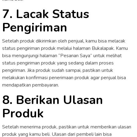
7. Lacak Status
Pengiriman
Setelah produk dikirimkan oleh penjual, kamu bisa melacak
status pengiriman produk melalui halaman Bukalapak. Kamu
bisa mengunjungi halaman “Pesanan Saya” untuk melihat
status pengiriman produk yang sedang dalam proses
pengiriman. Jika produk sudah sampai, pastikan untuk
melakukan konfirmasi penerimaan produk agar penjual bisa
mendapatkan pembayaran.
8. Berikan Ulasan
Produk
Setelah menerima produk, pastikan untuk memberikan ulasan
produk yang kamu beli. Ulasan dari pembeli lain bisa