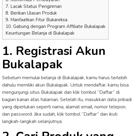
7. Lacak Status Pengiriman
8. Berikan Ulasan Produk
9. Manfaatkan Fitur Bukareksa
10. Gabung dengan Program Affiliate Bukalapak
Keuntungan Belanja di Bukalapak
1. Registrasi Akun
Bukalapak
Sebelum memulai belanja di Bukalapak, kamu harus terlebih
dahulu memiliki akun Bukalapak. Untuk mendaftar, kamu bisa
mengunjungi situs Bukalapak dan klik tombol “Daftar” di
bagian kanan atas halaman. Setelah itu, masukkan data pribadi
yang diperlukan seperti nama, alamat email, nomor telepon,
dan password. Jika sudah, klik tombol “Daftar” dan ikuti
langkah-langkah selanjutnya.