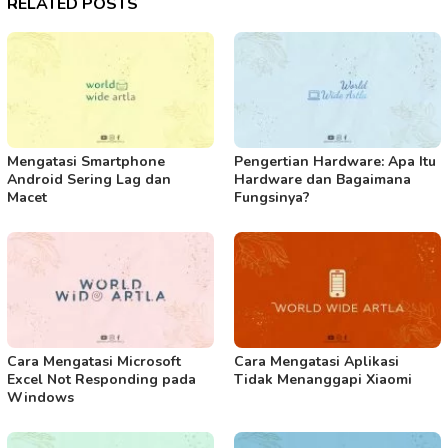
RELATED POSTS
Mengatasi Smartphone
Pengertian Hardware: Apa Itu
Android Sering Lag dan
Hardware dan Bagaimana
Macet
Fungsinya?
Cara Mengatasi Microsoft
Cara Mengatasi Aplikasi
Excel Not Responding pada
Tidak Menanggapi Xiaomi
Windows