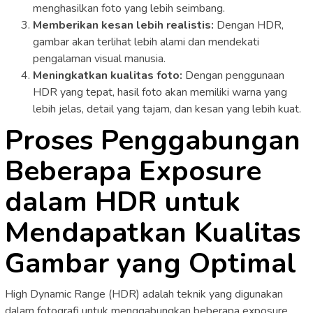
menghasilkan foto yang lebih seimbang.
Memberikan kesan lebih realistis:
Dengan HDR,
gambar akan terlihat lebih alami dan mendekati
pengalaman visual manusia.
Meningkatkan kualitas foto:
Dengan penggunaan
HDR yang tepat, hasil foto akan memiliki warna yang
lebih jelas, detail yang tajam, dan kesan yang lebih kuat.
Proses Penggabungan
Beberapa Exposure
dalam HDR untuk
Mendapatkan Kualitas
Gambar yang Optimal
High Dynamic Range (HDR) adalah teknik yang digunakan
dalam fotografi untuk menggabungkan beberapa exposure