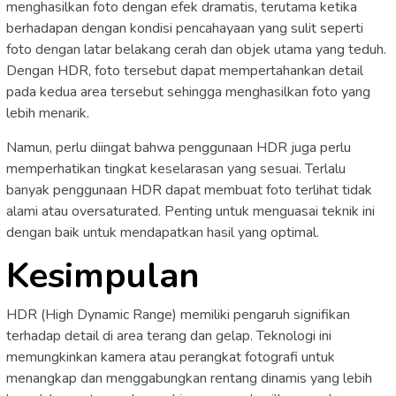
menghasilkan foto dengan efek dramatis, terutama ketika
berhadapan dengan kondisi pencahayaan yang sulit seperti
foto dengan latar belakang cerah dan objek utama yang teduh.
Dengan HDR, foto tersebut dapat mempertahankan detail
pada kedua area tersebut sehingga menghasilkan foto yang
lebih menarik.
Namun, perlu diingat bahwa penggunaan HDR juga perlu
memperhatikan tingkat keselarasan yang sesuai. Terlalu
banyak penggunaan HDR dapat membuat foto terlihat tidak
alami atau oversaturated. Penting untuk menguasai teknik ini
dengan baik untuk mendapatkan hasil yang optimal.
Kesimpulan
HDR (High Dynamic Range) memiliki pengaruh signifikan
terhadap detail di area terang dan gelap. Teknologi ini
memungkinkan kamera atau perangkat fotografi untuk
menangkap dan menggabungkan rentang dinamis yang lebih