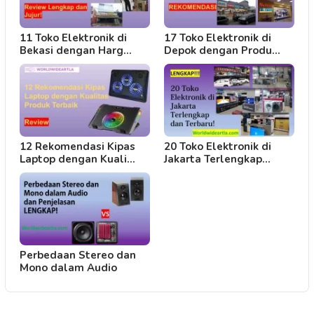
11 Toko Elektronik di
17 Toko Elektronik di
Bekasi dengan Harg…
Depok dengan Produ…
12 Rekomendasi Kipas
20 Toko Elektronik di
Laptop dengan Kuali…
Jakarta Terlengkap…
Perbedaan Stereo dan
Mono dalam Audio