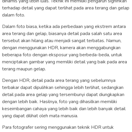
dinamis yang lebih luas. Teknik ini memiliki pengaruh signifikan
terhadap detail yang dapat terlihat pada area terang dan gelap
dalam foto.
Dalam foto biasa, ketika ada perbedaan yang ekstrem antara
area terang dan gelap, biasanya detail pada salah satu area
tersebut akan hilang atau menjadi sangat terbatas. Namun,
dengan menggunakan HDR, kamera akan menggabungkan
beberapa foto dengan eksposur yang berbeda-beda, untuk
menciptakan gambar yang memiliki detail yang baik pada area
terang maupun gelap.
Dengan HDR, detail pada area terang yang sebelumnya
terbakar dapat dipulihkan sehingga lebih terlihat, sedangkan
detail pada area gelap yang tersembunyi dapat diungkapkan
dengan lebih baik. Hasilnya, foto yang dihasilkan memiliki
keseimbangan cahaya yang lebih baik dan lebih banyak detail
yang dapat dilihat oleh mata manusia.
Para fotografer sering menggunakan teknik HDR untuk