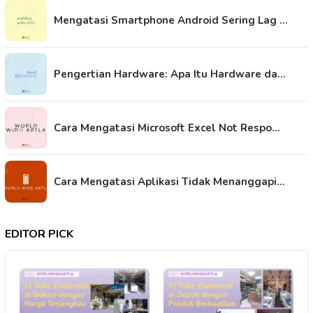
Mengatasi Smartphone Android Sering Lag …
Pengertian Hardware: Apa Itu Hardware da…
Cara Mengatasi Microsoft Excel Not Respo…
Cara Mengatasi Aplikasi Tidak Menanggapi…
EDITOR PICK