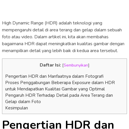
High Dynamic Range (HDR) adalah teknologi yang
mempengaruhi detail di area terang dan gelap dalam sebuah
foto atau video. Dalam artikel ini, kita akan membahas
bagaimana HDR dapat meningkatkan kualitas gambar dengan
menampilkan detail yang lebih baik di kedua area tersebut.
Daftar Isi:
[
Sembunyikan
]
Pengertian HDR dan Manfaatnya dalam Fotografi
Proses Penggabungan Beberapa Exposure dalam HDR
untuk Mendapatkan Kualitas Gambar yang Optimal
Pengaruh HDR Terhadap Detail pada Area Terang dan
Gelap dalam Foto
Kesimpulan
Pengertian HDR dan