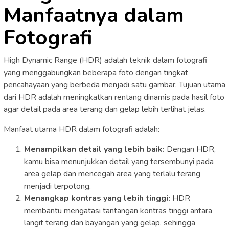
Manfaatnya dalam
Fotografi
High Dynamic Range (HDR) adalah teknik dalam fotografi
yang menggabungkan beberapa foto dengan tingkat
pencahayaan yang berbeda menjadi satu gambar. Tujuan utama
dari HDR adalah meningkatkan rentang dinamis pada hasil foto
agar detail pada area terang dan gelap lebih terlihat jelas.
Manfaat utama HDR dalam fotografi adalah:
Menampilkan detail yang lebih baik:
Dengan HDR,
kamu bisa menunjukkan detail yang tersembunyi pada
area gelap dan mencegah area yang terlalu terang
menjadi terpotong.
Menangkap kontras yang lebih tinggi:
HDR
membantu mengatasi tantangan kontras tinggi antara
langit terang dan bayangan yang gelap, sehingga