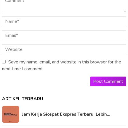
Save my name, email, and website in this browser for the
next time I comment.
ARTIKEL TERBARU
Jam Kerja Sicepat Ekspres Terbaru: Lebih…