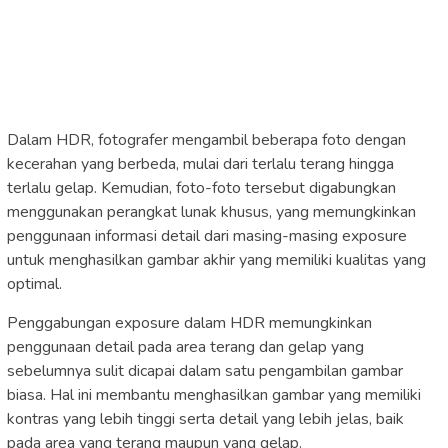
Dalam HDR, fotografer mengambil beberapa foto dengan
kecerahan yang berbeda, mulai dari terlalu terang hingga
terlalu gelap. Kemudian, foto-foto tersebut digabungkan
menggunakan perangkat lunak khusus, yang memungkinkan
penggunaan informasi detail dari masing-masing exposure
untuk menghasilkan gambar akhir yang memiliki kualitas yang
optimal.
Penggabungan exposure dalam HDR memungkinkan
penggunaan detail pada area terang dan gelap yang
sebelumnya sulit dicapai dalam satu pengambilan gambar
biasa. Hal ini membantu menghasilkan gambar yang memiliki
kontras yang lebih tinggi serta detail yang lebih jelas, baik
pada area yang terang maupun yang gelap.