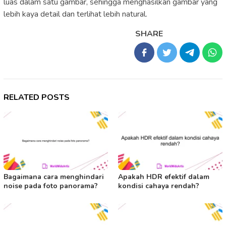
luas dalam satu gambar, sehingga menghasilkan gambar yang
lebih kaya detail dan terlihat lebih natural.
SHARE
RELATED POSTS
Bagaimana cara menghindari
Apakah HDR efektif dalam
noise pada foto panorama?
kondisi cahaya rendah?