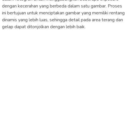
dengan kecerahan yang berbeda dalam satu gambar. Proses
ini bertujuan untuk menciptakan gambar yang memiliki rentang
dinamis yang lebih luas, sehingga detail pada area terang dan
gelap dapat ditonjolkan dengan lebih baik.