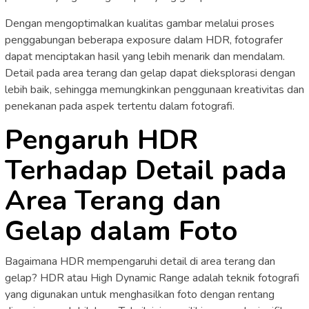
Dengan mengoptimalkan kualitas gambar melalui proses
penggabungan beberapa exposure dalam HDR, fotografer
dapat menciptakan hasil yang lebih menarik dan mendalam.
Detail pada area terang dan gelap dapat dieksplorasi dengan
lebih baik, sehingga memungkinkan penggunaan kreativitas dan
penekanan pada aspek tertentu dalam fotografi.
Pengaruh HDR
Terhadap Detail pada
Area Terang dan
Gelap dalam Foto
Bagaimana HDR mempengaruhi detail di area terang dan
gelap? HDR atau High Dynamic Range adalah teknik fotografi
yang digunakan untuk menghasilkan foto dengan rentang