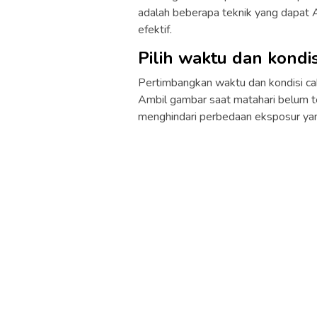
adalah beberapa teknik yang dapat 
efektif.
Pilih waktu dan kondi
Pertimbangkan waktu dan kondisi ca
Ambil gambar saat matahari belum te
menghindari perbedaan eksposur yang 