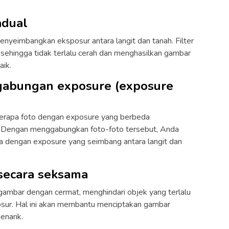
adual
enyeimbangkan eksposur antara langit dan tanah. Filter
t sehingga tidak terlalu cerah dan menghasilkan gambar
aik.
gabungan exposure (exposure
erapa foto dengan exposure yang berbeda
. Dengan menggabungkan foto-foto tersebut, Anda
 dengan exposure yang seimbang antara langit dan
 secara seksama
ambar dengan cermat, menghindari objek yang terlalu
sur. Hal ini akan membantu menciptakan gambar
enarik.