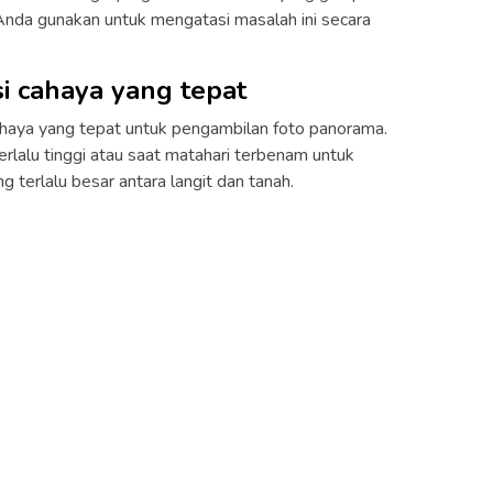
Anda gunakan untuk mengatasi masalah ini secara
si cahaya yang tepat
haya yang tepat untuk pengambilan foto panorama.
rlalu tinggi atau saat matahari terbenam untuk
terlalu besar antara langit dan tanah.