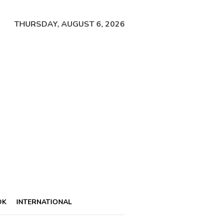
THURSDAY, AUGUST 6, 2026
OK
INTERNATIONAL