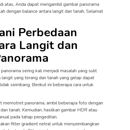
di atas, Anda dapat mengambil gambar panorama
lah dengan balance antara langit dan tanah. Selamat
ani Perbedaan
ara Langit dan
Panorama
 panorama sering kali menjadi masalah yang sulit
a langit yang terang dan tanah yang gelap dapat
dak seimbang. Berikut ini beberapa cara untuk
aat memotret panorama, ambil beberapa foto dengan
 dan tanah. Kemudian, hasilkan gambar HDR atau
nual pada tahap pengeditan.
unakan filter gradient netral untuk menyeimbangkan