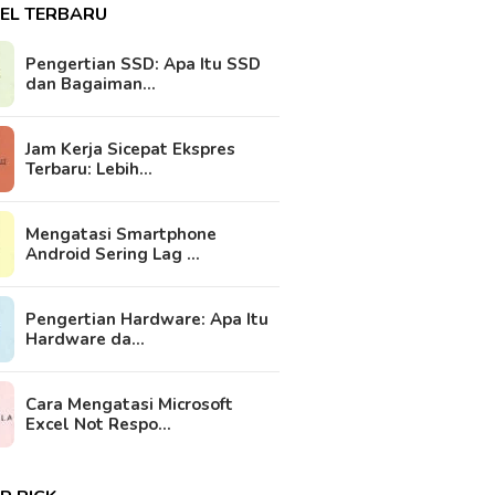
KEL TERBARU
Pengertian SSD: Apa Itu SSD
dan Bagaiman…
Jam Kerja Sicepat Ekspres
Terbaru: Lebih…
Mengatasi Smartphone
Android Sering Lag …
Pengertian Hardware: Apa Itu
Hardware da…
Cara Mengatasi Microsoft
Excel Not Respo…