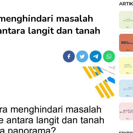
ARTI
menghindari masalah
ntara langit dan tanah