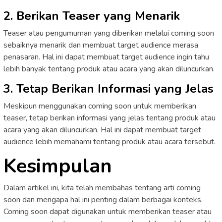
2. Berikan Teaser yang Menarik
Teaser atau pengumuman yang diberikan melalui coming soon
sebaiknya menarik dan membuat target audience merasa
penasaran. Hal ini dapat membuat target audience ingin tahu
lebih banyak tentang produk atau acara yang akan diluncurkan.
3. Tetap Berikan Informasi yang Jelas
Meskipun menggunakan coming soon untuk memberikan
teaser, tetap berikan informasi yang jelas tentang produk atau
acara yang akan diluncurkan. Hal ini dapat membuat target
audience lebih memahami tentang produk atau acara tersebut.
Kesimpulan
Dalam artikel ini, kita telah membahas tentang arti coming
soon dan mengapa hal ini penting dalam berbagai konteks.
Coming soon dapat digunakan untuk memberikan teaser atau