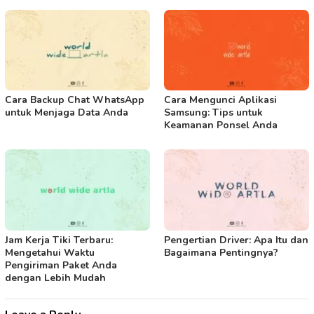
Cara Backup Chat WhatsApp
Cara Mengunci Aplikasi
untuk Menjaga Data Anda
Samsung: Tips untuk
Keamanan Ponsel Anda
Jam Kerja Tiki Terbaru:
Pengertian Driver: Apa Itu dan
Mengetahui Waktu
Bagaimana Pentingnya?
Pengiriman Paket Anda
dengan Lebih Mudah