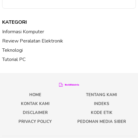
KATEGORI
Informasi Komputer
Review Peralatan Elektronik
Teknologi
Tutorial PC
HOME
TENTANG KAMI
KONTAK KAMI
INDEKS
DISCLAIMER
KODE ETIK
PRIVACY POLICY
PEDOMAN MEDIA SIBER