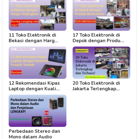
11 Toko Elektronik di
17 Toko Elektronik di
Bekasi dengan Harg…
Depok dengan Produ…
12 Rekomendasi Kipas
20 Toko Elektronik di
Laptop dengan Kuali…
Jakarta Terlengkap…
Perbedaan Stereo dan
Mono dalam Audio