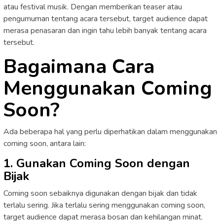
atau festival musik. Dengan memberikan teaser atau
pengumuman tentang acara tersebut, target audience dapat
merasa penasaran dan ingin tahu lebih banyak tentang acara
tersebut.
Bagaimana Cara
Menggunakan Coming
Soon?
Ada beberapa hal yang perlu diperhatikan dalam menggunakan
coming soon, antara lain:
1. Gunakan Coming Soon dengan
Bijak
Coming soon sebaiknya digunakan dengan bijak dan tidak
terlalu sering. Jika terlalu sering menggunakan coming soon,
target audience dapat merasa bosan dan kehilangan minat.