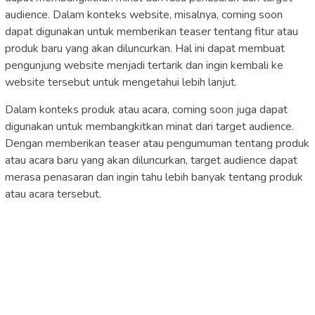
audience. Dalam konteks website, misalnya, coming soon
dapat digunakan untuk memberikan teaser tentang fitur atau
produk baru yang akan diluncurkan. Hal ini dapat membuat
pengunjung website menjadi tertarik dan ingin kembali ke
website tersebut untuk mengetahui lebih lanjut.
Dalam konteks produk atau acara, coming soon juga dapat
digunakan untuk membangkitkan minat dari target audience.
Dengan memberikan teaser atau pengumuman tentang produk
atau acara baru yang akan diluncurkan, target audience dapat
merasa penasaran dan ingin tahu lebih banyak tentang produk
atau acara tersebut.