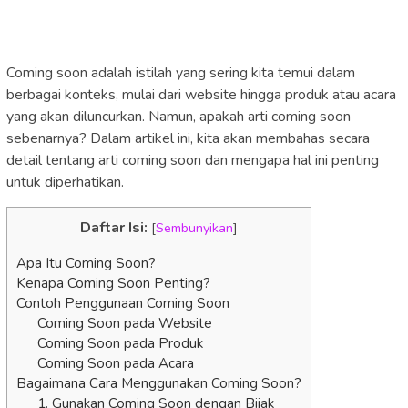
Coming soon adalah istilah yang sering kita temui dalam
berbagai konteks, mulai dari website hingga produk atau acara
yang akan diluncurkan. Namun, apakah arti coming soon
sebenarnya? Dalam artikel ini, kita akan membahas secara
detail tentang arti coming soon dan mengapa hal ini penting
untuk diperhatikan.
Daftar Isi:
[
Sembunyikan
]
Apa Itu Coming Soon?
Kenapa Coming Soon Penting?
Contoh Penggunaan Coming Soon
Coming Soon pada Website
Coming Soon pada Produk
Coming Soon pada Acara
Bagaimana Cara Menggunakan Coming Soon?
1. Gunakan Coming Soon dengan Bijak