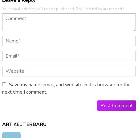
Leave a Reply
Your email address will not be published.
Required fields are marked
*
Save my name, email, and website in this browser for the
next time I comment.
ARTIKEL TERBARU