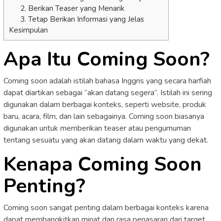
2. Berikan Teaser yang Menarik
3. Tetap Berikan Informasi yang Jelas
Kesimpulan
Apa Itu Coming Soon?
Coming soon adalah istilah bahasa Inggris yang secara harfiah
dapat diartikan sebagai “akan datang segera”. Istilah ini sering
digunakan dalam berbagai konteks, seperti website, produk
baru, acara, film, dan lain sebagainya. Coming soon biasanya
digunakan untuk memberikan teaser atau pengumuman
tentang sesuatu yang akan datang dalam waktu yang dekat.
Kenapa Coming Soon
Penting?
Coming soon sangat penting dalam berbagai konteks karena
dapat membangkitkan minat dan rasa penasaran dari target