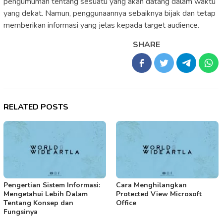
pengumuman tentang sesuatu yang akan datang dalam waktu
yang dekat. Namun, penggunaannya sebaiknya bijak dan tetap
memberikan informasi yang jelas kepada target audience.
SHARE
RELATED POSTS
Pengertian Sistem Informasi:
Cara Menghilangkan
Mengetahui Lebih Dalam
Protected View Microsoft
Tentang Konsep dan
Office
Fungsinya