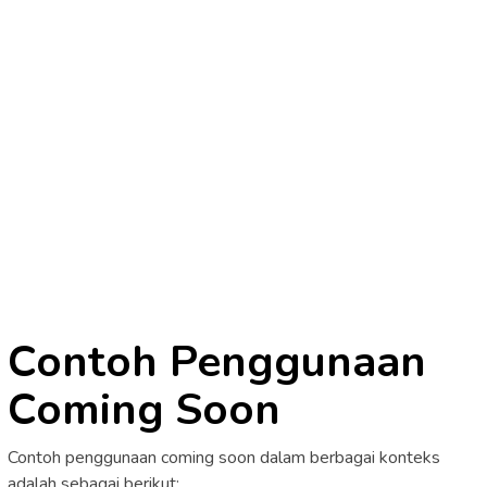
Contoh Penggunaan
Coming Soon
Contoh penggunaan coming soon dalam berbagai konteks
adalah sebagai berikut: