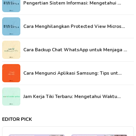
Pengertian Sistem Informasi: Mengetahui …
Cara Menghilangkan Protected View Micros…
Cara Backup Chat WhatsApp untuk Menjaga …
Cara Mengunci Aplikasi Samsung: Tips unt…
Jam Kerja Tiki Terbaru: Mengetahui Waktu…
EDITOR PICK