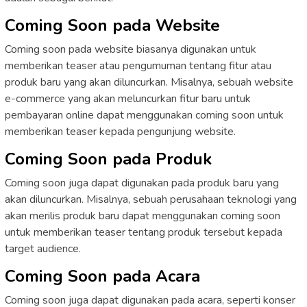
Coming Soon pada Website
Coming soon pada website biasanya digunakan untuk
memberikan teaser atau pengumuman tentang fitur atau
produk baru yang akan diluncurkan. Misalnya, sebuah website
e-commerce yang akan meluncurkan fitur baru untuk
pembayaran online dapat menggunakan coming soon untuk
memberikan teaser kepada pengunjung website.
Coming Soon pada Produk
Coming soon juga dapat digunakan pada produk baru yang
akan diluncurkan. Misalnya, sebuah perusahaan teknologi yang
akan merilis produk baru dapat menggunakan coming soon
untuk memberikan teaser tentang produk tersebut kepada
target audience.
Coming Soon pada Acara
Coming soon juga dapat digunakan pada acara, seperti konser