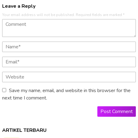
Leave a Reply
Your email address will not be published.
Required fields are marked
*
Save my name, email, and website in this browser for the
next time I comment.
ARTIKEL TERBARU