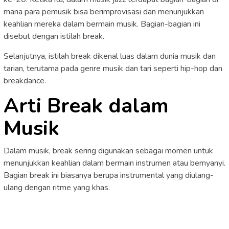
mana para pemusik bisa berimprovisasi dan menunjukkan
keahlian mereka dalam bermain musik. Bagian-bagian ini
disebut dengan istilah break.
Selanjutnya, istilah break dikenal luas dalam dunia musik dan
tarian, terutama pada genre musik dan tari seperti hip-hop dan
breakdance.
Arti Break dalam
Musik
Dalam musik, break sering digunakan sebagai momen untuk
menunjukkan keahlian dalam bermain instrumen atau bernyanyi.
Bagian break ini biasanya berupa instrumental yang diulang-
ulang dengan ritme yang khas.