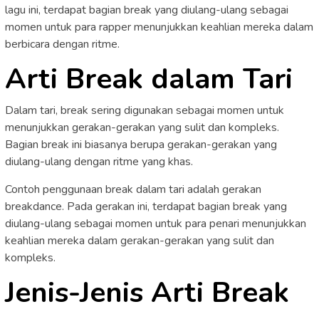
lagu ini, terdapat bagian break yang diulang-ulang sebagai
momen untuk para rapper menunjukkan keahlian mereka dalam
berbicara dengan ritme.
Arti Break dalam Tari
Dalam tari, break sering digunakan sebagai momen untuk
menunjukkan gerakan-gerakan yang sulit dan kompleks.
Bagian break ini biasanya berupa gerakan-gerakan yang
diulang-ulang dengan ritme yang khas.
Contoh penggunaan break dalam tari adalah gerakan
breakdance. Pada gerakan ini, terdapat bagian break yang
diulang-ulang sebagai momen untuk para penari menunjukkan
keahlian mereka dalam gerakan-gerakan yang sulit dan
kompleks.
Jenis-Jenis Arti Break