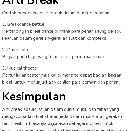
Contoh penggunaan arti break dalam musik dan tarian:
1. Breakdance battle
Pertandingan breakdance di mana para penari saling beradu
keahlian dalam gerakan-gerakan sulit dan kompleks.
2. Drum solo
Bagian pada lagu yang fokus pada permainan drum.
3. Musical theater
Pertunjukan teater musikal di mana terdapat bagian-bagian
break untuk menunjukkan keahlian para pemain dan penari.
Kesimpulan
Arti break adalah istilah dalam dunia musik dan tarian yang
mengacu pada istirahat atau jeda dalam musik atau gerakan
tari. Break ini biasanya digunakan sebagai momen untuk
improvisasi atau menunjukkan keahlian dalam tarian atau musik.