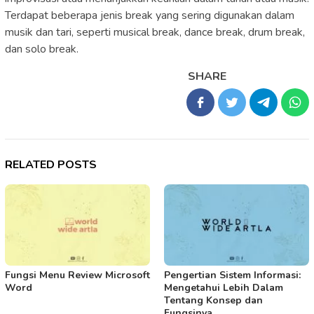
Terdapat beberapa jenis break yang sering digunakan dalam
musik dan tari, seperti musical break, dance break, drum break,
dan solo break.
SHARE
RELATED POSTS
Fungsi Menu Review Microsoft
Pengertian Sistem Informasi:
Word
Mengetahui Lebih Dalam
Tentang Konsep dan
Fungsinya