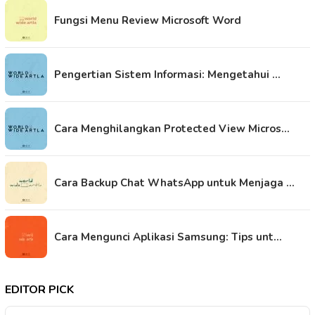
Fungsi Menu Review Microsoft Word
Pengertian Sistem Informasi: Mengetahui …
Cara Menghilangkan Protected View Micros…
Cara Backup Chat WhatsApp untuk Menjaga …
Cara Mengunci Aplikasi Samsung: Tips unt…
EDITOR PICK