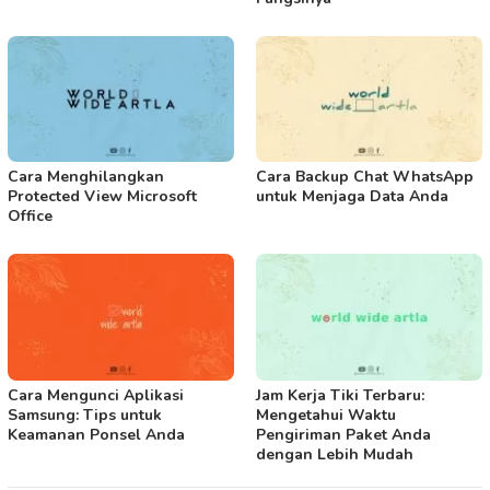
Cara Menghilangkan
Cara Backup Chat WhatsApp
Protected View Microsoft
untuk Menjaga Data Anda
Office
Cara Mengunci Aplikasi
Jam Kerja Tiki Terbaru:
Samsung: Tips untuk
Mengetahui Waktu
Keamanan Ponsel Anda
Pengiriman Paket Anda
dengan Lebih Mudah