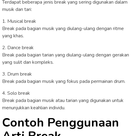
Terdapat beberapa jenis break yang sering digunakan dalam
musik dan tari:
1. Musical break
Break pada bagian musik yang diulang-ulang dengan ritme
yang khas.
2. Dance break
Break pada bagian tarian yang diulang-ulang dengan gerakan
yang sulit dan kompleks.
3. Drum break
Break pada bagian musik yang fokus pada permainan drum.
4. Solo break
Break pada bagian musik atau tarian yang digunakan untuk
menunjukkan keahlian individu.
Contoh Penggunaan
Arti Break