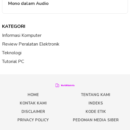
Mono dalam Audio
KATEGORI
Informasi Komputer
Review Peralatan Elektronik
Teknologi
Tutorial PC
HOME
TENTANG KAMI
KONTAK KAMI
INDEKS
DISCLAIMER
KODE ETIK
PRIVACY POLICY
PEDOMAN MEDIA SIBER