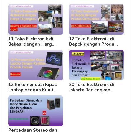
11 Toko Elektronik di
17 Toko Elektronik di
Bekasi dengan Harg…
Depok dengan Produ…
12 Rekomendasi Kipas
20 Toko Elektronik di
Laptop dengan Kuali…
Jakarta Terlengkap…
Perbedaan Stereo dan