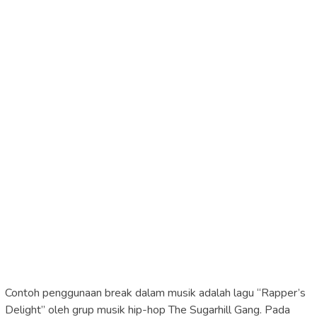
Contoh penggunaan break dalam musik adalah lagu “Rapper’s
Delight” oleh grup musik hip-hop The Sugarhill Gang. Pada