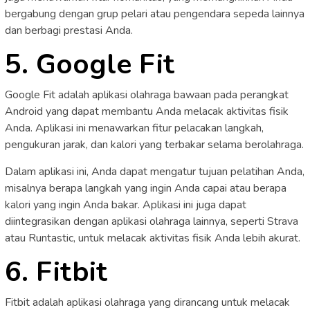
bergabung dengan grup pelari atau pengendara sepeda lainnya
dan berbagi prestasi Anda.
5. Google Fit
Google Fit adalah aplikasi olahraga bawaan pada perangkat
Android yang dapat membantu Anda melacak aktivitas fisik
Anda. Aplikasi ini menawarkan fitur pelacakan langkah,
pengukuran jarak, dan kalori yang terbakar selama berolahraga.
Dalam aplikasi ini, Anda dapat mengatur tujuan pelatihan Anda,
misalnya berapa langkah yang ingin Anda capai atau berapa
kalori yang ingin Anda bakar. Aplikasi ini juga dapat
diintegrasikan dengan aplikasi olahraga lainnya, seperti Strava
atau Runtastic, untuk melacak aktivitas fisik Anda lebih akurat.
6. Fitbit
Fitbit adalah aplikasi olahraga yang dirancang untuk melacak