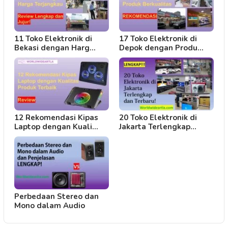
11 Toko Elektronik di
17 Toko Elektronik di
Bekasi dengan Harg…
Depok dengan Produ…
12 Rekomendasi Kipas
20 Toko Elektronik di
Laptop dengan Kuali…
Jakarta Terlengkap…
Perbedaan Stereo dan
Mono dalam Audio