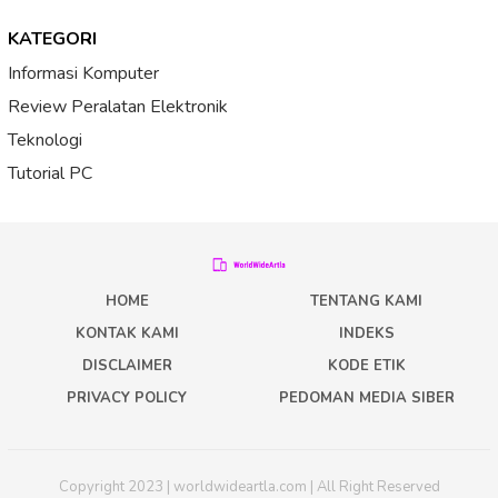
KATEGORI
Informasi Komputer
Review Peralatan Elektronik
Teknologi
Tutorial PC
HOME
TENTANG KAMI
KONTAK KAMI
INDEKS
DISCLAIMER
KODE ETIK
PRIVACY POLICY
PEDOMAN MEDIA SIBER
Copyright 2023 | worldwideartla.com | All Right Reserved