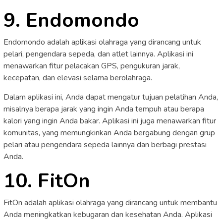
9. Endomondo
Endomondo adalah aplikasi olahraga yang dirancang untuk
pelari, pengendara sepeda, dan atlet lainnya. Aplikasi ini
menawarkan fitur pelacakan GPS, pengukuran jarak,
kecepatan, dan elevasi selama berolahraga.
Dalam aplikasi ini, Anda dapat mengatur tujuan pelatihan Anda,
misalnya berapa jarak yang ingin Anda tempuh atau berapa
kalori yang ingin Anda bakar. Aplikasi ini juga menawarkan fitur
komunitas, yang memungkinkan Anda bergabung dengan grup
pelari atau pengendara sepeda lainnya dan berbagi prestasi
Anda.
10. FitOn
FitOn adalah aplikasi olahraga yang dirancang untuk membantu
Anda meningkatkan kebugaran dan kesehatan Anda. Aplikasi