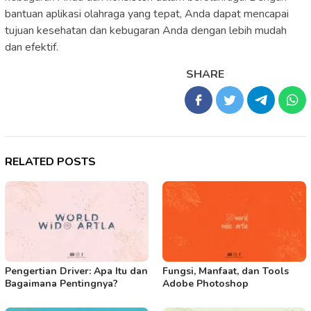
bantuan aplikasi olahraga yang tepat, Anda dapat mencapai
tujuan kesehatan dan kebugaran Anda dengan lebih mudah
dan efektif.
SHARE
RELATED POSTS
Pengertian Driver: Apa Itu dan
Fungsi, Manfaat, dan Tools
Bagaimana Pentingnya?
Adobe Photoshop