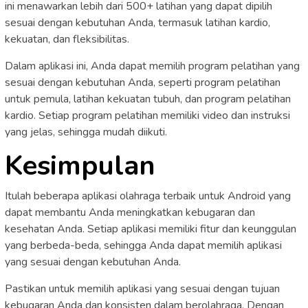
ini menawarkan lebih dari 500+ latihan yang dapat dipilih
sesuai dengan kebutuhan Anda, termasuk latihan kardio,
kekuatan, dan fleksibilitas.
Dalam aplikasi ini, Anda dapat memilih program pelatihan yang
sesuai dengan kebutuhan Anda, seperti program pelatihan
untuk pemula, latihan kekuatan tubuh, dan program pelatihan
kardio. Setiap program pelatihan memiliki video dan instruksi
yang jelas, sehingga mudah diikuti.
Kesimpulan
Itulah beberapa aplikasi olahraga terbaik untuk Android yang
dapat membantu Anda meningkatkan kebugaran dan
kesehatan Anda. Setiap aplikasi memiliki fitur dan keunggulan
yang berbeda-beda, sehingga Anda dapat memilih aplikasi
yang sesuai dengan kebutuhan Anda.
Pastikan untuk memilih aplikasi yang sesuai dengan tujuan
kebugaran Anda dan konsisten dalam berolahraga. Dengan