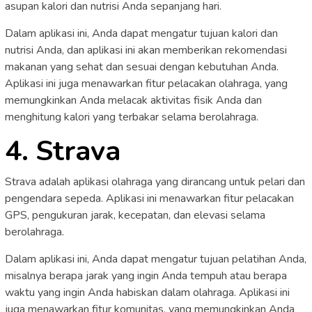
asupan kalori dan nutrisi Anda sepanjang hari.
Dalam aplikasi ini, Anda dapat mengatur tujuan kalori dan
nutrisi Anda, dan aplikasi ini akan memberikan rekomendasi
makanan yang sehat dan sesuai dengan kebutuhan Anda.
Aplikasi ini juga menawarkan fitur pelacakan olahraga, yang
memungkinkan Anda melacak aktivitas fisik Anda dan
menghitung kalori yang terbakar selama berolahraga.
4. Strava
Strava adalah aplikasi olahraga yang dirancang untuk pelari dan
pengendara sepeda. Aplikasi ini menawarkan fitur pelacakan
GPS, pengukuran jarak, kecepatan, dan elevasi selama
berolahraga.
Dalam aplikasi ini, Anda dapat mengatur tujuan pelatihan Anda,
misalnya berapa jarak yang ingin Anda tempuh atau berapa
waktu yang ingin Anda habiskan dalam olahraga. Aplikasi ini
juga menawarkan fitur komunitas, yang memungkinkan Anda