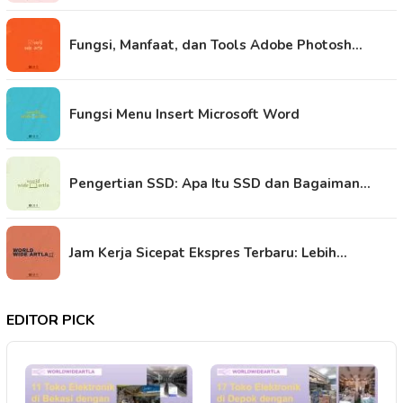
Fungsi, Manfaat, dan Tools Adobe Photosh…
Fungsi Menu Insert Microsoft Word
Pengertian SSD: Apa Itu SSD dan Bagaiman…
Jam Kerja Sicepat Ekspres Terbaru: Lebih…
EDITOR PICK