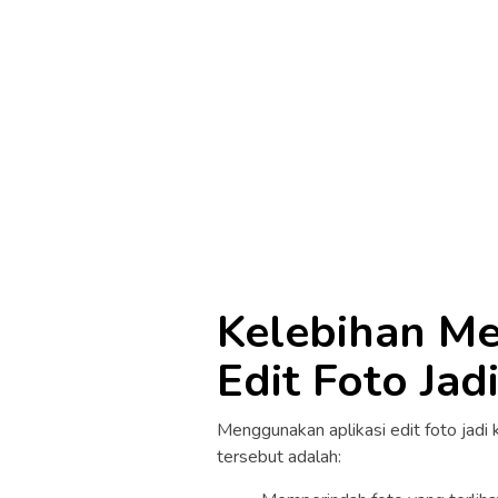
Kelebihan Me
Edit Foto Jad
Menggunakan aplikasi edit foto jadi
tersebut adalah: