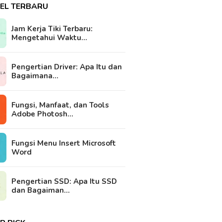
KEL TERBARU
Jam Kerja Tiki Terbaru:
Mengetahui Waktu…
Pengertian Driver: Apa Itu dan
Bagaimana…
Fungsi, Manfaat, dan Tools
Adobe Photosh…
Fungsi Menu Insert Microsoft
Word
Pengertian SSD: Apa Itu SSD
dan Bagaiman…