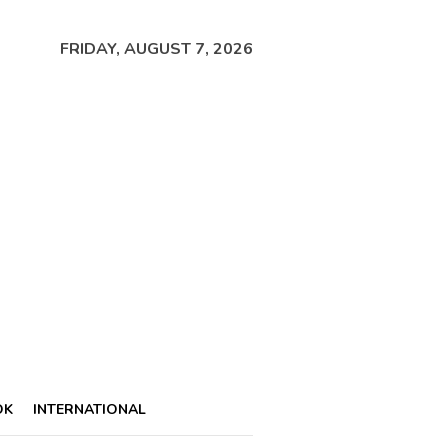
FRIDAY, AUGUST 7, 2026
OK
INTERNATIONAL