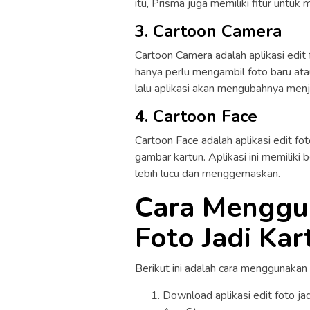
itu, Prisma juga memiliki fitur untu
3. Cartoon Camera
Cartoon Camera adalah aplikasi edit
hanya perlu mengambil foto baru ata
lalu aplikasi akan mengubahnya menj
4. Cartoon Face
Cartoon Face adalah aplikasi edit f
gambar kartun. Aplikasi ini memiliki
lebih lucu dan menggemaskan.
Cara Menggun
Foto Jadi Kar
Berikut ini adalah cara menggunakan ap
Download aplikasi edit foto ja