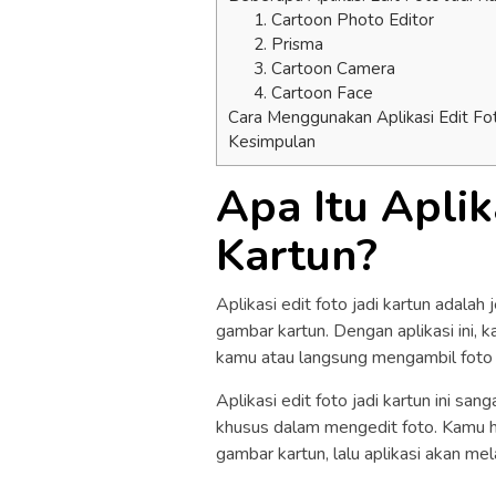
1. Cartoon Photo Editor
2. Prisma
3. Cartoon Camera
4. Cartoon Face
Cara Menggunakan Aplikasi Edit Fot
Kesimpulan
Apa Itu Aplik
Kartun?
Aplikasi edit foto jadi kartun adalah
gambar kartun. Dengan aplikasi ini, 
kamu atau langsung mengambil foto 
Aplikasi edit foto jadi kartun ini s
khusus dalam mengedit foto. Kamu ha
gambar kartun, lalu aplikasi akan me