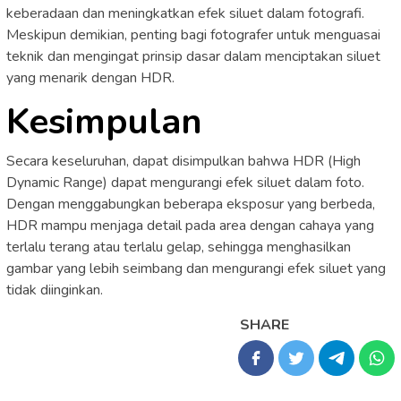
keberadaan dan meningkatkan efek siluet dalam fotografi.
Meskipun demikian, penting bagi fotografer untuk menguasai
teknik dan mengingat prinsip dasar dalam menciptakan siluet
yang menarik dengan HDR.
Kesimpulan
Secara keseluruhan, dapat disimpulkan bahwa HDR (High
Dynamic Range) dapat mengurangi efek siluet dalam foto.
Dengan menggabungkan beberapa eksposur yang berbeda,
HDR mampu menjaga detail pada area dengan cahaya yang
terlalu terang atau terlalu gelap, sehingga menghasilkan
gambar yang lebih seimbang dan mengurangi efek siluet yang
tidak diinginkan.
SHARE