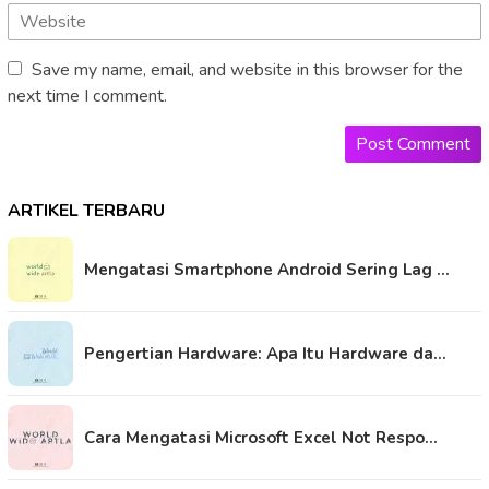
Save my name, email, and website in this browser for the
next time I comment.
ARTIKEL TERBARU
Mengatasi Smartphone Android Sering Lag …
Pengertian Hardware: Apa Itu Hardware da…
Cara Mengatasi Microsoft Excel Not Respo…