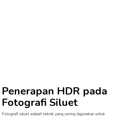
Penerapan HDR pada
Fotografi Siluet
Fotografi siluet adalah teknik yang sering digunakan untuk