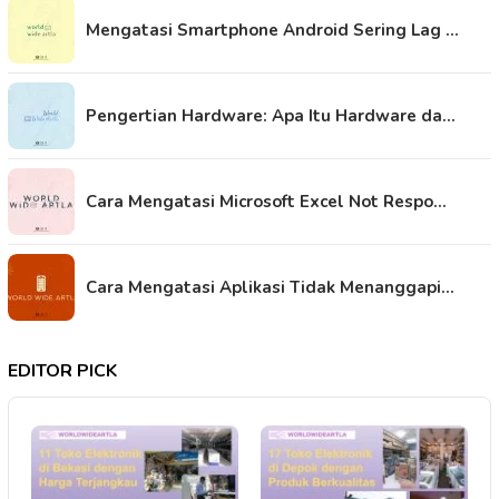
Mengatasi Smartphone Android Sering Lag …
Pengertian Hardware: Apa Itu Hardware da…
Cara Mengatasi Microsoft Excel Not Respo…
Cara Mengatasi Aplikasi Tidak Menanggapi…
EDITOR PICK