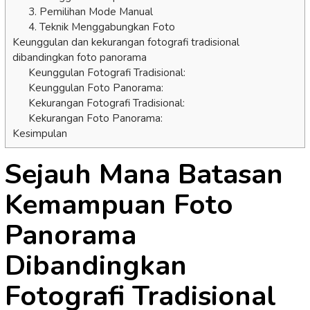
3. Pemilihan Mode Manual
4. Teknik Menggabungkan Foto
Keunggulan dan kekurangan fotografi tradisional
dibandingkan foto panorama
Keunggulan Fotografi Tradisional:
Keunggulan Foto Panorama:
Kekurangan Fotografi Tradisional:
Kekurangan Foto Panorama:
Kesimpulan
Sejauh Mana Batasan
Kemampuan Foto
Panorama
Dibandingkan
Fotografi Tradisional