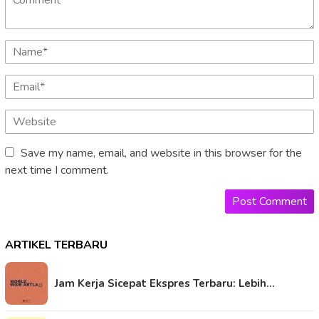
Save my name, email, and website in this browser for the
next time I comment.
ARTIKEL TERBARU
Jam Kerja Sicepat Ekspres Terbaru: Lebih…