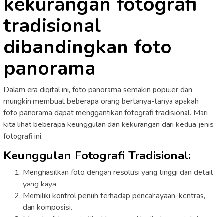
kekurangan fotografi
tradisional
dibandingkan foto
panorama
Dalam era digital ini, foto panorama semakin populer dan
mungkin membuat beberapa orang bertanya-tanya apakah
foto panorama dapat menggantikan fotografi tradisional. Mari
kita lihat beberapa keunggulan dan kekurangan dari kedua jenis
fotografi ini.
Keunggulan Fotografi Tradisional:
Menghasilkan foto dengan resolusi yang tinggi dan detail
yang kaya.
Memiliki kontrol penuh terhadap pencahayaan, kontras,
dan komposisi.