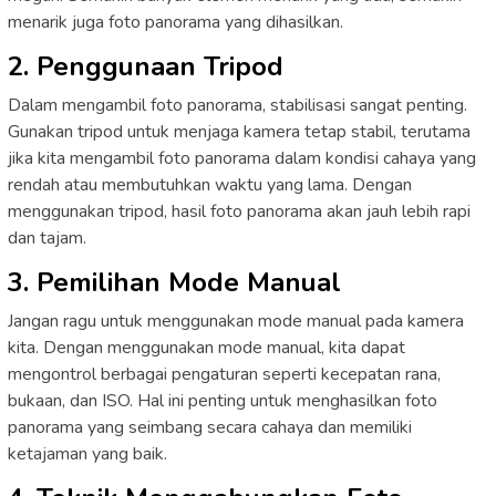
menarik juga foto panorama yang dihasilkan.
2. Penggunaan Tripod
Dalam mengambil foto panorama, stabilisasi sangat penting.
Gunakan tripod untuk menjaga kamera tetap stabil, terutama
jika kita mengambil foto panorama dalam kondisi cahaya yang
rendah atau membutuhkan waktu yang lama. Dengan
menggunakan tripod, hasil foto panorama akan jauh lebih rapi
dan tajam.
3. Pemilihan Mode Manual
Jangan ragu untuk menggunakan mode manual pada kamera
kita. Dengan menggunakan mode manual, kita dapat
mengontrol berbagai pengaturan seperti kecepatan rana,
bukaan, dan ISO. Hal ini penting untuk menghasilkan foto
panorama yang seimbang secara cahaya dan memiliki
ketajaman yang baik.