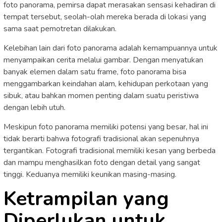
foto panorama, pemirsa dapat merasakan sensasi kehadiran di
tempat tersebut, seolah-olah mereka berada di lokasi yang
sama saat pemotretan dilakukan.
Kelebihan lain dari foto panorama adalah kemampuannya untuk
menyampaikan cerita melalui gambar. Dengan menyatukan
banyak elemen dalam satu frame, foto panorama bisa
menggambarkan keindahan alam, kehidupan perkotaan yang
sibuk, atau bahkan momen penting dalam suatu peristiwa
dengan lebih utuh.
Meskipun foto panorama memiliki potensi yang besar, hal ini
tidak berarti bahwa fotografi tradisional akan sepenuhnya
tergantikan. Fotografi tradisional memiliki kesan yang berbeda
dan mampu menghasilkan foto dengan detail yang sangat
tinggi. Keduanya memiliki keunikan masing-masing.
Ketrampilan yang
Diperlukan untuk