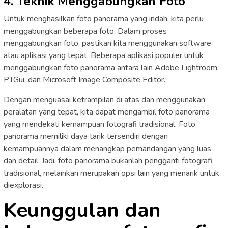
4. Teknik Menggabungkan Foto
Untuk menghasilkan foto panorama yang indah, kita perlu
menggabungkan beberapa foto. Dalam proses
menggabungkan foto, pastikan kita menggunakan software
atau aplikasi yang tepat. Beberapa aplikasi populer untuk
menggabungkan foto panorama antara lain Adobe Lightroom,
PTGui, dan Microsoft Image Composite Editor.
Dengan menguasai ketrampilan di atas dan menggunakan
peralatan yang tepat, kita dapat mengambil foto panorama
yang mendekati kemampuan fotografi tradisional. Foto
panorama memiliki daya tarik tersendiri dengan
kemampuannya dalam menangkap pemandangan yang luas
dan detail. Jadi, foto panorama bukanlah pengganti fotografi
tradisional, melainkan merupakan opsi lain yang menarik untuk
diexplorasi.
Keunggulan dan