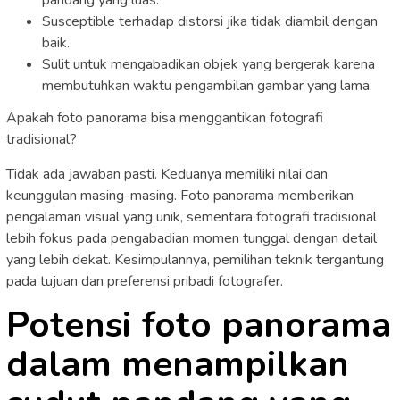
pandang yang luas.
Susceptible terhadap distorsi jika tidak diambil dengan
baik.
Sulit untuk mengabadikan objek yang bergerak karena
membutuhkan waktu pengambilan gambar yang lama.
Apakah foto panorama bisa menggantikan fotografi
tradisional?
Tidak ada jawaban pasti. Keduanya memiliki nilai dan
keunggulan masing-masing. Foto panorama memberikan
pengalaman visual yang unik, sementara fotografi tradisional
lebih fokus pada pengabadian momen tunggal dengan detail
yang lebih dekat. Kesimpulannya, pemilihan teknik tergantung
pada tujuan dan preferensi pribadi fotografer.
Potensi foto panorama
dalam menampilkan