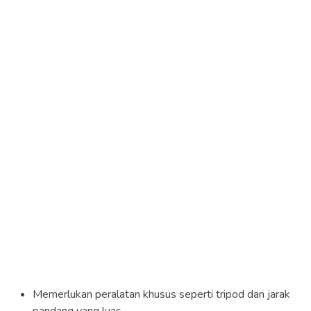
Memerlukan peralatan khusus seperti tripod dan jarak