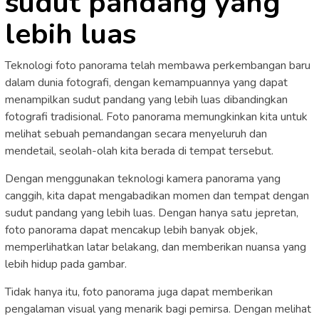
sudut pandang yang
lebih luas
Teknologi foto panorama telah membawa perkembangan baru
dalam dunia fotografi, dengan kemampuannya yang dapat
menampilkan sudut pandang yang lebih luas dibandingkan
fotografi tradisional. Foto panorama memungkinkan kita untuk
melihat sebuah pemandangan secara menyeluruh dan
mendetail, seolah-olah kita berada di tempat tersebut.
Dengan menggunakan teknologi kamera panorama yang
canggih, kita dapat mengabadikan momen dan tempat dengan
sudut pandang yang lebih luas. Dengan hanya satu jepretan,
foto panorama dapat mencakup lebih banyak objek,
memperlihatkan latar belakang, dan memberikan nuansa yang
lebih hidup pada gambar.
Tidak hanya itu, foto panorama juga dapat memberikan
pengalaman visual yang menarik bagi pemirsa. Dengan melihat