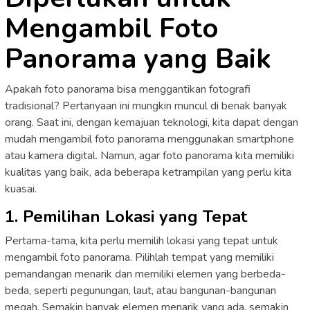
Mengambil Foto
Panorama yang Baik
Apakah foto panorama bisa menggantikan fotografi
tradisional? Pertanyaan ini mungkin muncul di benak banyak
orang. Saat ini, dengan kemajuan teknologi, kita dapat dengan
mudah mengambil foto panorama menggunakan smartphone
atau kamera digital. Namun, agar foto panorama kita memiliki
kualitas yang baik, ada beberapa ketrampilan yang perlu kita
kuasai.
1. Pemilihan Lokasi yang Tepat
Pertama-tama, kita perlu memilih lokasi yang tepat untuk
mengambil foto panorama. Pilihlah tempat yang memiliki
pemandangan menarik dan memiliki elemen yang berbeda-
beda, seperti pegunungan, laut, atau bangunan-bangunan
megah. Semakin banyak elemen menarik yang ada, semakin