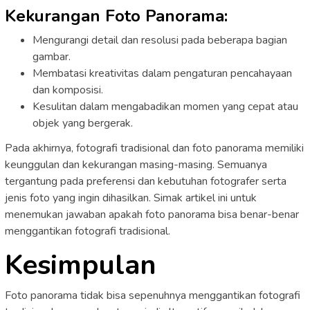
Kekurangan Foto Panorama:
Mengurangi detail dan resolusi pada beberapa bagian
gambar.
Membatasi kreativitas dalam pengaturan pencahayaan
dan komposisi.
Kesulitan dalam mengabadikan momen yang cepat atau
objek yang bergerak.
Pada akhirnya, fotografi tradisional dan foto panorama memiliki
keunggulan dan kekurangan masing-masing. Semuanya
tergantung pada preferensi dan kebutuhan fotografer serta
jenis foto yang ingin dihasilkan. Simak artikel ini untuk
menemukan jawaban apakah foto panorama bisa benar-benar
menggantikan fotografi tradisional.
Kesimpulan
Foto panorama tidak bisa sepenuhnya menggantikan fotografi