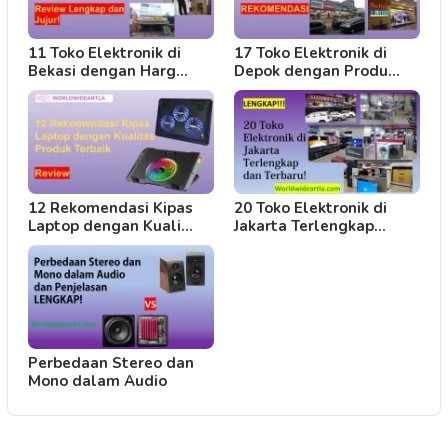
11 Toko Elektronik di
17 Toko Elektronik di
Bekasi dengan Harg…
Depok dengan Produ…
12 Rekomendasi Kipas
20 Toko Elektronik di
Laptop dengan Kuali…
Jakarta Terlengkap…
Perbedaan Stereo dan
Mono dalam Audio