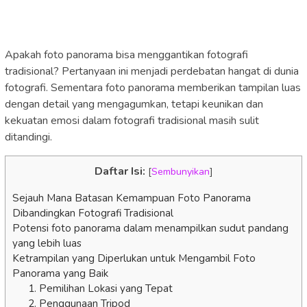
Apakah foto panorama bisa menggantikan fotografi
tradisional? Pertanyaan ini menjadi perdebatan hangat di dunia
fotografi. Sementara foto panorama memberikan tampilan luas
dengan detail yang mengagumkan, tetapi keunikan dan
kekuatan emosi dalam fotografi tradisional masih sulit
ditandingi.
Daftar Isi:
[
Sembunyikan
]
Sejauh Mana Batasan Kemampuan Foto Panorama
Dibandingkan Fotografi Tradisional
Potensi foto panorama dalam menampilkan sudut pandang
yang lebih luas
Ketrampilan yang Diperlukan untuk Mengambil Foto
Panorama yang Baik
1. Pemilihan Lokasi yang Tepat
2. Penggunaan Tripod