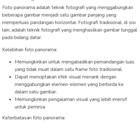
Foto panorama adalah teknik fotografi yang menggabungkan
beberapa gambar menjadi satu gambar panjang yang
memperluas pandangan horizontal. Fotografi tradisional, di sisi
lain, adalah teknik fotografi yang menghasilkan gambar tunggal
pada bidang datar.
Kelebihan foto panorama:
Memungkinkan untuk mengabadikan pemandangan luas
yang tidak muat dalam satu frame foto tradisional.
Dapat menciptakan efek visual menarik dengan
menggabungkan elemen-elemen yang berbeda ke
dalam satu gambar.
Memungkinkan pengalaman visual yang lebih imersif
untuk pemirsa.
Keterbatasan foto panorama: