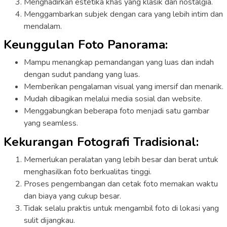
Menghadirkan estetika khas yang klasik dan nostalgia.
Menggambarkan subjek dengan cara yang lebih intim dan
mendalam.
Keunggulan Foto Panorama:
Mampu menangkap pemandangan yang luas dan indah
dengan sudut pandang yang luas.
Memberikan pengalaman visual yang imersif dan menarik.
Mudah dibagikan melalui media sosial dan website.
Menggabungkan beberapa foto menjadi satu gambar
yang seamless.
Kekurangan Fotografi Tradisional:
Memerlukan peralatan yang lebih besar dan berat untuk
menghasilkan foto berkualitas tinggi.
Proses pengembangan dan cetak foto memakan waktu
dan biaya yang cukup besar.
Tidak selalu praktis untuk mengambil foto di lokasi yang
sulit dijangkau.