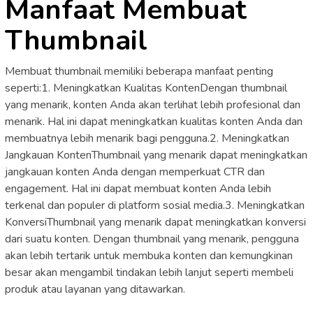
Manfaat Membuat
Thumbnail
Membuat thumbnail memiliki beberapa manfaat penting
seperti:1. Meningkatkan Kualitas KontenDengan thumbnail
yang menarik, konten Anda akan terlihat lebih profesional dan
menarik. Hal ini dapat meningkatkan kualitas konten Anda dan
membuatnya lebih menarik bagi pengguna.2. Meningkatkan
Jangkauan KontenThumbnail yang menarik dapat meningkatkan
jangkauan konten Anda dengan memperkuat CTR dan
engagement. Hal ini dapat membuat konten Anda lebih
terkenal dan populer di platform sosial media.3. Meningkatkan
KonversiThumbnail yang menarik dapat meningkatkan konversi
dari suatu konten. Dengan thumbnail yang menarik, pengguna
akan lebih tertarik untuk membuka konten dan kemungkinan
besar akan mengambil tindakan lebih lanjut seperti membeli
produk atau layanan yang ditawarkan.