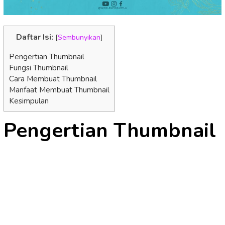
Daftar Isi:
[
Sembunyikan
]
Pengertian Thumbnail
Fungsi Thumbnail
Cara Membuat Thumbnail
Manfaat Membuat Thumbnail
Kesimpulan
Pengertian Thumbnail