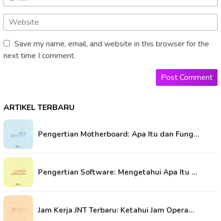
Save my name, email, and website in this browser for the
next time I comment.
ARTIKEL TERBARU
Pengertian Motherboard: Apa Itu dan Fung…
Pengertian Software: Mengetahui Apa Itu …
Jam Kerja JNT Terbaru: Ketahui Jam Opera…