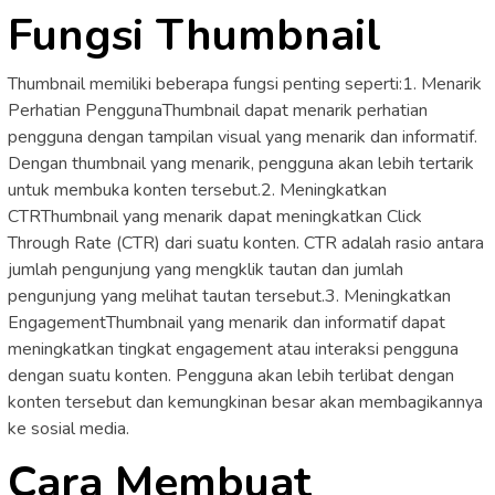
Fungsi Thumbnail
Thumbnail memiliki beberapa fungsi penting seperti:1. Menarik
Perhatian PenggunaThumbnail dapat menarik perhatian
pengguna dengan tampilan visual yang menarik dan informatif.
Dengan thumbnail yang menarik, pengguna akan lebih tertarik
untuk membuka konten tersebut.2. Meningkatkan
CTRThumbnail yang menarik dapat meningkatkan Click
Through Rate (CTR) dari suatu konten. CTR adalah rasio antara
jumlah pengunjung yang mengklik tautan dan jumlah
pengunjung yang melihat tautan tersebut.3. Meningkatkan
EngagementThumbnail yang menarik dan informatif dapat
meningkatkan tingkat engagement atau interaksi pengguna
dengan suatu konten. Pengguna akan lebih terlibat dengan
konten tersebut dan kemungkinan besar akan membagikannya
ke sosial media.
Cara Membuat