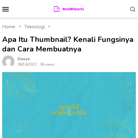
Skip
Mobile
to
Menu
content
Home
Teknologi
Apa Itu Thumbnail? Kenali Fungsinya
dan Cara Membuatnya
Diasya
06/14/2023
36 views