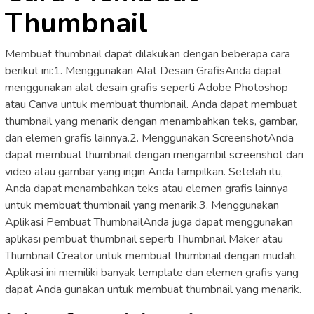
Thumbnail
Membuat thumbnail dapat dilakukan dengan beberapa cara
berikut ini:1. Menggunakan Alat Desain GrafisAnda dapat
menggunakan alat desain grafis seperti Adobe Photoshop
atau Canva untuk membuat thumbnail. Anda dapat membuat
thumbnail yang menarik dengan menambahkan teks, gambar,
dan elemen grafis lainnya.2. Menggunakan ScreenshotAnda
dapat membuat thumbnail dengan mengambil screenshot dari
video atau gambar yang ingin Anda tampilkan. Setelah itu,
Anda dapat menambahkan teks atau elemen grafis lainnya
untuk membuat thumbnail yang menarik.3. Menggunakan
Aplikasi Pembuat ThumbnailAnda juga dapat menggunakan
aplikasi pembuat thumbnail seperti Thumbnail Maker atau
Thumbnail Creator untuk membuat thumbnail dengan mudah.
Aplikasi ini memiliki banyak template dan elemen grafis yang
dapat Anda gunakan untuk membuat thumbnail yang menarik.