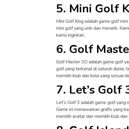
5. Mini Golf 
Mini Golf King adalah game golf mi
mini golf yang unik dan menarik. Ka
kamu inginkan.
6. Golf Mast
Golf Master 3D adalah game golf ya
golf yang terkenal di seluruh dunia
memilih klub dan bola yang sesuai 
7. Let’s Golf 
Let’s Golf 3 adalah game golf yang 
Game ini menawarkan grafis yang ba
memilih avatar dan memilih klub dan