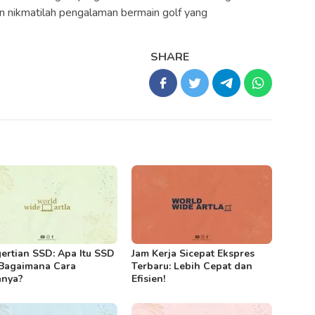
n nikmatilah pengalaman bermain golf yang
.
SHARE
ertian SSD: Apa Itu SSD
Jam Kerja Sicepat Ekspres
Bagaimana Cara
Terbaru: Lebih Cepat dan
anya?
Efisien!