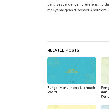
yang sesuai dengan preferensimu da
menyenangkan di ponsel Androidmu
RELATED POSTS
Fungsi Menu Insert Microsoft
Peng
Word
dan 
Kerj