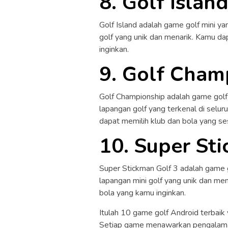
8. Golf Islan
Golf Island adalah game golf mini 
golf yang unik dan menarik. Kamu da
inginkan.
9. Golf Cham
Golf Championship adalah game golf 
lapangan golf yang terkenal di selu
dapat memilih klub dan bola yang s
10. Super St
Super Stickman Golf 3 adalah game
lapangan mini golf yang unik dan me
bola yang kamu inginkan.
Itulah 10 game golf Android terbai
Setiap game menawarkan pengalaman 