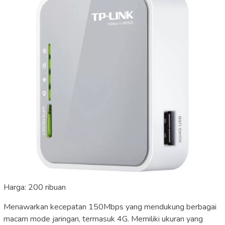
Harga: 200 ribuan
Menawarkan kecepatan 150Mbps yang mendukung berbagai
macam mode jaringan, termasuk 4G. Memiliki ukuran yang