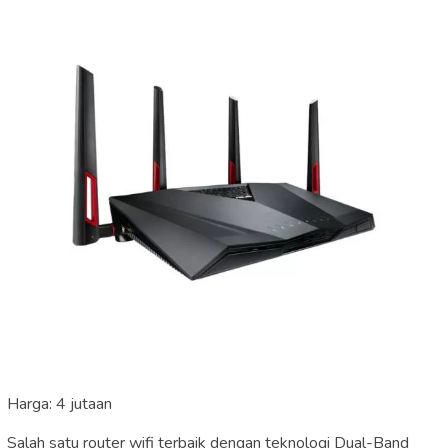
Harga: 4 jutaan
Salah satu router wifi terbaik dengan teknologi Dual-Band