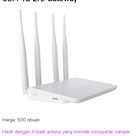
Harga: 500 ribuan
Hadir dengan 4 buah antena yang memiliki kecepatan sampai