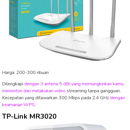
Harga: 200-300 ribuan
Dilengkapi
dengan 3 antena 5 dBi yang memungkinkan kamu
menonton dan melakukan video
streaming tanpa gangguan.
Kecepatan yang ditawarkan 300 Mbps pada 2.4 GHz
dengan
keamanan WPS
.
TP-Link MR3020