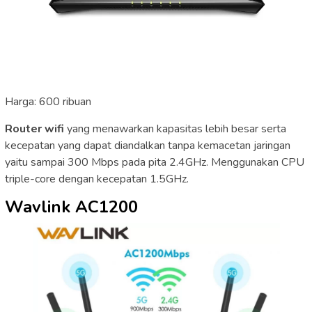
Harga: 600 ribuan
Router wifi
yang menawarkan kapasitas lebih besar serta
kecepatan yang dapat diandalkan tanpa kemacetan jaringan
yaitu sampai 300 Mbps pada pita 2.4GHz. Menggunakan CPU
triple-core dengan kecepatan 1.5GHz.
Wavlink AC1200