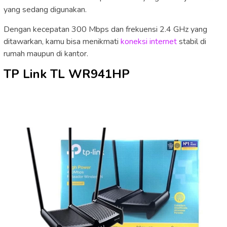
yang sedang digunakan.
Dengan kecepatan 300 Mbps dan frekuensi 2.4 GHz yang
ditawarkan, kamu bisa menikmati
koneksi internet
stabil di
rumah maupun di kantor.
TP Link TL WR941HP