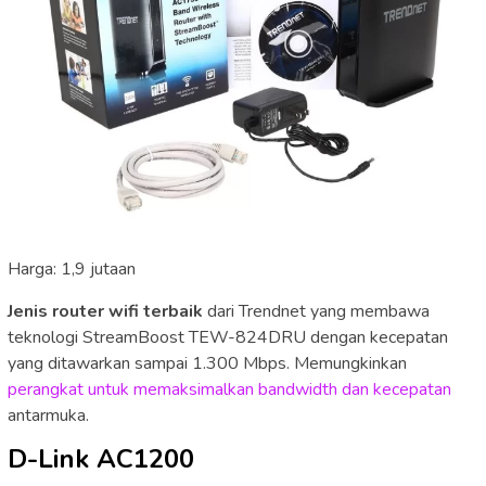
Harga: 1,9 jutaan
Jenis router wifi terbaik
dari Trendnet yang membawa
teknologi StreamBoost TEW-824DRU dengan kecepatan
yang ditawarkan sampai 1.300 Mbps. Memungkinkan
perangkat untuk memaksimalkan bandwidth dan kecepatan
antarmuka.
D-Link AC1200