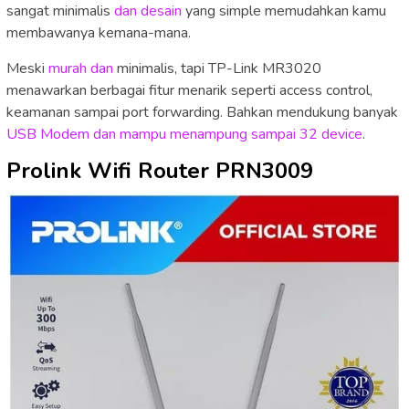
sangat minimalis
dan desain
yang simple memudahkan kamu
membawanya kemana-mana.
Meski
murah dan
minimalis, tapi TP-Link MR3020
menawarkan berbagai fitur menarik seperti access control,
keamanan sampai port forwarding. Bahkan mendukung banyak
USB Modem dan mampu menampung sampai 32 device
.
Prolink Wifi Router PRN3009