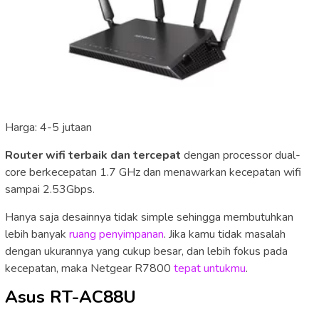
Harga: 4-5 jutaan
Router wifi terbaik dan tercepat
dengan processor dual-
core berkecepatan 1.7 GHz dan menawarkan kecepatan wifi
sampai 2.53Gbps.
Hanya saja desainnya tidak simple sehingga membutuhkan
lebih banyak
ruang penyimpanan
. Jika kamu tidak masalah
dengan ukurannya yang cukup besar, dan lebih fokus pada
kecepatan, maka Netgear R7800
tepat untukmu
.
Asus RT-AC88U