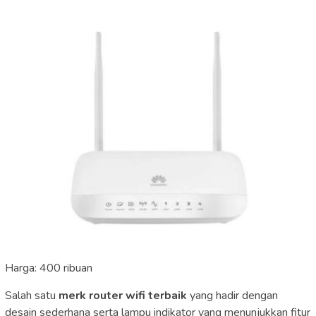
Harga: 400 ribuan
Salah satu
merk router wifi terbaik
yang hadir dengan
desain sederhana serta lampu indikator yang menunjukkan fitur