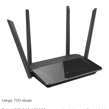
Harga: 700 ribuan