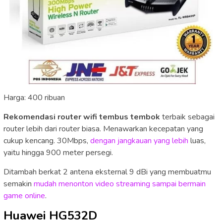
Harga: 400 ribuan
Rekomendasi router wifi tembus tembok
terbaik sebagai
router lebih dari router biasa. Menawarkan kecepatan yang
cukup kencang. 30Mbps,
dengan jangkauan yang lebih
luas,
yaitu hingga 900 meter persegi.
Ditambah berkat 2 antena eksternal 9 dBi yang membuatmu
semakin
mudah menonton video streaming sampai bermain
game online
.
Huawei HG532D