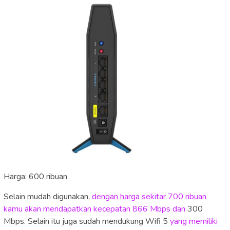
Harga: 600 ribuan
Selain mudah digunakan,
dengan harga sekitar 700 ribuan
kamu akan mendapatkan kecepatan 866 Mbps dan
300
Mbps. Selain itu juga sudah mendukung Wifi 5
yang memiliki