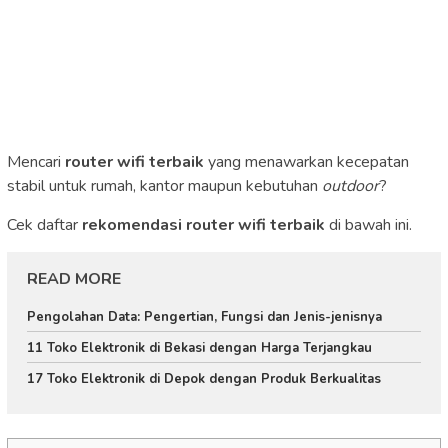
Mencari
router wifi terbaik
yang menawarkan kecepatan
stabil untuk rumah, kantor maupun kebutuhan
outdoor
?
Cek daftar
rekomendasi router wifi terbaik
di bawah ini.
READ MORE
Pengolahan Data: Pengertian, Fungsi dan Jenis-jenisnya
11 Toko Elektronik di Bekasi dengan Harga Terjangkau
17 Toko Elektronik di Depok dengan Produk Berkualitas