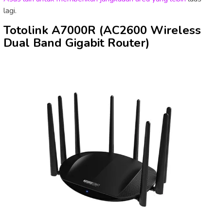
lagi.
Totolink A7000R (AC2600 Wireless
Dual Band Gigabit Router)