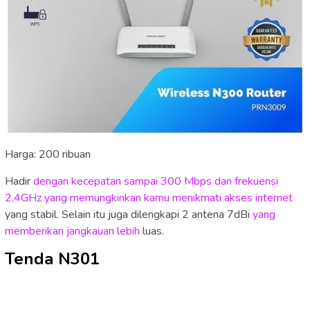
Harga: 200 ribuan
Hadir
dengan kecepatan sampai 300 Mbps dan frekuensi
2.4GHz yang memungkinkan kamu menikmati akses internet
yang stabil. Selain itu juga dilengkapi 2 antena 7dBi
yang
memberikan jangkauan lebih
luas.
Tenda N301