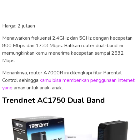
Harga: 2 jutaan
Menawarkan frekuensi 2.4GHz dan 5GHz dengan kecepatan
800 Mbps dan 1733 Mbps. Bahkan router dual-band ini
memungkinkan kamu menerima kecepatan sampai 2532
Mbps.
Menariknya, router A7000R ini dilengkapi fitur Parental
Control sehingga
kamu bisa memberikan penggunaan internet
yang
aman untuk anak-anak.
Trendnet AC1750 Dual Band