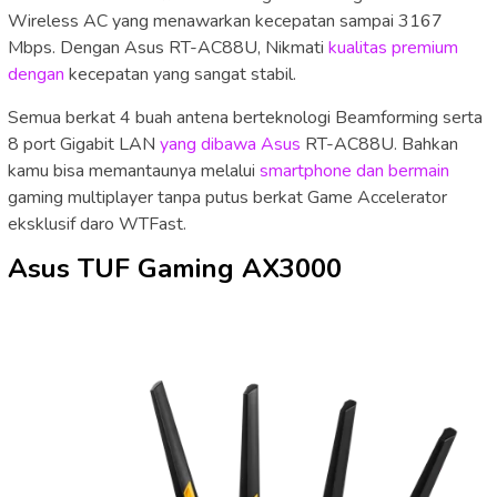
Wireless AC yang menawarkan kecepatan sampai 3167
Mbps. Dengan Asus RT-AC88U, Nikmati
kualitas premium
dengan
kecepatan yang sangat stabil.
Semua berkat 4 buah antena berteknologi Beamforming serta
8 port Gigabit LAN
yang dibawa Asus
RT-AC88U. Bahkan
kamu bisa memantaunya melalui
smartphone dan bermain
gaming multiplayer tanpa putus berkat Game Accelerator
eksklusif daro WTFast.
Asus TUF Gaming AX3000