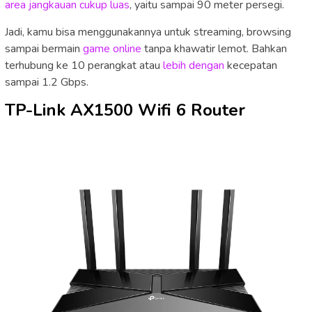
area jangkauan cukup luas
, yaitu sampai 90 meter persegi.
Jadi, kamu bisa menggunakannya untuk streaming, browsing
sampai bermain
game online
tanpa khawatir lemot. Bahkan
terhubung ke 10 perangkat atau
lebih dengan
kecepatan
sampai 1.2 Gbps.
TP-Link AX1500 Wifi 6 Router