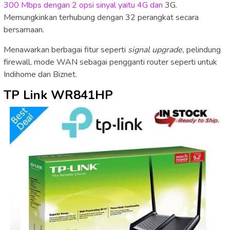
300 Mbps dengan 2 opsi sinyal yaitu 4G dan
3G.
Memungkinkan terhubung dengan 32 perangkat secara
bersamaan.
Menawarkan berbagai fitur seperti
signal upgrade,
pelindung
firewall, mode WAN sebagai pengganti router seperti untuk
Indihome dan Biznet.
TP Link WR841HP