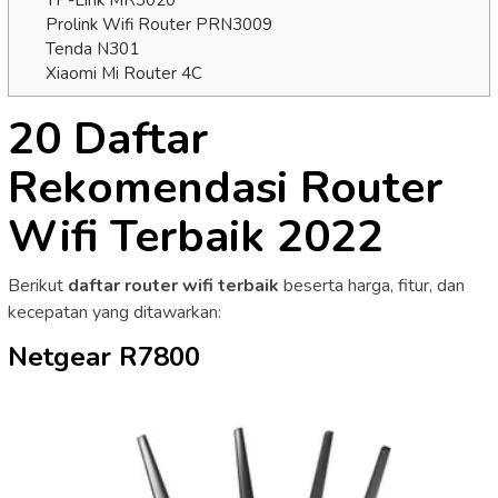
Prolink Wifi Router PRN3009
Tenda N301
Xiaomi Mi Router 4C
20 Daftar
Rekomendasi Router
Wifi Terbaik 2022
Berikut
daftar router wifi terbaik
beserta harga, fitur, dan
kecepatan yang ditawarkan:
Netgear R7800