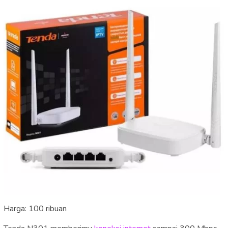
Harga: 100 ribuan