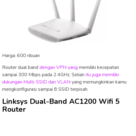
Harga: 600 ribuan
Router dual band
dengan VPN yang
memiliki kecepatan
sampai 300 Mbps pada 2.4GHz. Selian
itu juga memiliki
dukungan Multi-SSID dan VLAN
yang memungkinkan kamu
mengkonfigurasi sampai 8 SSID terpisah.
Linksys Dual-Band AC1200 Wifi 5
Router